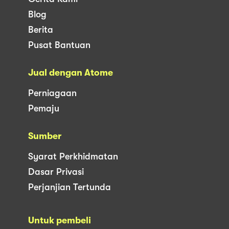
Blog
Berita
Pusat Bantuan
Jual dengan Atome
Perniagaan
Pemaju
Sumber
Syarat Perkhidmatan
Dasar Privasi
Perjanjian Tertunda
Untuk pembeli