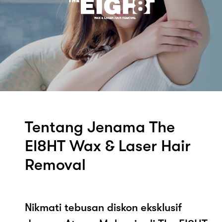
Tentang Jenama The
EI8HT Wax & Laser Hair
Removal
Nikmati tebusan diskon eksklusif