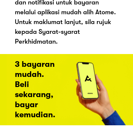
dan notifikasi untuk bayaran
melalui aplikasi mudah alih Atome.
Untuk maklumat lanjut, sila rujuk
kepada Syarat-syarat
Perkhidmatan.
3 bayaran
mudah.
Beli
sekarang,
bayar
kemudian.