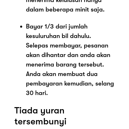
dalam beberapa minit saja.
Bayar 1/3 dari jumlah
kesuluruhan bil dahulu.
Selepas membayar, pesanan
akan dihantar dan anda akan
menerima barang tersebut.
Anda akan membuat dua
pembayaran kemudian, selang
30 hari.
Tiada yuran
tersembunyi