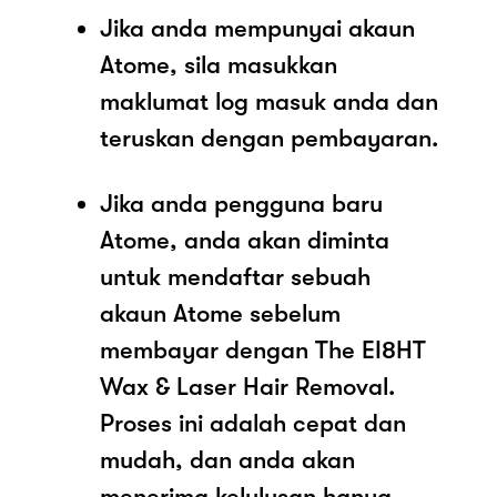
Jika anda mempunyai akaun
Atome, sila masukkan
maklumat log masuk anda dan
teruskan dengan pembayaran.
Jika anda pengguna baru
Atome, anda akan diminta
untuk mendaftar sebuah
akaun Atome sebelum
membayar dengan The EI8HT
Wax & Laser Hair Removal.
Proses ini adalah cepat dan
mudah, dan anda akan
menerima kelulusan hanya