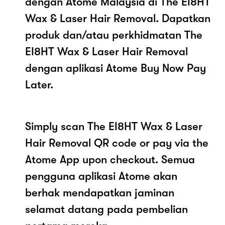
dengan Atome Malaysia di The EI8HT
Wax & Laser Hair Removal. Dapatkan
produk dan/atau perkhidmatan The
EI8HT Wax & Laser Hair Removal
dengan aplikasi Atome Buy Now Pay
Later.
Simply scan The EI8HT Wax & Laser
Hair Removal QR code or pay via the
Atome App upon checkout. Semua
pengguna aplikasi Atome akan
berhak mendapatkan jaminan
selamat datang pada pembelian