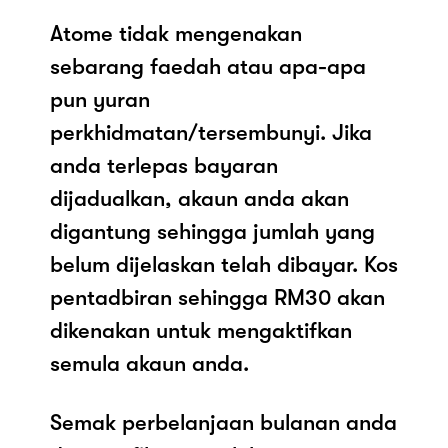
Atome tidak mengenakan
sebarang faedah atau apa-apa
pun yuran
perkhidmatan/tersembunyi. Jika
anda terlepas bayaran
dijadualkan, akaun anda akan
digantung sehingga jumlah yang
belum dijelaskan telah dibayar. Kos
pentadbiran sehingga RM30 akan
dikenakan untuk mengaktifkan
semula akaun anda.
Semak perbelanjaan bulanan anda