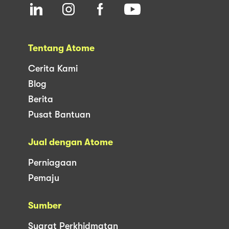
Tentang Atome
Cerita Kami
Blog
Berita
Pusat Bantuan
Jual dengan Atome
Perniagaan
Pemaju
Sumber
Syarat Perkhidmatan