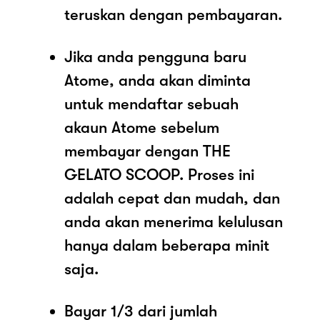
teruskan dengan pembayaran.
Jika anda pengguna baru
Atome, anda akan diminta
untuk mendaftar sebuah
akaun Atome sebelum
membayar dengan THE
GELATO SCOOP. Proses ini
adalah cepat dan mudah, dan
anda akan menerima kelulusan
hanya dalam beberapa minit
saja.
Bayar 1/3 dari jumlah