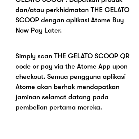
dan/atau perkhidmatan THE GELATO
SCOOP dengan aplikasi Atome Buy
Now Pay Later.
Simply scan THE GELATO SCOOP QR
code or pay via the Atome App upon
checkout. Semua pengguna aplikasi
Atome akan berhak mendapatkan
jaminan selamat datang pada
pembelian pertama mereka.