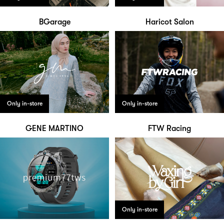
BGarage
Haricot Salon
Only in-store
Only in-store
GENE MARTINO
FTW Racing
Only in-store