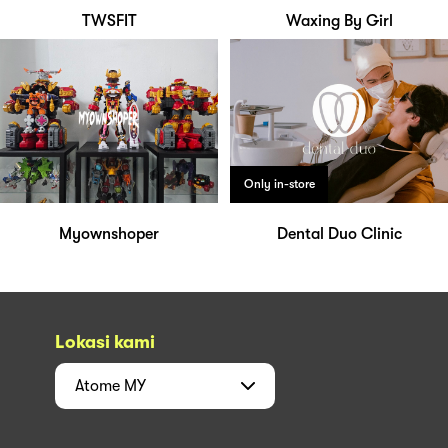
TWSFIT
Waxing By Girl
Only in-store
Myownshoper
Dental Duo Clinic
Lokasi kami
Atome
MY