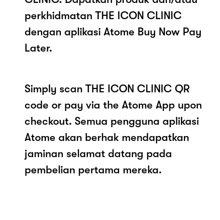
perkhidmatan THE ICON CLINIC
dengan aplikasi Atome Buy Now Pay
Later.
Simply scan THE ICON CLINIC QR
code or pay via the Atome App upon
checkout. Semua pengguna aplikasi
Atome akan berhak mendapatkan
jaminan selamat datang pada
pembelian pertama mereka.