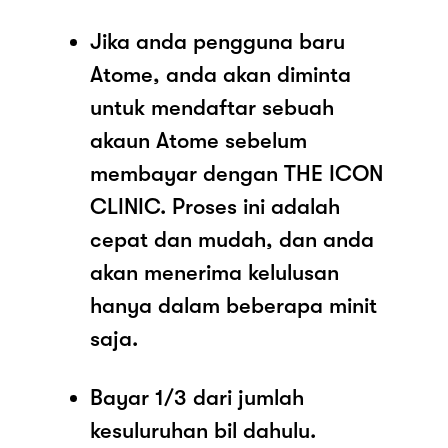
Jika anda pengguna baru
Atome, anda akan diminta
untuk mendaftar sebuah
akaun Atome sebelum
membayar dengan THE ICON
CLINIC. Proses ini adalah
cepat dan mudah, dan anda
akan menerima kelulusan
hanya dalam beberapa minit
saja.
Bayar 1/3 dari jumlah
kesuluruhan bil dahulu.