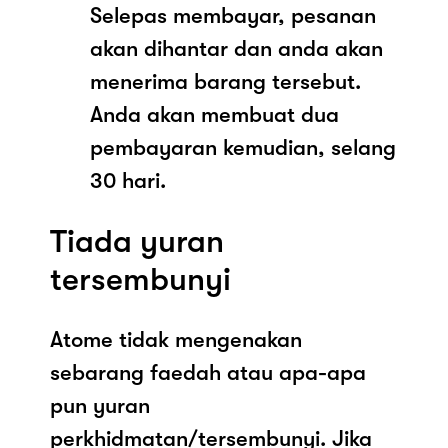
Selepas membayar, pesanan
akan dihantar dan anda akan
menerima barang tersebut.
Anda akan membuat dua
pembayaran kemudian, selang
30 hari.
Tiada yuran
tersembunyi
Atome tidak mengenakan
sebarang faedah atau apa-apa
pun yuran
perkhidmatan/tersembunyi. Jika