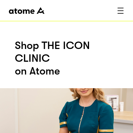
Shop THE ICON
CLINIC
on Atome