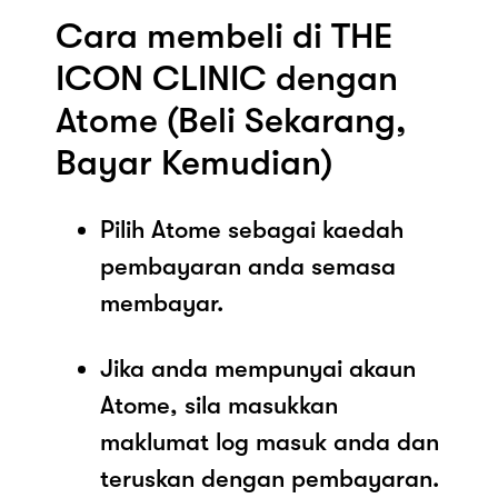
Cara membeli di THE
ICON CLINIC dengan
Atome (Beli Sekarang,
Bayar Kemudian)
Pilih Atome sebagai kaedah
pembayaran anda semasa
membayar.
Jika anda mempunyai akaun
Atome, sila masukkan
maklumat log masuk anda dan
teruskan dengan pembayaran.