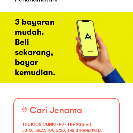
3 bayaran
mudah.
Beli
sekarang,
bayar
kemudian.
Cari Jenama
THE ICON CLINIC (PJ - The Strand)
53-G, JALAN PJU 5/20, THE STRAND KOTA