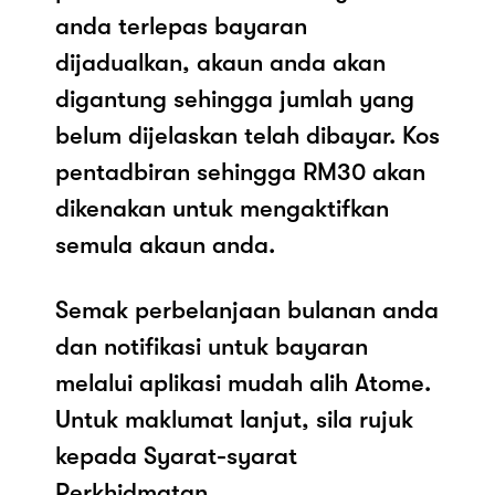
anda terlepas bayaran
dijadualkan, akaun anda akan
digantung sehingga jumlah yang
belum dijelaskan telah dibayar. Kos
pentadbiran sehingga RM30 akan
dikenakan untuk mengaktifkan
semula akaun anda.
Semak perbelanjaan bulanan anda
dan notifikasi untuk bayaran
melalui aplikasi mudah alih Atome.
Untuk maklumat lanjut, sila rujuk
kepada Syarat-syarat
Perkhidmatan.