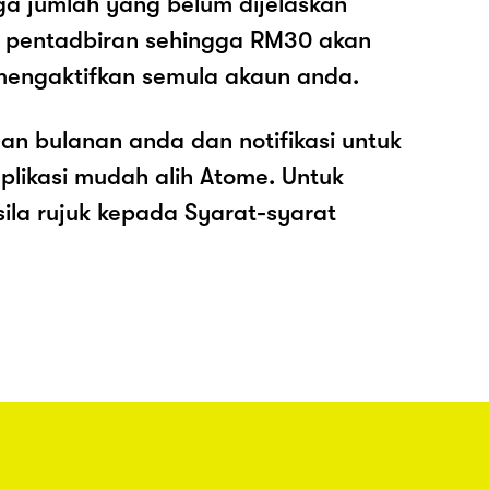
ga jumlah yang belum dijelaskan
os pentadbiran sehingga RM30 akan
mengaktifkan semula akaun anda.
an bulanan anda dan notifikasi untuk
plikasi mudah alih Atome. Untuk
sila rujuk kepada Syarat-syarat