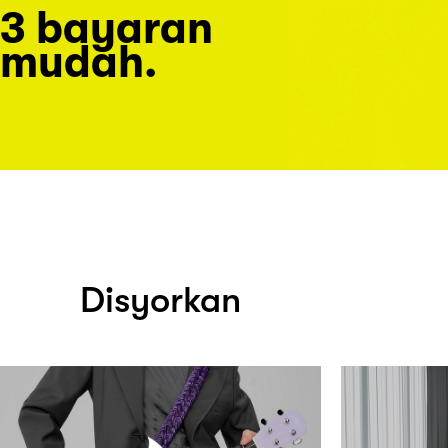
3 bayaran
mudah.
Disyorkan