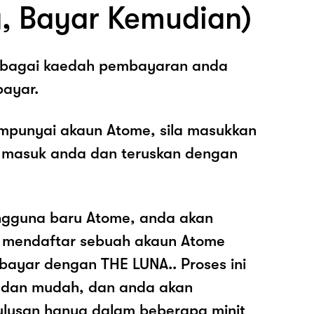
, Bayar Kemudian)
sebagai kaedah pembayaran anda
ayar.
mpunyai akaun Atome, sila masukkan
 masuk anda dan teruskan dengan
ngguna baru Atome, anda akan
k mendaftar sebuah akaun Atome
ayar dengan THE LUNA.. Proses ini
 dan mudah, dan anda akan
ulusan hanya dalam beberapa minit