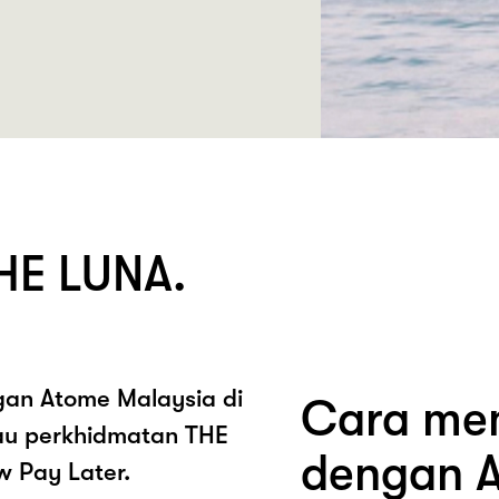
HE LUNA.
ngan Atome Malaysia di
Cara mem
au perkhidmatan THE
dengan A
w Pay Later.