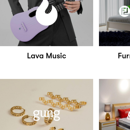
Lava Music
Fur