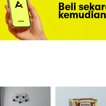
Beli seka
kemudian