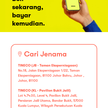
sekarang,
bayar
kemudian.
Cari Jenama
TINECO (JB - Taman Ekoperniagaan)
No.18, Jalan Ekoperniagaan 1/22, Taman
Ekoperniagaan, 81100 Johor Bahru, Johor ,
Johor, 81100
TINECO (KL - Pavilion Bukit Jalil)
Lot 4.74.00, Level 4, Pavilion Bukit Jalil,
Persiaran Jalil Utama, Bandar Bukit, 57000
Kuala Lumpur, Wilayah Persekutuan Kuala