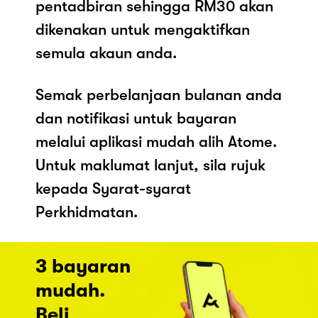
pentadbiran sehingga RM30 akan
dikenakan untuk mengaktifkan
semula akaun anda.
Semak perbelanjaan bulanan anda
dan notifikasi untuk bayaran
melalui aplikasi mudah alih Atome.
Untuk maklumat lanjut, sila rujuk
kepada Syarat-syarat
Perkhidmatan.
3 bayaran
mudah.
Beli