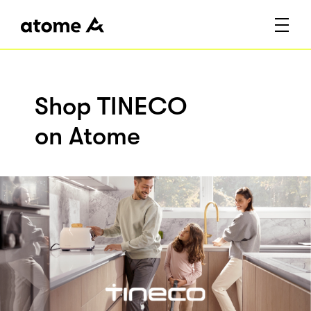
Shop TINECO
on Atome