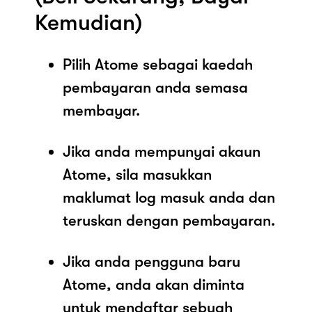
Kemudian)
Pilih Atome sebagai kaedah
pembayaran anda semasa
membayar.
Jika anda mempunyai akaun
Atome, sila masukkan
maklumat log masuk anda dan
teruskan dengan pembayaran.
Jika anda pengguna baru
Atome, anda akan diminta
untuk mendaftar sebuah