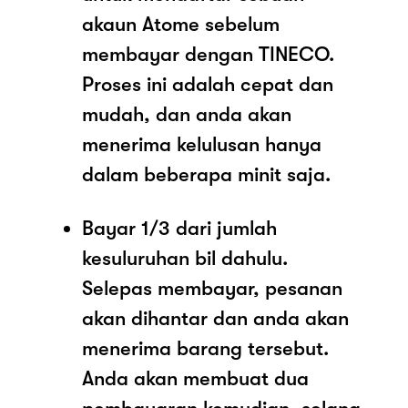
akaun Atome sebelum
membayar dengan TINECO.
Proses ini adalah cepat dan
mudah, dan anda akan
menerima kelulusan hanya
dalam beberapa minit saja.
Bayar 1/3 dari jumlah
kesuluruhan bil dahulu.
Selepas membayar, pesanan
akan dihantar dan anda akan
menerima barang tersebut.
Anda akan membuat dua