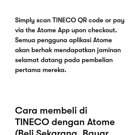
Simply scan TINECO QR code or pay
via the Atome App upon checkout.
Semua pengguna aplikasi Atome
akan berhak mendapatkan jaminan
selamat datang pada pembelian
pertama mereka.
Cara membeli di
TINECO dengan Atome
(Beli Sekarang, Bayar