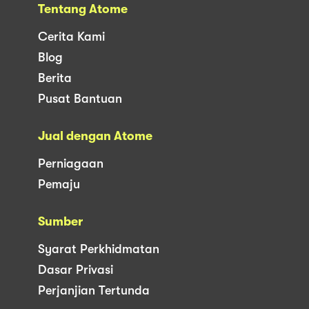
Tentang Atome
Cerita Kami
Blog
Berita
Pusat Bantuan
Jual dengan Atome
Perniagaan
Pemaju
Sumber
Syarat Perkhidmatan
Dasar Privasi
Perjanjian Tertunda