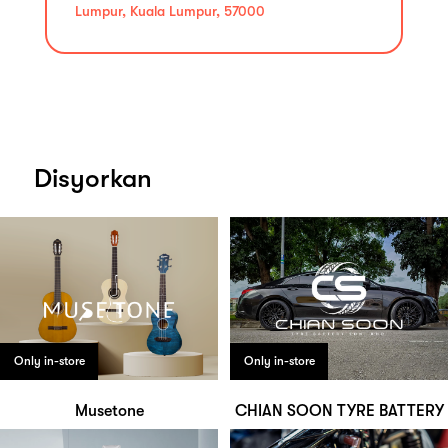
Lumpur, Kuala Lumpur, 57000
Disyorkan
Only in-store
Only in-store
Musetone
CHIAN SOON TYRE BATTERY