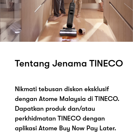
Tentang Jenama TINECO
Nikmati tebusan diskon eksklusif
dengan Atome Malaysia di TINECO.
Dapatkan produk dan/atau
perkhidmatan TINECO dengan
aplikasi Atome Buy Now Pay Later.