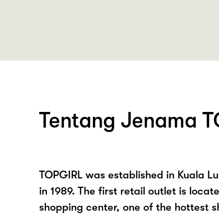
Tentang Jenama 
TOPGIRL was established in Kuala L
in 1989. The first retail outlet is lo
shopping center, one of the hottest 