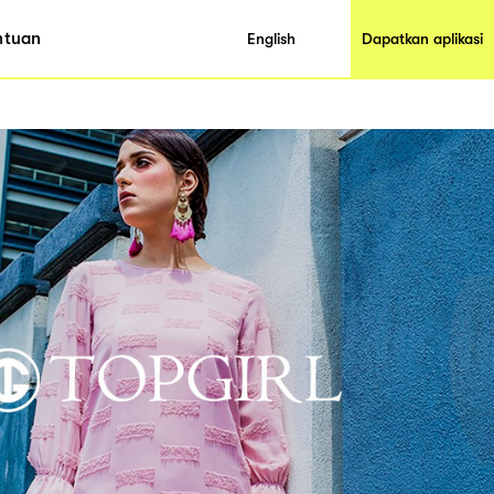
ntuan
English
Dapatkan aplikasi