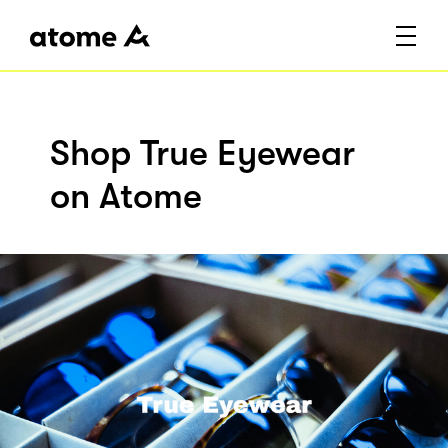
Shop True Eyewear
on Atome