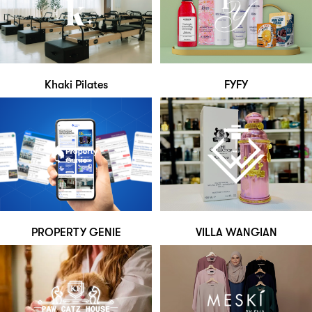
Khaki Pilates
FYFY
PROPERTY GENIE
VILLA WANGIAN