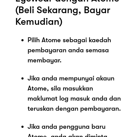
(Beli Sekarang, Bayar
Kemudian)
Pilih Atome sebagai kaedah
pembayaran anda semasa
membayar.
Jika anda mempunyai akaun
Atome, sila masukkan
maklumat log masuk anda dan
teruskan dengan pembayaran.
Jika anda pengguna baru
Atome, anda akan diminta