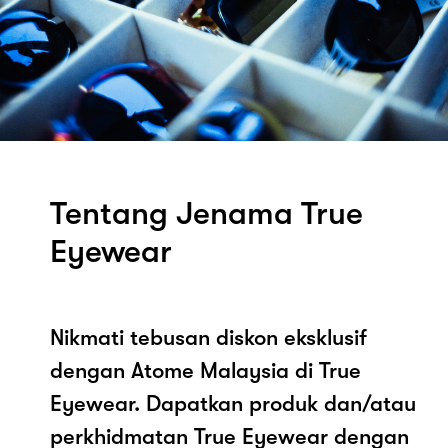
Tentang Jenama True
Eyewear
Nikmati tebusan diskon eksklusif
dengan Atome Malaysia di True
Eyewear. Dapatkan produk dan/atau
perkhidmatan True Eyewear dengan