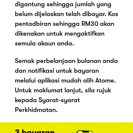
digantung sehingga jumlah yang
belum dijelaskan telah dibayar. Kos
pentadbiran sehingga RM30 akan
dikenakan untuk mengaktifkan
semula akaun anda.
Semak perbelanjaan bulanan anda
dan notifikasi untuk bayaran
melalui aplikasi mudah alih Atome.
Untuk maklumat lanjut, sila rujuk
kepada Syarat-syarat
Perkhidmatan.
3 bayaran