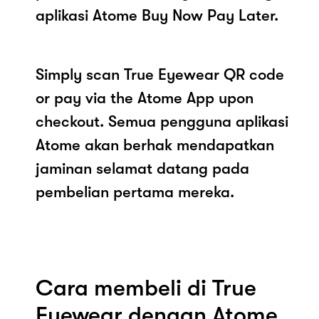
aplikasi Atome Buy Now Pay Later.
Simply scan True Eyewear QR code
or pay via the Atome App upon
checkout. Semua pengguna aplikasi
Atome akan berhak mendapatkan
jaminan selamat datang pada
pembelian pertama mereka.
Cara membeli di True
Eyewear dengan Atome