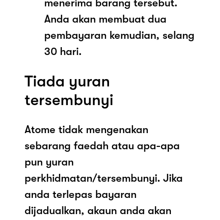
menerima barang tersebut.
Anda akan membuat dua
pembayaran kemudian, selang
30 hari.
Tiada yuran
tersembunyi
Atome tidak mengenakan
sebarang faedah atau apa-apa
pun yuran
perkhidmatan/tersembunyi. Jika
anda terlepas bayaran
dijadualkan, akaun anda akan