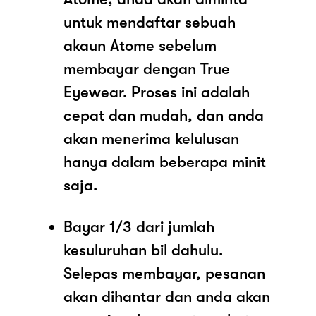
untuk mendaftar sebuah
akaun Atome sebelum
membayar dengan True
Eyewear. Proses ini adalah
cepat dan mudah, dan anda
akan menerima kelulusan
hanya dalam beberapa minit
saja.
Bayar 1/3 dari jumlah
kesuluruhan bil dahulu.
Selepas membayar, pesanan
akan dihantar dan anda akan