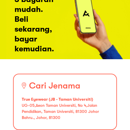
mudah.
Beli
sekarang,
bayar
kemudian.
Cari Jenama
True Eyewear (JB - Taman Universiti)
UG-05,Aeon Taman Universiti, No 4,Jalan
Pendidikan, Taman Universiti, 81300 Johor
Bahru., Johor, 81300