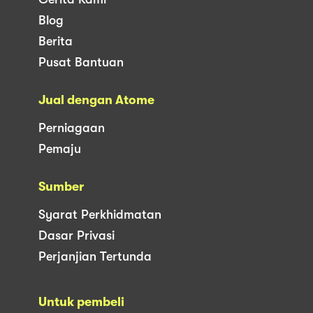
Blog
Berita
Pusat Bantuan
Jual dengan Atome
Perniagaan
Pemaju
Sumber
Syarat Perkhidmatan
Dasar Privasi
Perjanjian Tertunda
Untuk pembeli