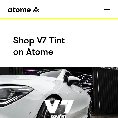
Shop V7 Tint
on Atome