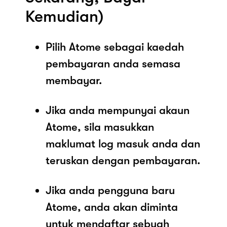
Kemudian)
Pilih Atome sebagai kaedah
pembayaran anda semasa
membayar.
Jika anda mempunyai akaun
Atome, sila masukkan
maklumat log masuk anda dan
teruskan dengan pembayaran.
Jika anda pengguna baru
Atome, anda akan diminta
untuk mendaftar sebuah