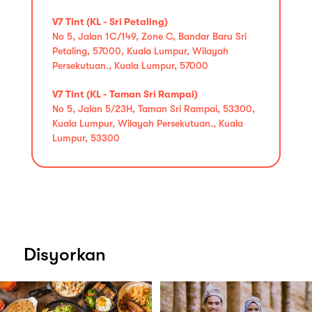
V7 Tint (KL - Sri Petaling)
No 5, Jalan 1C/149, Zone C, Bandar Baru Sri
Petaling, 57000, Kuala Lumpur, Wilayah
Persekutuan., Kuala Lumpur, 57000
V7 Tint (KL - Taman Sri Rampai)
No 5, Jalan 5/23H, Taman Sri Rampai, 53300,
Kuala Lumpur, Wilayah Persekutuan., Kuala
Lumpur, 53300
Disyorkan