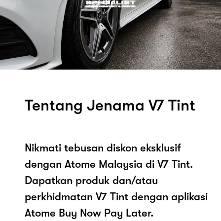
Tentang Jenama V7 Tint
Nikmati tebusan diskon eksklusif
dengan Atome Malaysia di V7 Tint.
Dapatkan produk dan/atau
perkhidmatan V7 Tint dengan aplikasi
Atome Buy Now Pay Later.