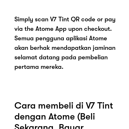
Simply scan V7 Tint QR code or pay
via the Atome App upon checkout.
Semua pengguna aplikasi Atome
akan berhak mendapatkan jaminan
selamat datang pada pembelian
pertama mereka.
Cara membeli di V7 Tint
dengan Atome (Beli
Sekarang, Bayar