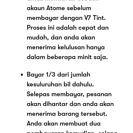
akaun Atome sebelum
membayar dengan V7 Tint.
Proses ini adalah cepat dan
mudah, dan anda akan
menerima kelulusan hanya
dalam beberapa minit saja.
Bayar 1/3 dari jumlah
kesuluruhan bil dahulu.
Selepas membayar, pesanan
akan dihantar dan anda akan
menerima barang tersebut.
Anda akan membuat dua