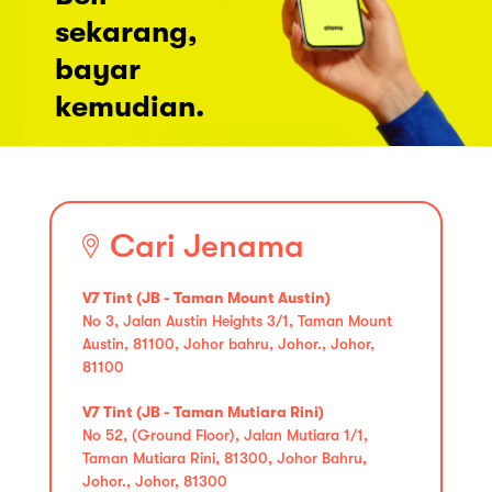
sekarang,
bayar
kemudian.
Cari Jenama
V7 Tint (JB - Taman Mount Austin)
No 3, Jalan Austin Heights 3/1, Taman Mount
Austin, 81100, Johor bahru, Johor., Johor,
81100
V7 Tint (JB - Taman Mutiara Rini)
No 52, (Ground Floor), Jalan Mutiara 1/1,
Taman Mutiara Rini, 81300, Johor Bahru,
Johor., Johor, 81300