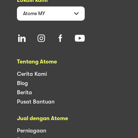
Atome
MY
Tentang Atome
Cerita Kami
Blog
Berita
Pusat Bantuan
Jual dengan Atome
Perniagaan