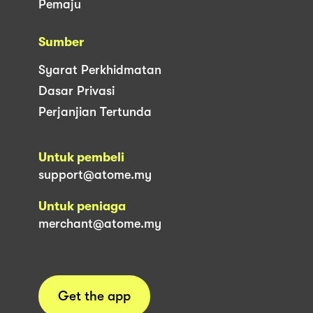
Pemaju
Sumber
Syarat Perkhidmatan
Dasar Privasi
Perjanjian Tertunda
Untuk pembeli
support@atome.my
Untuk peniaga
merchant@atome.my
Get the app