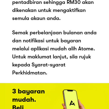
pentadbiran sehingga RM30 akan
dikenakan untuk mengaktifkan
semula akaun anda.
Semak perbelanjaan bulanan anda
dan notifikasi untuk bayaran
melalui aplikasi mudah alih Atome.
Untuk maklumat lanjut, sila rujuk
kepada Syarat-syarat
Perkhidmatan.
3 bayaran
mudah.
Beli