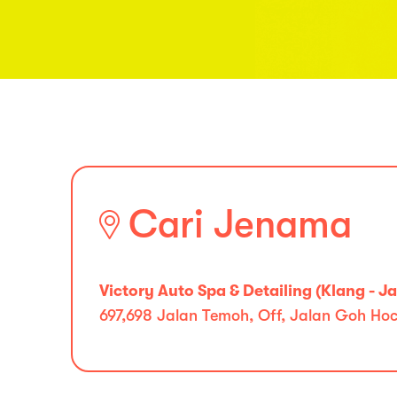
Cari Jenama
Victory Auto Spa & Detailing (Klang - 
697,698 Jalan Temoh, Off, Jalan Goh Hoc