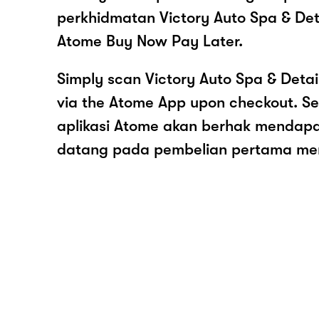
perkhidmatan Victory Auto Spa & Det
Atome Buy Now Pay Later.
Simply scan Victory Auto Spa & Deta
via the Atome App upon checkout. 
aplikasi Atome akan berhak mendap
datang pada pembelian pertama me