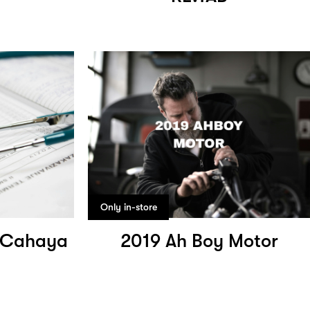
Only in-store
n Cahaya
2019 Ah Boy Motor