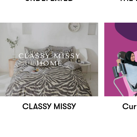
CLASSY MISSY
Cur