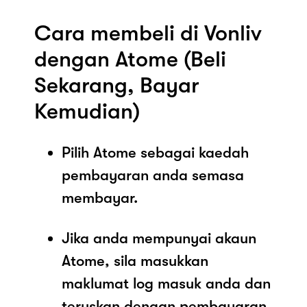
Cara membeli di Vonliv
dengan Atome (Beli
Sekarang, Bayar
Kemudian)
Pilih Atome sebagai kaedah
pembayaran anda semasa
membayar.
Jika anda mempunyai akaun
Atome, sila masukkan
maklumat log masuk anda dan
teruskan dengan pembayaran.