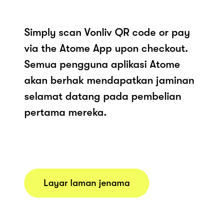
Simply scan Vonliv QR code or pay
via the Atome App upon checkout.
Semua pengguna aplikasi Atome
akan berhak mendapatkan jaminan
selamat datang pada pembelian
pertama mereka.
Layar laman jenama