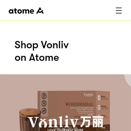
Shop Vonliv
on Atome