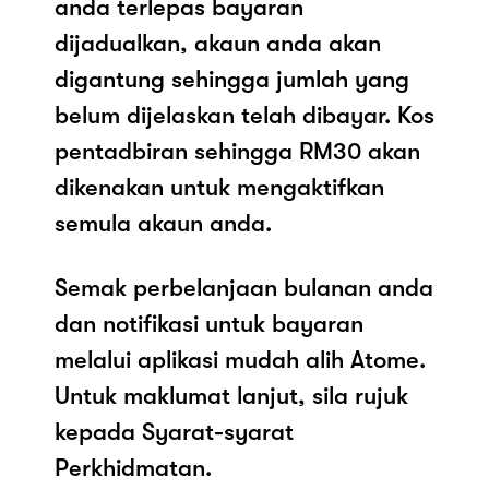
anda terlepas bayaran
dijadualkan, akaun anda akan
digantung sehingga jumlah yang
belum dijelaskan telah dibayar. Kos
pentadbiran sehingga RM30 akan
dikenakan untuk mengaktifkan
semula akaun anda.
Semak perbelanjaan bulanan anda
dan notifikasi untuk bayaran
melalui aplikasi mudah alih Atome.
Untuk maklumat lanjut, sila rujuk
kepada Syarat-syarat
Perkhidmatan.