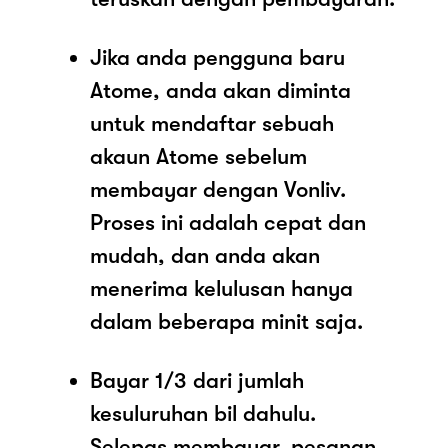
Jika anda pengguna baru
Atome, anda akan diminta
untuk mendaftar sebuah
akaun Atome sebelum
membayar dengan Vonliv.
Proses ini adalah cepat dan
mudah, dan anda akan
menerima kelulusan hanya
dalam beberapa minit saja.
Bayar 1/3 dari jumlah
kesuluruhan bil dahulu.
Selepas membayar, pesanan