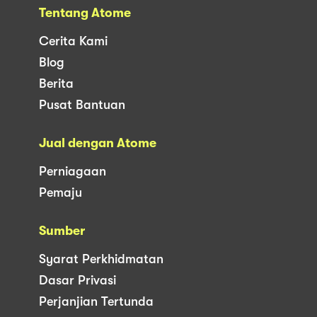
Tentang Atome
Cerita Kami
Blog
Berita
Pusat Bantuan
Jual dengan Atome
Perniagaan
Pemaju
Sumber
Syarat Perkhidmatan
Dasar Privasi
Perjanjian Tertunda