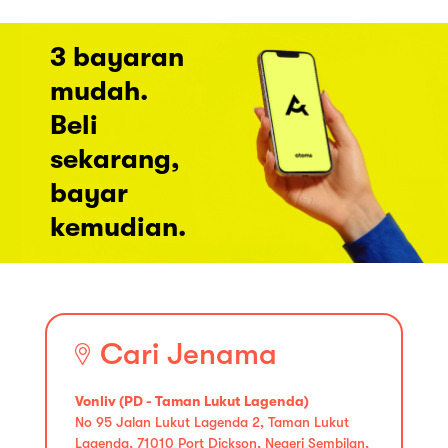
3 bayaran
mudah.
Beli
sekarang,
bayar
kemudian.
Cari Jenama
Vonliv (PD - Taman Lukut Lagenda)
No 95 Jalan Lukut Lagenda 2, Taman Lukut
Lagenda, 71010 Port Dickson, Negeri Sembilan,