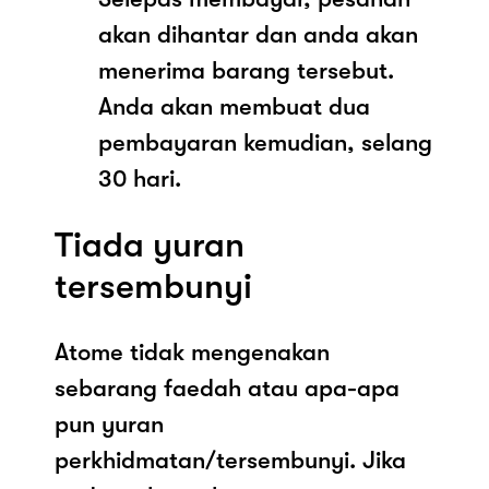
akan dihantar dan anda akan
menerima barang tersebut.
Anda akan membuat dua
pembayaran kemudian, selang
30 hari.
Tiada yuran
tersembunyi
Atome tidak mengenakan
sebarang faedah atau apa-apa
pun yuran
perkhidmatan/tersembunyi. Jika