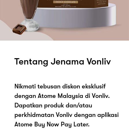
Tentang Jenama Vonliv
Nikmati tebusan diskon eksklusif
dengan Atome Malaysia di Vonliv.
Dapatkan produk dan/atau
perkhidmatan Vonliv dengan aplikasi
Atome Buy Now Pay Later.