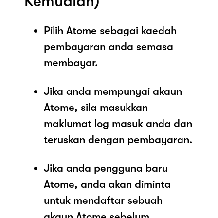
Kemudian)
Pilih Atome sebagai kaedah
pembayaran anda semasa
membayar.
Jika anda mempunyai akaun
Atome, sila masukkan
maklumat log masuk anda dan
teruskan dengan pembayaran.
Jika anda pengguna baru
Atome, anda akan diminta
untuk mendaftar sebuah
akaun Atome sebelum