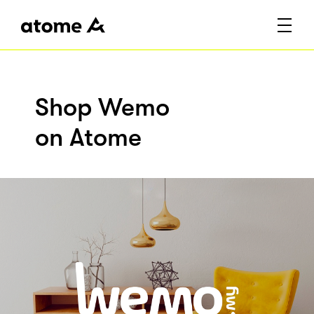
Shop Wemo
on Atome