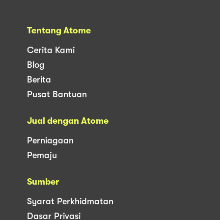
Tentang Atome
Cerita Kami
Blog
Berita
Pusat Bantuan
Jual dengan Atome
Perniagaan
Pemaju
Sumber
Syarat Perkhidmatan
Dasar Privasi