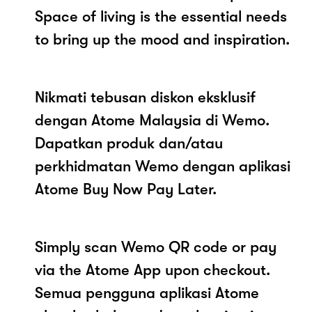
Space of living is the essential needs
to bring up the mood and inspiration.
Nikmati tebusan diskon eksklusif
dengan Atome Malaysia di Wemo.
Dapatkan produk dan/atau
perkhidmatan Wemo dengan aplikasi
Atome Buy Now Pay Later.
Simply scan Wemo QR code or pay
via the Atome App upon checkout.
Semua pengguna aplikasi Atome