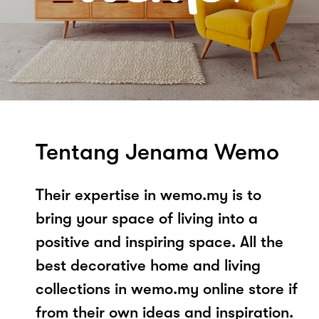
Tentang Jenama Wemo
Their expertise in wemo.my is to
bring your space of living into a
positive and inspiring space. All the
best decorative home and living
collections in wemo.my online store if
from their own ideas and inspiration.