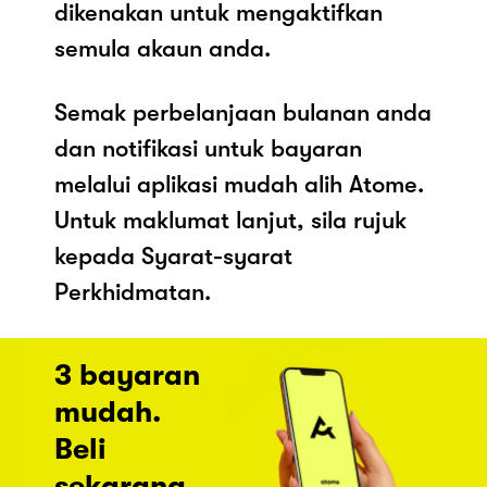
dikenakan untuk mengaktifkan
semula akaun anda.
Semak perbelanjaan bulanan anda
dan notifikasi untuk bayaran
melalui aplikasi mudah alih Atome.
Untuk maklumat lanjut, sila rujuk
kepada Syarat-syarat
Perkhidmatan.
3 bayaran
mudah.
Beli
sekarang,