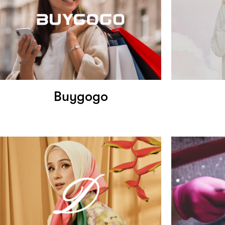
Buygogo