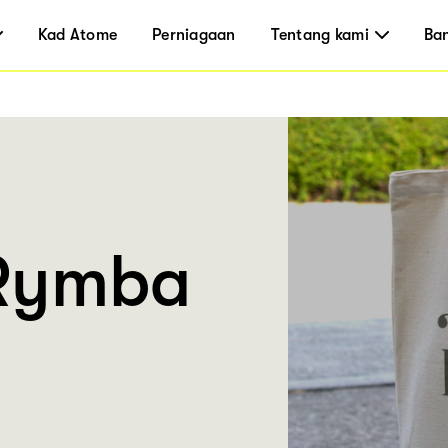
Kad Atome
Perniagaan
Tentang kami
Ba
 Rymba