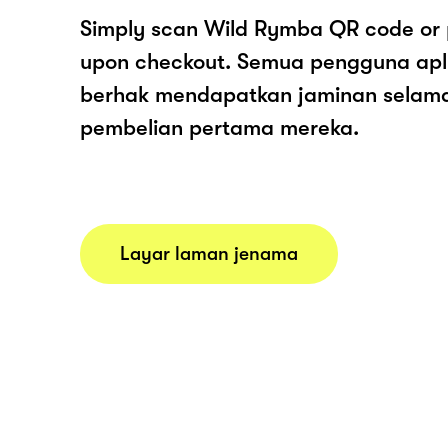
Simply scan Wild Rymba QR code or 
upon checkout. Semua pengguna apl
berhak mendapatkan jaminan selam
pembelian pertama mereka.
Layar laman jenama