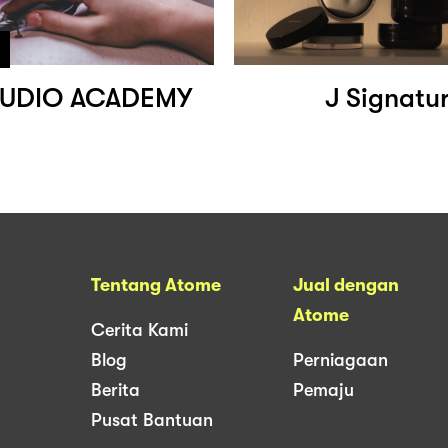
TUDIO ACADEMY
J Signatu
Tentang Atome
Jual dengan
Atome
Cerita Kami
Blog
Perniagaan
Berita
Pemaju
Pusat Bantuan