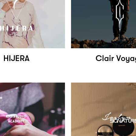
HIJERA
Clair Voya