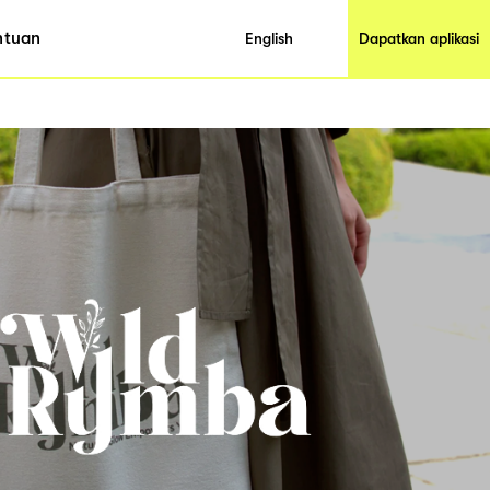
ntuan
English
Dapatkan aplikasi