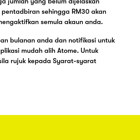
ga jumlah yang belum dijelaskan
os pentadbiran sehingga RM30 akan
mengaktifkan semula akaun anda.
an bulanan anda dan notifikasi untuk
plikasi mudah alih Atome. Untuk
sila rujuk kepada Syarat-syarat