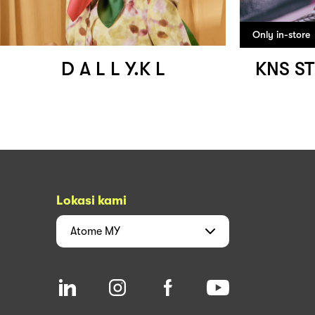
Only in-store
D A L L Y.K L
KNS S
Lokasi kami
Atome
MY