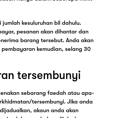
i jumlah kesuluruhan bil dahulu.
ayar, pesanan akan dihantar dan
nerima barang tersebut. Anda akan
pembayaran kemudian, selang 30
ran tersembunyi
genakan sebarang faedah atau apa-
rkhidmatan/tersembunyi. Jika anda
 dijadualkan, akaun anda akan