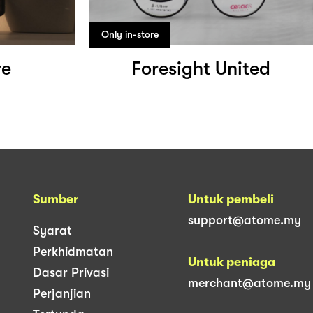
Only in-store
re
Foresight United
Sumber
Untuk pembeli
support@atome.my
Syarat
Perkhidmatan
Untuk peniaga
Dasar Privasi
merchant@atome.my
Perjanjian