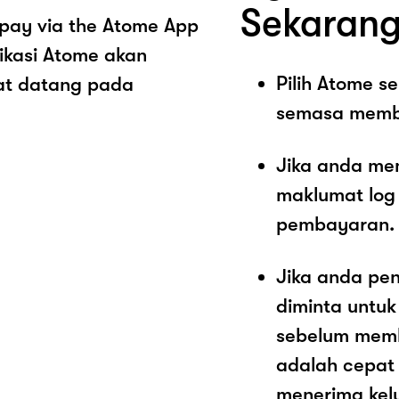
Sekarang
pay via the Atome App
ikasi Atome akan
Pilih Atome 
at datang pada
semasa memb
Jika anda me
maklumat log
pembayaran.
Jika anda pe
diminta untu
sebelum memb
adalah cepat
menerima kel