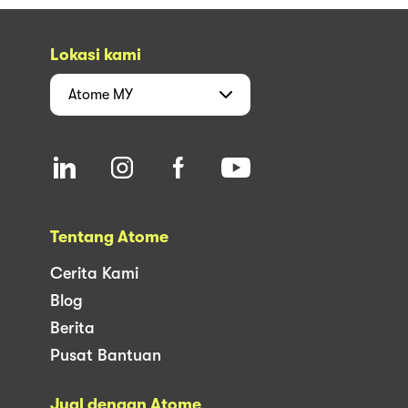
Lokasi kami
Atome
MY
Tentang Atome
Cerita Kami
Blog
Berita
Pusat Bantuan
Jual dengan Atome