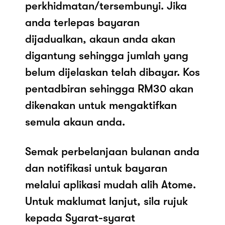
perkhidmatan/tersembunyi. Jika
anda terlepas bayaran
dijadualkan, akaun anda akan
digantung sehingga jumlah yang
belum dijelaskan telah dibayar. Kos
pentadbiran sehingga RM30 akan
dikenakan untuk mengaktifkan
semula akaun anda.
Semak perbelanjaan bulanan anda
dan notifikasi untuk bayaran
melalui aplikasi mudah alih Atome.
Untuk maklumat lanjut, sila rujuk
kepada Syarat-syarat