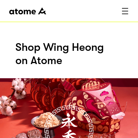
Shop Wing Heong
on Atome