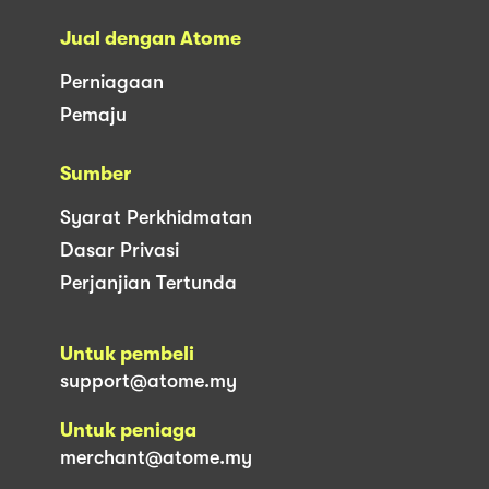
Jual dengan Atome
Perniagaan
Pemaju
Sumber
Syarat Perkhidmatan
Dasar Privasi
Perjanjian Tertunda
Untuk pembeli
support@atome.my
Untuk peniaga
merchant@atome.my