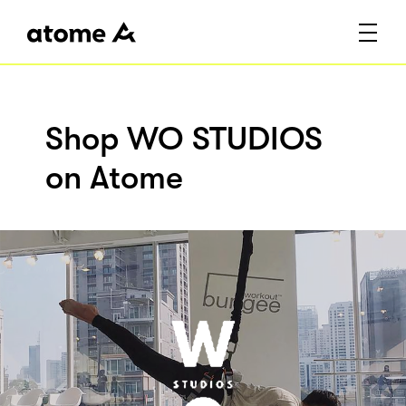
Shop WO STUDIOS
on Atome