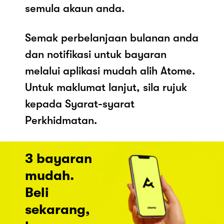
semula akaun anda.
Semak perbelanjaan bulanan anda
dan notifikasi untuk bayaran
melalui aplikasi mudah alih Atome.
Untuk maklumat lanjut, sila rujuk
kepada Syarat-syarat
Perkhidmatan.
3 bayaran
mudah.
Beli
sekarang,