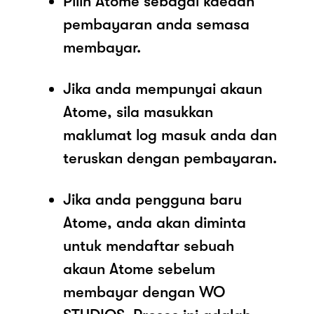
Pilih Atome sebagai kaedah
pembayaran anda semasa
membayar.
Jika anda mempunyai akaun
Atome, sila masukkan
maklumat log masuk anda dan
teruskan dengan pembayaran.
Jika anda pengguna baru
Atome, anda akan diminta
untuk mendaftar sebuah
akaun Atome sebelum
membayar dengan WO