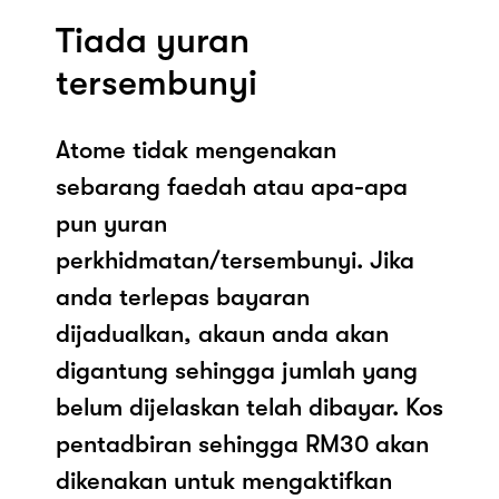
Tiada yuran
tersembunyi
Atome tidak mengenakan
sebarang faedah atau apa-apa
pun yuran
perkhidmatan/tersembunyi. Jika
anda terlepas bayaran
dijadualkan, akaun anda akan
digantung sehingga jumlah yang
belum dijelaskan telah dibayar. Kos
pentadbiran sehingga RM30 akan
dikenakan untuk mengaktifkan