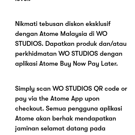
Nikmati tebusan diskon eksklusif
dengan Atome Malaysia di WO
STUDIOS. Dapatkan produk dan/atau
perkhidmatan WO STUDIOS dengan
aplikasi Atome Buy Now Pay Later.
Simply scan WO STUDIOS QR code or
pay via the Atome App upon
checkout. Semua pengguna aplikasi
Atome akan berhak mendapatkan
jaminan selamat datang pada