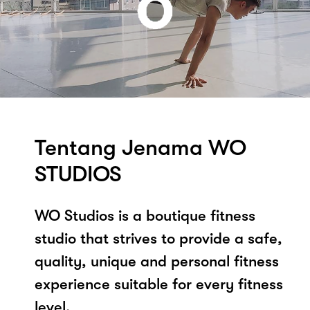
Tentang Jenama WO
STUDIOS
WO Studios is a boutique fitness
studio that strives to provide a safe,
quality, unique and personal fitness
experience suitable for every fitness
level.