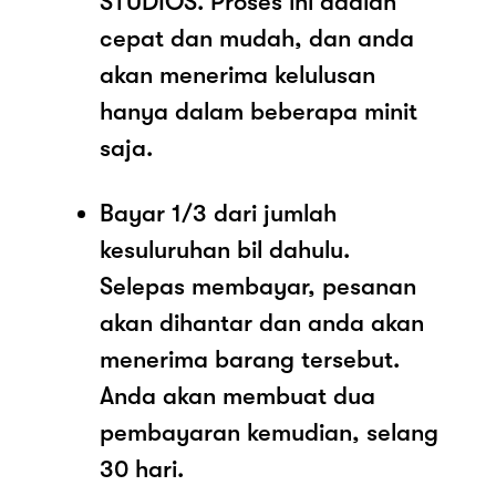
STUDIOS. Proses ini adalah
cepat dan mudah, dan anda
akan menerima kelulusan
hanya dalam beberapa minit
saja.
Bayar 1/3 dari jumlah
kesuluruhan bil dahulu.
Selepas membayar, pesanan
akan dihantar dan anda akan
menerima barang tersebut.
Anda akan membuat dua
pembayaran kemudian, selang
30 hari.