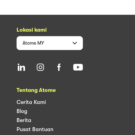
Lokasi kami
Atome
MY
Tentang Atome
Cerita Kami
Blog
Berita
Pusat Bantuan