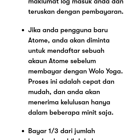
maklumat log masuk anda dan
teruskan dengan pembayaran.
Jika anda pengguna baru
Atome, anda akan diminta
untuk mendaftar sebuah
akaun Atome sebelum
membayar dengan Wolo Yoga.
Proses ini adalah cepat dan
mudah, dan anda akan
menerima kelulusan hanya
dalam beberapa minit saja.
Bayar 1/3 dari jumlah