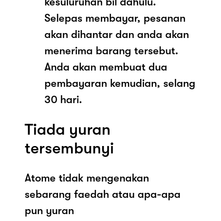
kesuluruhan bil dahulu.
Selepas membayar, pesanan
akan dihantar dan anda akan
menerima barang tersebut.
Anda akan membuat dua
pembayaran kemudian, selang
30 hari.
Tiada yuran
tersembunyi
Atome tidak mengenakan
sebarang faedah atau apa-apa
pun yuran