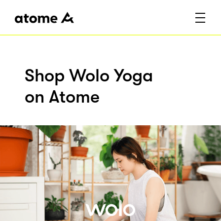
Shop Wolo Yoga
on Atome