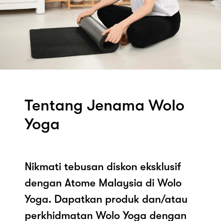
Tentang Jenama Wolo
Yoga
Nikmati tebusan diskon eksklusif
dengan Atome Malaysia di Wolo
Yoga. Dapatkan produk dan/atau
perkhidmatan Wolo Yoga dengan