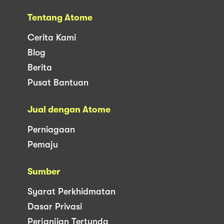
Tentang Atome
Cerita Kami
Blog
Berita
Pusat Bantuan
Jual dengan Atome
Perniagaan
Pemaju
Sumber
Syarat Perkhidmatan
Dasar Privasi
Perjanjian Tertunda