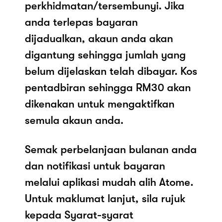
perkhidmatan/tersembunyi. Jika
anda terlepas bayaran
dijadualkan, akaun anda akan
digantung sehingga jumlah yang
belum dijelaskan telah dibayar. Kos
pentadbiran sehingga RM30 akan
dikenakan untuk mengaktifkan
semula akaun anda.
Semak perbelanjaan bulanan anda
dan notifikasi untuk bayaran
melalui aplikasi mudah alih Atome.
Untuk maklumat lanjut, sila rujuk
kepada Syarat-syarat