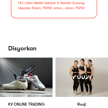
167, Jalan Medini Selatan 9, Bandar Sunway
Iskandar Puteri, 79250 Johor., Johor, 79250
Disyorkan
KV ONLINE TRADING
Ruuji