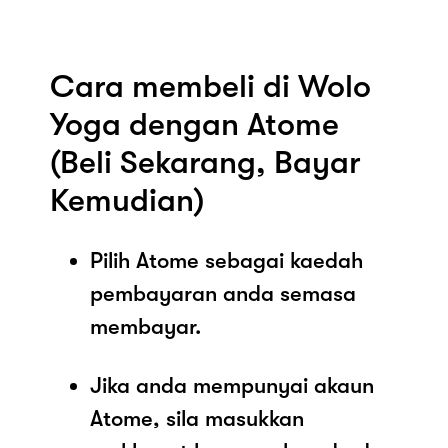
Cara membeli di Wolo
Yoga dengan Atome
(Beli Sekarang, Bayar
Kemudian)
Pilih Atome sebagai kaedah
pembayaran anda semasa
membayar.
Jika anda mempunyai akaun
Atome, sila masukkan