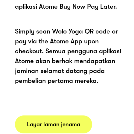
aplikasi Atome Buy Now Pay Later.
Simply scan Wolo Yoga QR code or
pay via the Atome App upon
checkout. Semua pengguna aplikasi
Atome akan berhak mendapatkan
jaminan selamat datang pada
pembelian pertama mereka.
Layar laman jenama