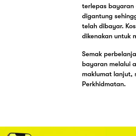
terlepas bayaran
digantung sehing
telah dibayar. K
dikenakan untuk 
Semak perbelanja
bayaran melalui a
maklumat lanjut, 
Perkhidmatan.