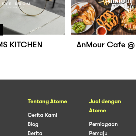
S KITCHEN
AnMour Cafe @
Tentang Atome
Jual dengan
Atome
Cerita Kami
Blog
Perniagaan
Berita
Pemaju