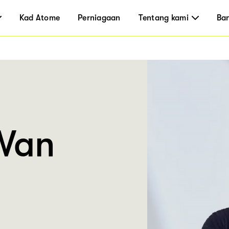
Kad Atome
Perniagaan
Tentang kami
Ba
Wan