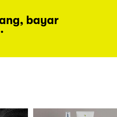
rang, bayar
.