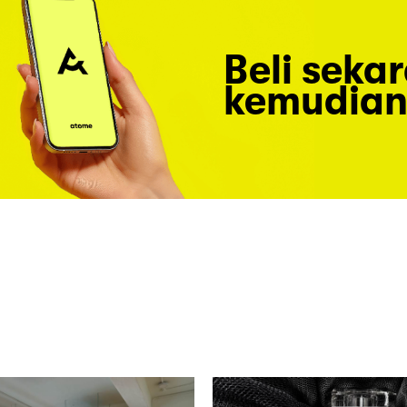
Beli seka
kemudian