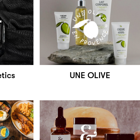
tics
UNE OLIVE