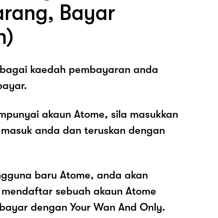
arang, Bayar
n)
sebagai kaedah pembayaran anda
ayar.
mpunyai akaun Atome, sila masukkan
 masuk anda dan teruskan dengan
ngguna baru Atome, anda akan
k mendaftar sebuah akaun Atome
ayar dengan Your Wan And Only.