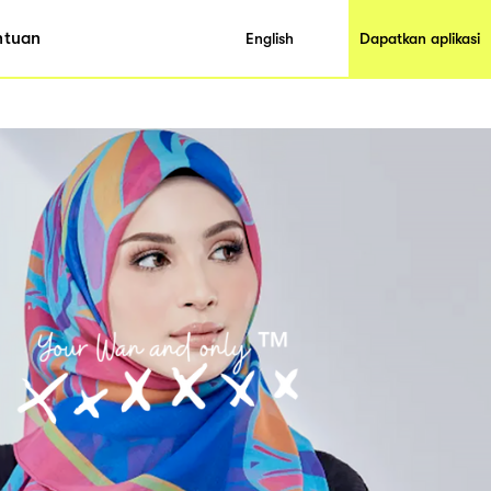
ntuan
English
Dapatkan aplikasi