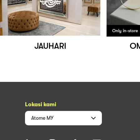
Only in-store
JAUHARI
OM
Lokasi kami
Atome
MY