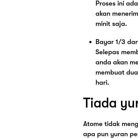
Proses ini a
akan menerim
minit saja.
Bayar 1/3 dar
Selepas memb
anda akan me
membuat dua 
hari.
Tiada yu
Atome tidak men
apa pun yuran pe