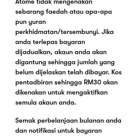
Atome tidak mengenakan
sebarang faedah atau apa-apa
pun yuran
perkhidmatan/tersembunyi. Jika
anda terlepas bayaran
dijadualkan, akaun anda akan
digantung sehingga jumlah yang
belum dijelaskan telah dibayar. Kos
pentadbiran sehingga RM30 akan
dikenakan untuk mengaktifkan
semula akaun anda.
Semak perbelanjaan bulanan anda
dan notifikasi untuk bayaran