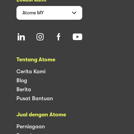
Atome
MY
Tentang Atome
Cerita Kami
Blog
Berita
Pusat Bantuan
Jual dengan Atome
Perniagaan