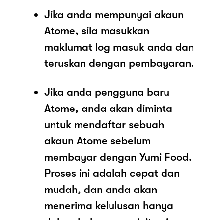
Jika anda mempunyai akaun
Atome, sila masukkan
maklumat log masuk anda dan
teruskan dengan pembayaran.
Jika anda pengguna baru
Atome, anda akan diminta
untuk mendaftar sebuah
akaun Atome sebelum
membayar dengan Yumi Food.
Proses ini adalah cepat dan
mudah, dan anda akan
menerima kelulusan hanya