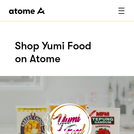
Shop Yumi Food
on Atome