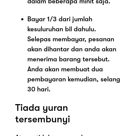
dalam beberapa minit saja.
Bayar 1/3 dari jumlah
kesuluruhan bil dahulu.
Selepas membayar, pesanan
akan dihantar dan anda akan
menerima barang tersebut.
Anda akan membuat dua
pembayaran kemudian, selang
30 hari.
Tiada yuran
tersembunyi