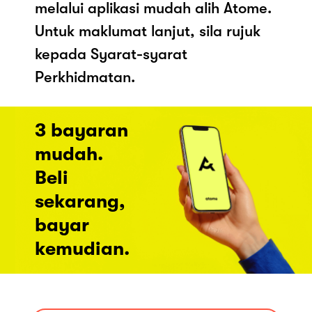
melalui aplikasi mudah alih Atome.
Untuk maklumat lanjut, sila rujuk
kepada Syarat-syarat
Perkhidmatan.
3 bayaran
mudah.
Beli
sekarang,
bayar
kemudian.