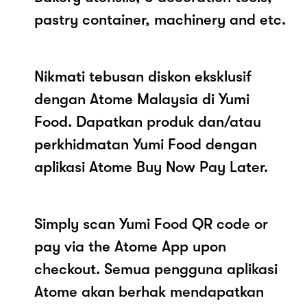
pastry container, machinery and etc.
Nikmati tebusan diskon eksklusif
dengan Atome Malaysia di Yumi
Food. Dapatkan produk dan/atau
perkhidmatan Yumi Food dengan
aplikasi Atome Buy Now Pay Later.
Simply scan Yumi Food QR code or
pay via the Atome App upon
checkout. Semua pengguna aplikasi
Atome akan berhak mendapatkan