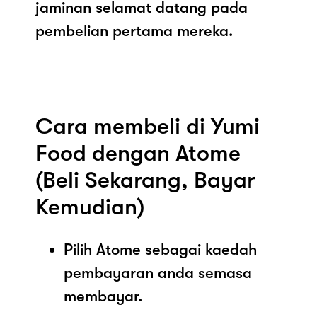
jaminan selamat datang pada
pembelian pertama mereka.
Cara membeli di Yumi
Food dengan Atome
(Beli Sekarang, Bayar
Kemudian)
Pilih Atome sebagai kaedah
pembayaran anda semasa
membayar.