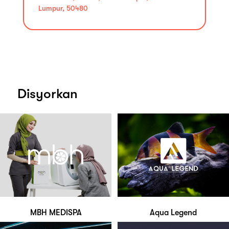
Lumpur, 50480
Disyorkan
MBH MEDISPA
Aqua Legend