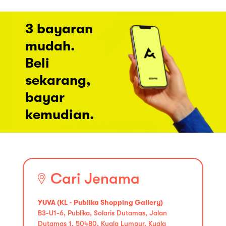
3 bayaran
mudah.
Beli
sekarang,
bayar
kemudian.
Cari Jenama
YUVA (KL - Publika Shopping Gallery)
B3-U1-6, Publika, Solaris Dutamas, Jalan
Dutamas 1, 50480, Kuala Lumpur, Kuala