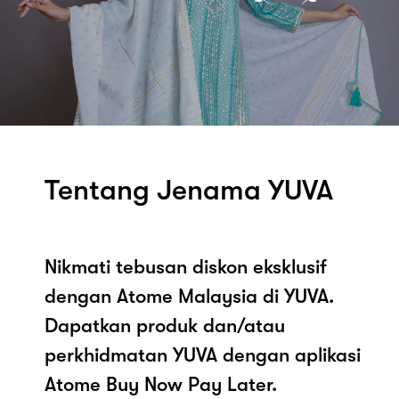
Tentang Jenama YUVA
Nikmati tebusan diskon eksklusif
dengan Atome Malaysia di YUVA.
Dapatkan produk dan/atau
perkhidmatan YUVA dengan aplikasi
Atome Buy Now Pay Later.