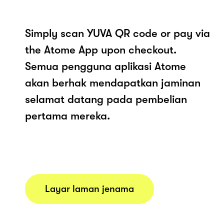
Simply scan YUVA QR code or pay via
the Atome App upon checkout.
Semua pengguna aplikasi Atome
akan berhak mendapatkan jaminan
selamat datang pada pembelian
pertama mereka.
Layar laman jenama