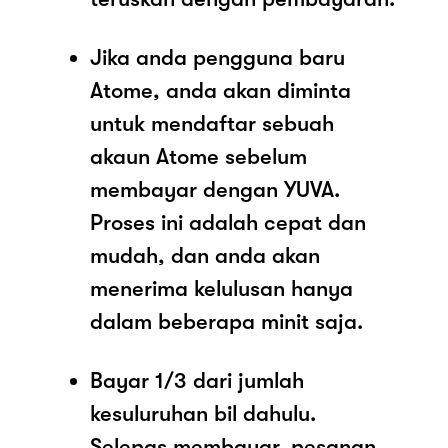
Jika anda pengguna baru
Atome, anda akan diminta
untuk mendaftar sebuah
akaun Atome sebelum
membayar dengan YUVA.
Proses ini adalah cepat dan
mudah, dan anda akan
menerima kelulusan hanya
dalam beberapa minit saja.
Bayar 1/3 dari jumlah
kesuluruhan bil dahulu.
Selepas membayar, pesanan