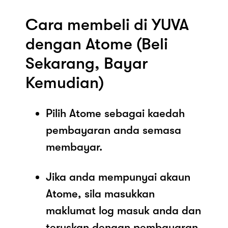
Cara membeli di YUVA
dengan Atome (Beli
Sekarang, Bayar
Kemudian)
Pilih Atome sebagai kaedah
pembayaran anda semasa
membayar.
Jika anda mempunyai akaun
Atome, sila masukkan
maklumat log masuk anda dan
teruskan dengan pembayaran.