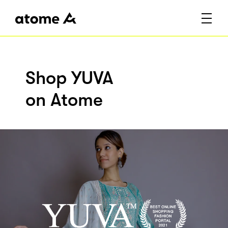
Shop YUVA
on Atome