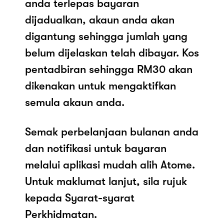
anda terlepas bayaran
dijadualkan, akaun anda akan
digantung sehingga jumlah yang
belum dijelaskan telah dibayar. Kos
pentadbiran sehingga RM30 akan
dikenakan untuk mengaktifkan
semula akaun anda.
Semak perbelanjaan bulanan anda
dan notifikasi untuk bayaran
melalui aplikasi mudah alih Atome.
Untuk maklumat lanjut, sila rujuk
kepada Syarat-syarat
Perkhidmatan.