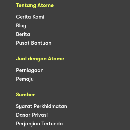
Tentang Atome
Cerita Kami
Blog
Berita
Pusat Bantuan
Jual dengan Atome
Perniagaan
Pemaju
Sumber
Syarat Perkhidmatan
Dasar Privasi
Perjanjian Tertunda