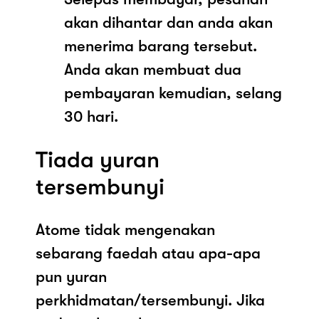
akan dihantar dan anda akan
menerima barang tersebut.
Anda akan membuat dua
pembayaran kemudian, selang
30 hari.
Tiada yuran
tersembunyi
Atome tidak mengenakan
sebarang faedah atau apa-apa
pun yuran
perkhidmatan/tersembunyi. Jika