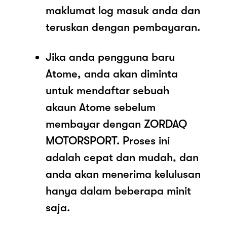
maklumat log masuk anda dan
teruskan dengan pembayaran.
Jika anda pengguna baru
Atome, anda akan diminta
untuk mendaftar sebuah
akaun Atome sebelum
membayar dengan ZORDAQ
MOTORSPORT. Proses ini
adalah cepat dan mudah, dan
anda akan menerima kelulusan
hanya dalam beberapa minit
saja.