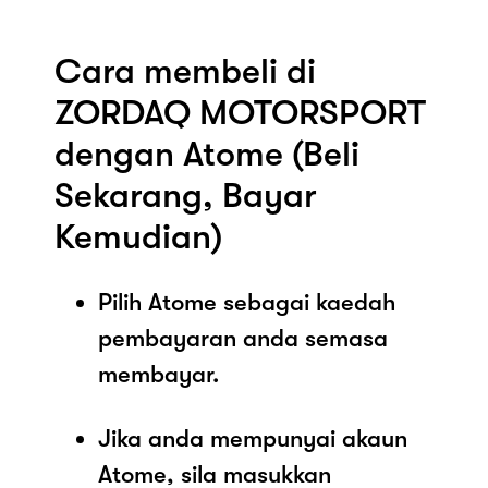
Cara membeli di
ZORDAQ MOTORSPORT
dengan Atome (Beli
Sekarang, Bayar
Kemudian)
Pilih Atome sebagai kaedah
pembayaran anda semasa
membayar.
Jika anda mempunyai akaun
Atome, sila masukkan