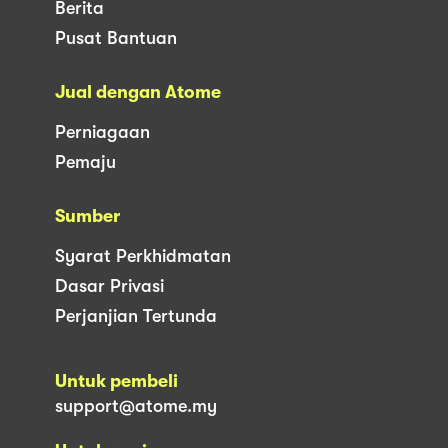
Berita
Pusat Bantuan
Jual dengan Atome
Perniagaan
Pemaju
Sumber
Syarat Perkhidmatan
Dasar Privasi
Perjanjian Tertunda
Untuk pembeli
support@atome.my