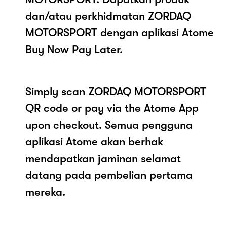
dan/atau perkhidmatan ZORDAQ
MOTORSPORT dengan aplikasi Atome
Buy Now Pay Later.
Simply scan ZORDAQ MOTORSPORT
QR code or pay via the Atome App
upon checkout. Semua pengguna
aplikasi Atome akan berhak
mendapatkan jaminan selamat
datang pada pembelian pertama
mereka.