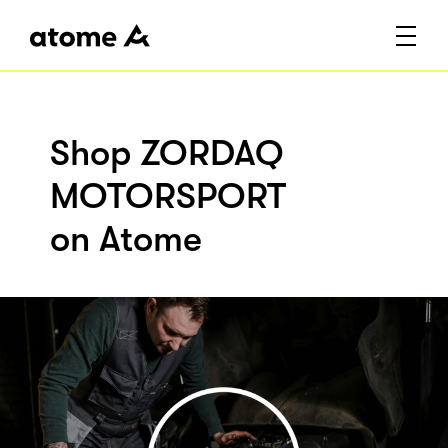
Shop ZORDAQ
MOTORSPORT
on Atome