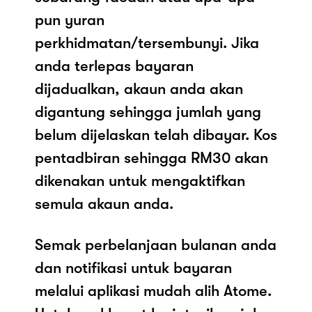
pun yuran
perkhidmatan/tersembunyi. Jika
anda terlepas bayaran
dijadualkan, akaun anda akan
digantung sehingga jumlah yang
belum dijelaskan telah dibayar. Kos
pentadbiran sehingga RM30 akan
dikenakan untuk mengaktifkan
semula akaun anda.
Semak perbelanjaan bulanan anda
dan notifikasi untuk bayaran
melalui aplikasi mudah alih Atome.