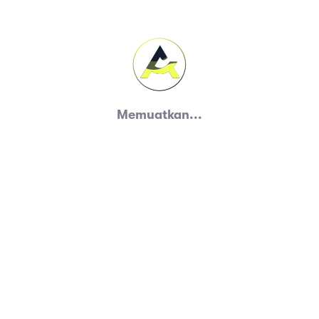
Memuatkan...