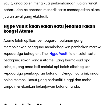
Vault, anda boleh mengikuti perkembangan jualan runcit
baharu dan pelancaran menarik serta mendapatkan akses
jualan awal yang eksklusif.
Hype Vault ialah salah satu jenama rakan
kongsi Atome
Atome ialah aplikasi pembayaran bulanan yang
membolehkan pengguna membahagikan pembelian mereka
kepada tiga bahagian. The
Hype Vault
ialah salah satu
pedagang rakan kongsi Atome, yang bermaksud apa
sahaja yang anda beli melalui apl boleh dibahagikan
kepada tiga pembayaran bulanan. Dengan cara ini, anda
boleh membeli kasut yang berkualiti tinggi dan mahal
tanpa menekankan belanjawan bulanan anda.