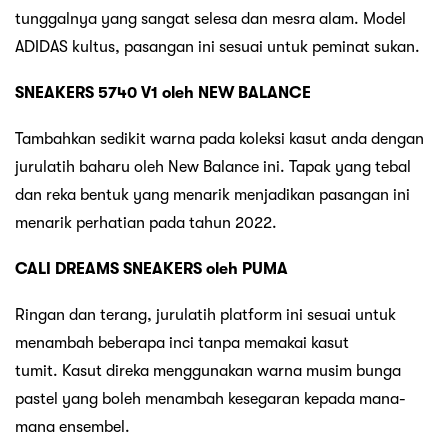
tunggalnya yang sangat selesa dan mesra alam. Model
ADIDAS kultus, pasangan ini sesuai untuk peminat sukan.
SNEAKERS 5740 V1 oleh NEW BALANCE
Tambahkan sedikit warna pada koleksi kasut anda dengan
jurulatih baharu oleh New Balance ini. Tapak yang tebal
dan reka bentuk yang menarik menjadikan pasangan ini
menarik perhatian pada tahun 2022.
CALI DREAMS SNEAKERS oleh PUMA
Ringan dan terang, jurulatih platform ini sesuai untuk
menambah beberapa inci tanpa memakai kasut
tumit. Kasut direka menggunakan warna musim bunga
pastel yang boleh menambah kesegaran kepada mana-
mana ensembel.