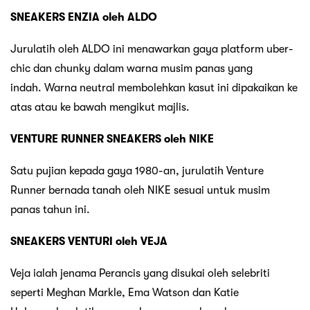
SNEAKERS ENZIA oleh ALDO
Jurulatih oleh ALDO ini menawarkan gaya platform uber-
chic dan chunky dalam warna musim panas yang
indah. Warna neutral membolehkan kasut ini dipakaikan ke
atas atau ke bawah mengikut majlis.
VENTURE RUNNER SNEAKERS oleh NIKE
Satu pujian kepada gaya 1980-an, jurulatih Venture
Runner bernada tanah oleh NIKE sesuai untuk musim
panas tahun ini.
SNEAKERS VENTURI oleh VEJA
Veja ialah jenama Perancis yang disukai oleh selebriti
seperti Meghan Markle, Ema Watson dan Katie