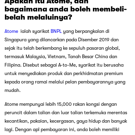
Apakah itu Atome, dan
bagaimana anda boleh membeli-
belah melaluinya?
Atome
ialah syarikat
BNPL
yang berpangkalan di
Singapura yang dilancarkan pada Disember 2019 dan
sejak itu telah berkembang ke sepuluh pasaran global,
termasuk Malaysia, Vietnam, Tanah Besar China dan
Filipina. Disebut sebagai A-to-Me, syarikat itu berusaha
untuk menyediakan produk dan perkhidmatan premium
kepada orang ramai melalui pelan pembayarannya yang
mudah.
Atome mempunyai lebih 15,000 rakan kongsi dengan
peruncit dalam talian dan luar talian terkemuka merentas
kecantikan, pakaian, kecergasan, gaya hidup dan banyak
lagi. Dengan apl pembayaran ini, anda boleh memiliki