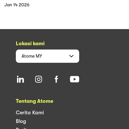
Jan 14 2026
Lokasi kami
Atome
MY
Tentang Atome
Cerita Kami
Blog