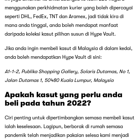
menggunakan perkhidmatan kurier yang boleh dipercayai
seperti DHL, FedEx, TNT dan Aramex, jadi tidak kira di
mana anda tinggal, anda boleh mendapat manfaat
daripada koleksi kasut pilihan susun di Hype Vault.
Jika anda ingin membeli kasut di Malaysia di dalam kedai,
anda boleh mendapatkan Hype Vault di sini:
A1-1-2, Publika Shopping Gallery, Solaris Dutamas, No 1,
Jalan Dutamas 1, 50480 Kuala Lumpur, Malaysia
Apakah kasut yang perlu anda
beli pada tahun 2022?
Ciri penting untuk dipertimbangkan semasa membeli kasut
ialah keselesaan. Lagipun, berborak di rumah semasa
pandemik telah menjadikan pakaian selesa kami menjadi