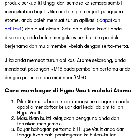
produk berkualiti tinggi dari semasa ke semasa sambil
mengekalkan bajet. Jika anda ingin menjadi pengguna
Atome, anda boleh memuat turun aplikasi (
dapatkan
aplikasi
) dan buat akaun. Setelah butiran kredit anda
disahkan, anda boleh mengakses beribu-ribu produk
berjenama dan mula membeli-belah dengan serta-merta.
Jika anda memuat turun aplikasi Atome sekarang, anda
mendapat potongan RM15 pada pembelian pertama anda
dengan perbelanjaan minimum RM50.
Cara membayar di Hype Vault melalui Atome
Pilih Atome sebagai rakan kongsi pembayaran anda
apabila mendaftar keluar dari kedai dalam talian
Hype Vault.
Masukkan bukti kelayakan pengguna anda dan
teruskan menyemak.
Bayar bahagian pertama bil Hype Vault anda dan
tangguhkan baki pembayaran ke bulan-bulan