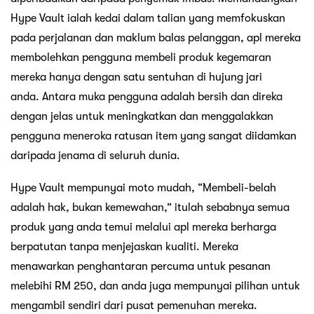
Hype Vault ialah kedai dalam talian yang memfokuskan
pada perjalanan dan maklum balas pelanggan, apl mereka
membolehkan pengguna membeli produk kegemaran
mereka hanya dengan satu sentuhan di hujung jari
anda. Antara muka pengguna adalah bersih dan direka
dengan jelas untuk meningkatkan dan menggalakkan
pengguna meneroka ratusan item yang sangat diidamkan
daripada jenama di seluruh dunia.
Hype Vault mempunyai moto mudah, “Membeli-belah
adalah hak, bukan kemewahan,” itulah sebabnya semua
produk yang anda temui melalui apl mereka berharga
berpatutan tanpa menjejaskan kualiti. Mereka
menawarkan penghantaran percuma untuk pesanan
melebihi RM 250, dan anda juga mempunyai pilihan untuk
mengambil sendiri dari pusat pemenuhan mereka.