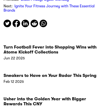
Next:
Ignite Your Fitness Journey with These Essential
Brands
Turn Football Fever into Shopping Wins with
Atome Kickoff Collections
Jun 22 2026
Sneakers to Have on Your Radar This Spring
Feb 12 2026
Usher into the Golden Year with Bigger
Rewards This CNY