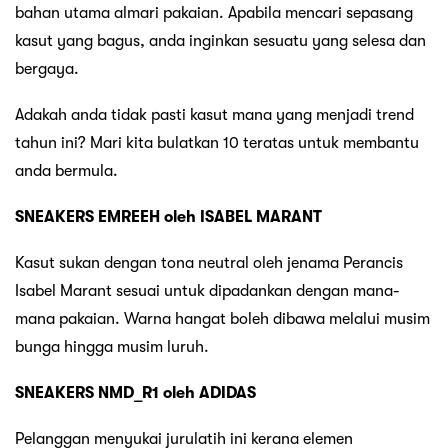
bahan utama almari pakaian. Apabila mencari sepasang
kasut yang bagus, anda inginkan sesuatu yang selesa dan
bergaya.
Adakah anda tidak pasti kasut mana yang menjadi trend
tahun ini? Mari kita bulatkan 10 teratas untuk membantu
anda bermula.
SNEAKERS EMREEH oleh ISABEL MARANT
Kasut sukan dengan tona neutral oleh jenama Perancis
Isabel Marant sesuai untuk dipadankan dengan mana-
mana pakaian. Warna hangat boleh dibawa melalui musim
bunga hingga musim luruh.
SNEAKERS NMD_R1 oleh ADIDAS
Pelanggan menyukai jurulatih ini kerana elemen