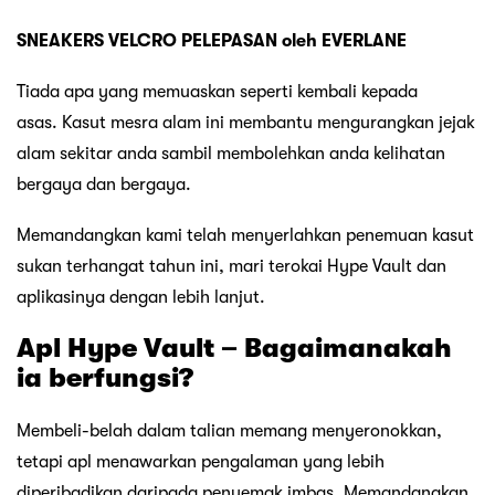
SNEAKERS VELCRO PELEPASAN oleh EVERLANE
Tiada apa yang memuaskan seperti kembali kepada
asas. Kasut mesra alam ini membantu mengurangkan jejak
alam sekitar anda sambil membolehkan anda kelihatan
bergaya dan bergaya.
Memandangkan kami telah menyerlahkan penemuan kasut
sukan terhangat tahun ini, mari terokai Hype Vault dan
aplikasinya dengan lebih lanjut.
Apl Hype Vault – Bagaimanakah
ia berfungsi?
Membeli-belah dalam talian memang menyeronokkan,
tetapi apl menawarkan pengalaman yang lebih
diperibadikan daripada penyemak imbas. Memandangkan