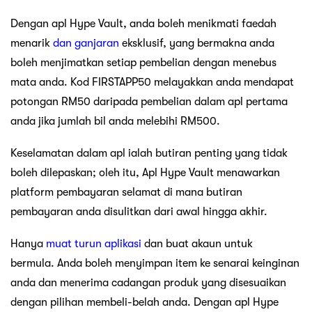
Dengan apl Hype Vault, anda boleh menikmati faedah
menarik
dan ganjaran
eksklusif, yang bermakna anda
boleh menjimatkan setiap pembelian dengan menebus
mata anda. Kod FIRSTAPP50 melayakkan anda mendapat
potongan RM50 daripada pembelian dalam apl pertama
anda jika jumlah bil anda melebihi RM500.
Keselamatan dalam apl ialah butiran penting yang tidak
boleh dilepaskan; oleh itu, Apl Hype Vault menawarkan
platform pembayaran selamat di mana butiran
pembayaran anda disulitkan dari awal hingga akhir.
Hanya
muat turun aplikasi
dan buat akaun untuk
bermula. Anda boleh menyimpan item ke senarai keinginan
anda dan menerima cadangan produk yang disesuaikan
dengan pilihan membeli-belah anda. Dengan apl Hype