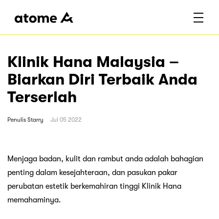
Klinik Hana Malaysia –
Biarkan Diri Terbaik Anda
Terserlah
Penulis
Starry
Jul 05 2022
Menjaga badan, kulit dan rambut anda adalah bahagian
penting dalam kesejahteraan, dan pasukan pakar
perubatan estetik berkemahiran tinggi Klinik Hana
memahaminya.