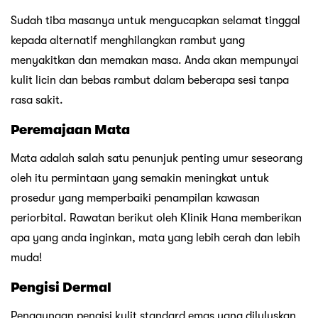
Sudah tiba masanya untuk mengucapkan selamat tinggal
kepada alternatif menghilangkan rambut yang
menyakitkan dan memakan masa. Anda akan mempunyai
kulit licin dan bebas rambut dalam beberapa sesi tanpa
rasa sakit.
Peremajaan Mata
Mata adalah salah satu penunjuk penting umur seseorang
oleh itu permintaan yang semakin meningkat untuk
prosedur yang memperbaiki penampilan kawasan
periorbital. Rawatan berikut oleh Klinik Hana memberikan
apa yang anda inginkan, mata yang lebih cerah dan lebih
muda!
Pengisi Dermal
Penggunaan pengisi kulit standard emas yang diluluskan