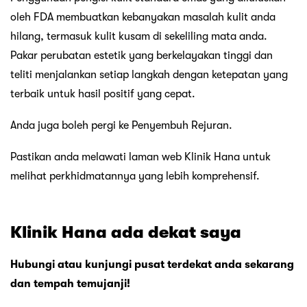
oleh FDA membuatkan kebanyakan masalah kulit anda
hilang, termasuk kulit kusam di sekeliling mata anda.
Pakar perubatan estetik yang berkelayakan tinggi dan
teliti menjalankan setiap langkah dengan ketepatan yang
terbaik untuk hasil positif yang cepat.
Anda juga boleh pergi ke Penyembuh Rejuran.
Pastikan anda melawati laman web Klinik Hana untuk
melihat perkhidmatannya yang lebih komprehensif.
Klinik Hana ada dekat saya
Hubungi atau kunjungi pusat terdekat anda sekarang
dan tempah temujanji!