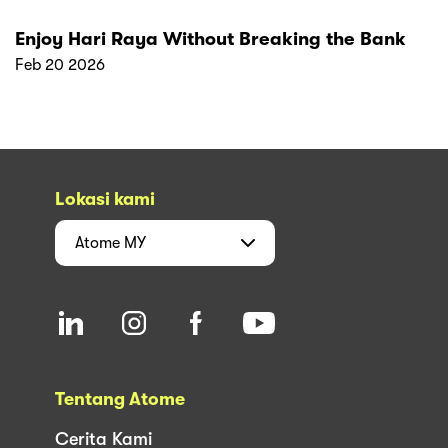
Enjoy Hari Raya Without Breaking the Bank
Feb 20 2026
Lokasi kami
Atome
MY
Tentang Atome
Cerita Kami