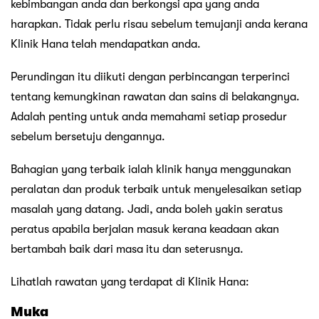
kebimbangan anda dan berkongsi apa yang anda
harapkan. Tidak perlu risau sebelum temujanji anda kerana
Klinik Hana telah mendapatkan anda.
Perundingan itu diikuti dengan perbincangan terperinci
tentang kemungkinan rawatan dan sains di belakangnya.
Adalah penting untuk anda memahami setiap prosedur
sebelum bersetuju dengannya.
Bahagian yang terbaik ialah klinik hanya menggunakan
peralatan dan produk terbaik untuk menyelesaikan setiap
masalah yang datang. Jadi, anda boleh yakin seratus
peratus apabila berjalan masuk kerana keadaan akan
bertambah baik dari masa itu dan seterusnya.
Lihatlah rawatan yang terdapat di Klinik Hana:
Muka