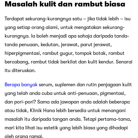
Masalah kulit dan rambut biasa
Terdapat sekurang-kurangnya satu – jika tidak lebih – isu
yang setiap orang alami, untuk mengatakan sekurang-
kurangnya. Ia boleh menjadi apa sahaja daripada tanda-
tanda penuaan, kedutan, jerawat, parut jerawat,
hiperpigmentasi, rambut gugur, tompok botak, rambut
bercabang, rambut tidak berkilat dan kulit kendur. Senarai
itu diteruskan.
Berapa banyak
serum, suplemen dan rutin penjagaan kulit
yang telah anda cuba untuk anti-penuaan, pigmentasi,
dan pori-pori? Sama ada jawapan anda adalah beberapa
atau tidak, Klinik Hana lebih bersedia untuk menangani
masalah itu daripada tangan anda. Tetapi pertama-tama,
mari kita lihat isu estetik yang lebih biasa yang dihadapi
oleh orang ramai.