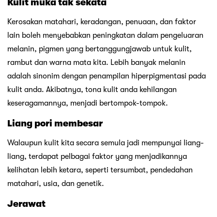
Kulit muka tak sekata
Kerosakan matahari, keradangan, penuaan, dan faktor
lain boleh menyebabkan peningkatan dalam pengeluaran
melanin, pigmen yang bertanggungjawab untuk kulit,
rambut dan warna mata kita. Lebih banyak melanin
adalah sinonim dengan penampilan hiperpigmentasi pada
kulit anda. Akibatnya, tona kulit anda kehilangan
keseragamannya, menjadi bertompok-tompok.
Liang pori membesar
Walaupun kulit kita secara semula jadi mempunyai liang-
liang, terdapat pelbagai faktor yang menjadikannya
kelihatan lebih ketara, seperti tersumbat, pendedahan
matahari, usia, dan genetik.
Jerawat