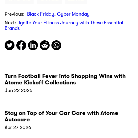
Previous:
Black Friday, Cyber Monday
Next:
Ignite Your Fitness Journey with These Essential
Brands
Turn Football Fever into Shopping Wins with
Atome Kickoff Collections
Jun 22 2026
Stay on Top of Your Car Care with Atome
Autocare
Apr 27 2026