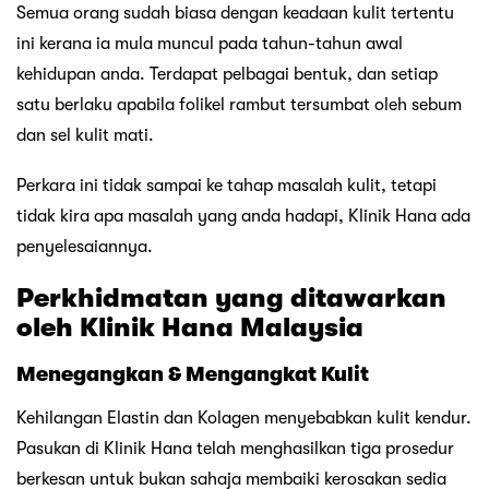
Semua orang sudah biasa dengan keadaan kulit tertentu
ini kerana ia mula muncul pada tahun-tahun awal
kehidupan anda. Terdapat pelbagai bentuk, dan setiap
satu berlaku apabila folikel rambut tersumbat oleh sebum
dan sel kulit mati.
Perkara ini tidak sampai ke tahap masalah kulit, tetapi
tidak kira apa masalah yang anda hadapi, Klinik Hana ada
penyelesaiannya.
Perkhidmatan yang ditawarkan
oleh Klinik Hana Malaysia
Menegangkan & Mengangkat Kulit
Kehilangan Elastin dan Kolagen menyebabkan kulit kendur.
Pasukan di Klinik Hana telah menghasilkan tiga prosedur
berkesan untuk bukan sahaja membaiki kerosakan sedia