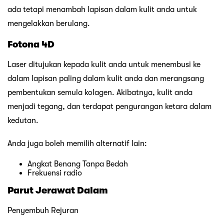
ada tetapi menambah lapisan dalam kulit anda untuk
mengelakkan berulang.
Fotona 4D
Laser ditujukan kepada kulit anda untuk menembusi ke
dalam lapisan paling dalam kulit anda dan merangsang
pembentukan semula kolagen. Akibatnya, kulit anda
menjadi tegang, dan terdapat pengurangan ketara dalam
kedutan.
Anda juga boleh memilih alternatif lain:
Angkat Benang Tanpa Bedah
Frekuensi radio
Parut Jerawat Dalam
Penyembuh Rejuran