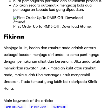
Buat pembayaran pertama dan selesaikan prosedur.
Apl akan secara automatik mengecaj baki dua
pembayaran kepada kad yang dipautkan.
First Order Up To RM15 Off! Download Atome!
Fikiran
Menjaga kulit, badan dan rambut anda adalah antara
pelbagai kaedah menjaga diri anda. Ia sama pentingnya
dengan pemakanan sihat dan bersenam. Jika anda telah
memikirkan rawatan untuk masalah kulit atau rambut
anda, maka sudah tiba masanya untuk mengambil
tindakan. Tiada tempat yang lebih baik daripada Klinik
Hana.
Main keywords of the article:
HAIR REMOVAL
KLINIK HANA
SKINCARE