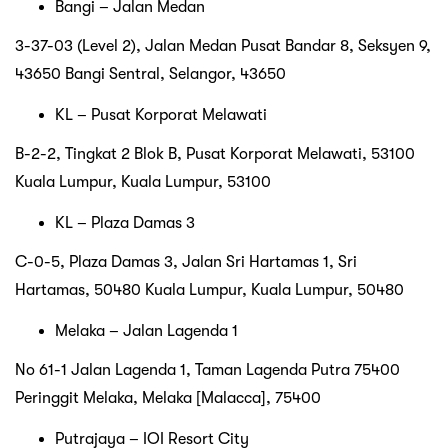
Bangi – Jalan Medan
3-37-03 (Level 2), Jalan Medan Pusat Bandar 8, Seksyen 9,
43650 Bangi Sentral, Selangor, 43650
KL – Pusat Korporat Melawati
B-2-2, Tingkat 2 Blok B, Pusat Korporat Melawati, 53100
Kuala Lumpur, Kuala Lumpur, 53100
KL – Plaza Damas 3
C-0-5, Plaza Damas 3, Jalan Sri Hartamas 1, Sri
Hartamas, 50480 Kuala Lumpur, Kuala Lumpur, 50480
Melaka – Jalan Lagenda 1
No 61-1 Jalan Lagenda 1, Taman Lagenda Putra 75400
Peringgit Melaka, Melaka [Malacca], 75400
Putrajaya – IOI Resort City