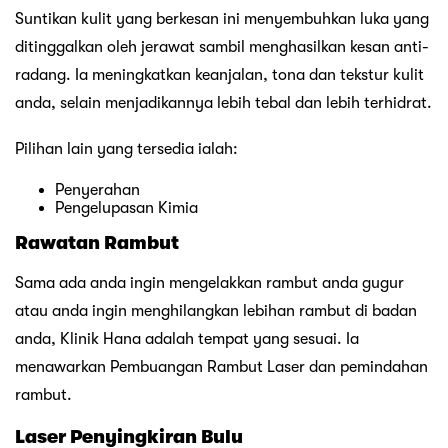
Suntikan kulit yang berkesan ini menyembuhkan luka yang
ditinggalkan oleh jerawat sambil menghasilkan kesan anti-
radang. Ia meningkatkan keanjalan, tona dan tekstur kulit
anda, selain menjadikannya lebih tebal dan lebih terhidrat.
Pilihan lain yang tersedia ialah:
Penyerahan
Pengelupasan Kimia
Rawatan Rambut
Sama ada anda ingin mengelakkan rambut anda gugur
atau anda ingin menghilangkan lebihan rambut di badan
anda, Klinik Hana adalah tempat yang sesuai. Ia
menawarkan Pembuangan Rambut Laser dan pemindahan
rambut.
Laser Penyingkiran Bulu