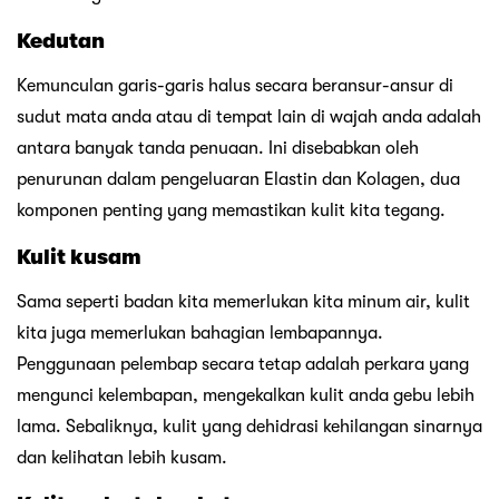
Kedutan
Kemunculan garis-garis halus secara beransur-ansur di
sudut mata anda atau di tempat lain di wajah anda adalah
antara banyak tanda penuaan. Ini disebabkan oleh
penurunan dalam pengeluaran Elastin dan Kolagen, dua
komponen penting yang memastikan kulit kita tegang.
Kulit kusam
Sama seperti badan kita memerlukan kita minum air, kulit
kita juga memerlukan bahagian lembapannya.
Penggunaan pelembap secara tetap adalah perkara yang
mengunci kelembapan, mengekalkan kulit anda gebu lebih
lama. Sebaliknya, kulit yang dehidrasi kehilangan sinarnya
dan kelihatan lebih kusam.