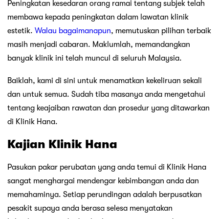
Peningkatan kesedaran orang ramai tentang subjek telah
membawa kepada peningkatan dalam lawatan klinik
estetik.
Walau bagaimanapun
, memutuskan pilihan terbaik
masih menjadi cabaran. Maklumlah, memandangkan
banyak klinik ini telah muncul di seluruh Malaysia.
Baiklah, kami di sini untuk menamatkan kekeliruan sekali
dan untuk semua. Sudah tiba masanya anda mengetahui
tentang keajaiban rawatan dan prosedur yang ditawarkan
di Klinik Hana.
Kajian Klinik Hana
Pasukan pakar perubatan yang anda temui di Klinik Hana
sangat menghargai mendengar kebimbangan anda dan
memahaminya. Setiap perundingan adalah berpusatkan
pesakit supaya anda berasa selesa menyatakan