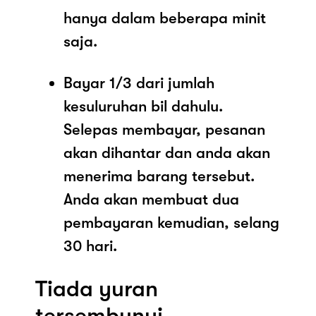
hanya dalam beberapa minit
saja.
Bayar 1/3 dari jumlah
kesuluruhan bil dahulu.
Selepas membayar, pesanan
akan dihantar dan anda akan
menerima barang tersebut.
Anda akan membuat dua
pembayaran kemudian, selang
30 hari.
Tiada yuran
tersembunyi