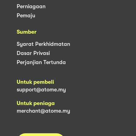
Perniagaan
Pemaju
Sumber
Syarat Perkhidmatan
Dasar Privasi
Perjanjian Tertunda
Untuk pembeli
support@atome.my
Untuk peniaga
merchant@atome.my