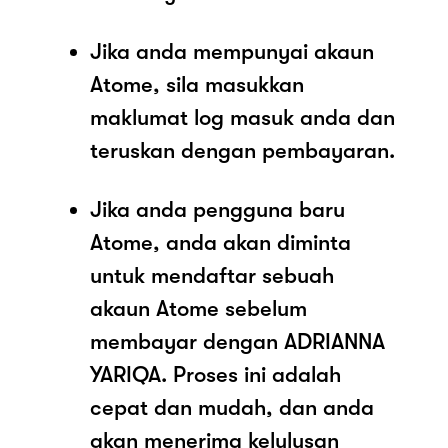
Jika anda mempunyai akaun
Atome, sila masukkan
maklumat log masuk anda dan
teruskan dengan pembayaran.
Jika anda pengguna baru
Atome, anda akan diminta
untuk mendaftar sebuah
akaun Atome sebelum
membayar dengan ADRIANNA
YARIQA. Proses ini adalah
cepat dan mudah, dan anda
akan menerima kelulusan