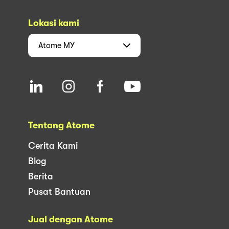
Lokasi kami
Atome
MY
Tentang Atome
Cerita Kami
Blog
Berita
Pusat Bantuan
Jual dengan Atome