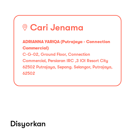
Cari Jenama
ADRIANNA YARIQA (Putrajaya - Connection
Commercial)
C-G-02, Ground Floor, Connection
Commercial, Persiaran IRC ,3 IOI Resort City
62502 Putrajaya, Sepang. Selangor, Putrajaya,
62502
Disyorkan