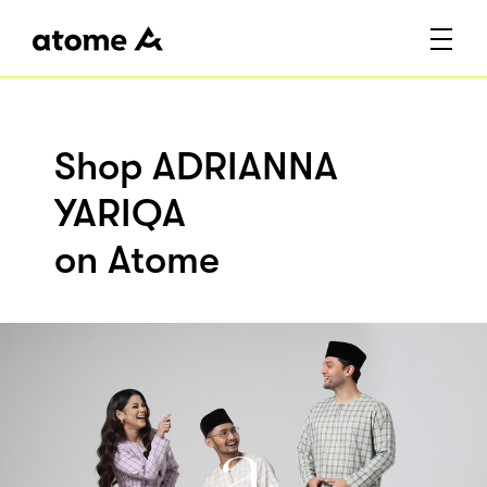
Shop ADRIANNA
YARIQA
on Atome