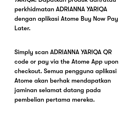
perkhidmatan ADRIANNA YARIQA
dengan aplikasi Atome Buy Now Pay
Later.
Simply scan ADRIANNA YARIQA QR
code or pay via the Atome App upon
checkout. Semua pengguna aplikasi
Atome akan berhak mendapatkan
jaminan selamat datang pada
pembelian pertama mereka.