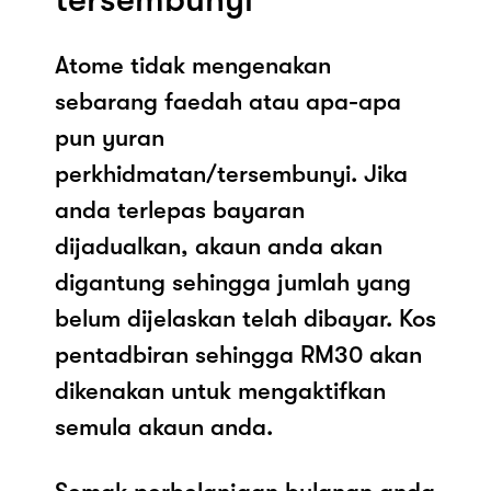
Atome tidak mengenakan
sebarang faedah atau apa-apa
pun yuran
perkhidmatan/tersembunyi. Jika
anda terlepas bayaran
dijadualkan, akaun anda akan
digantung sehingga jumlah yang
belum dijelaskan telah dibayar. Kos
pentadbiran sehingga RM30 akan
dikenakan untuk mengaktifkan
semula akaun anda.