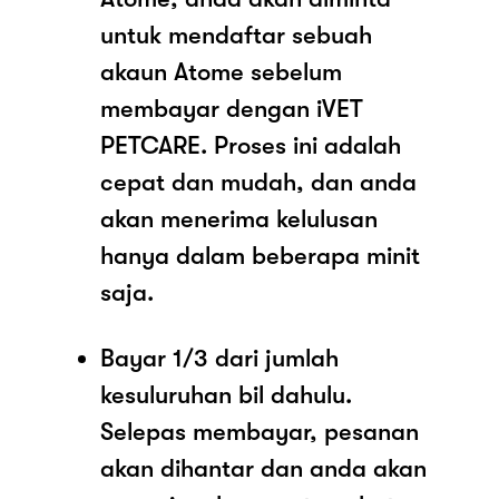
untuk mendaftar sebuah
akaun Atome sebelum
membayar dengan iVET
PETCARE. Proses ini adalah
cepat dan mudah, dan anda
akan menerima kelulusan
hanya dalam beberapa minit
saja.
Bayar 1/3 dari jumlah
kesuluruhan bil dahulu.
Selepas membayar, pesanan
akan dihantar dan anda akan