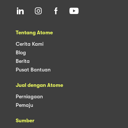
Tentang Atome
Cerita Kami
Blog
Berita
Pusat Bantuan
Jual dengan Atome
Perniagaan
Pemaju
Sumber