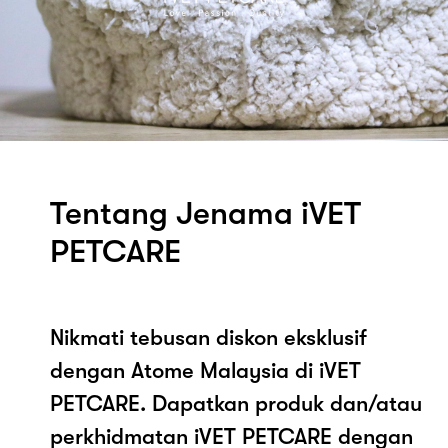
Tentang Jenama iVET
PETCARE
Nikmati tebusan diskon eksklusif
dengan Atome Malaysia di iVET
PETCARE. Dapatkan produk dan/atau
perkhidmatan iVET PETCARE dengan