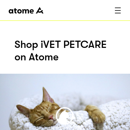
Shop iVET PETCARE
on Atome