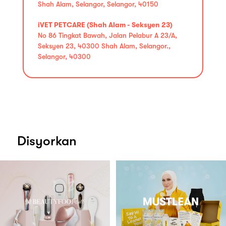
Shah Alam, Selangor, Selangor, 40150
iVET PETCARE (Shah Alam - Seksyen 23)
No 86 Tingkat Bawah, Jalan Pelabur A 23/A,
Seksyen 23, 40300 Shah Alam, Selangor.,
Selangor, 40300
Disyorkan