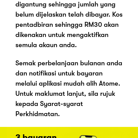
digantung sehingga jumlah yang
belum dijelaskan telah dibayar. Kos
pentadbiran sehingga RM30 akan
dikenakan untuk mengaktifkan
semula akaun anda.
Semak perbelanjaan bulanan anda
dan notifikasi untuk bayaran
melalui aplikasi mudah alih Atome.
Untuk maklumat lanjut, sila rujuk
kepada Syarat-syarat
Perkhidmatan.
3 bayaran