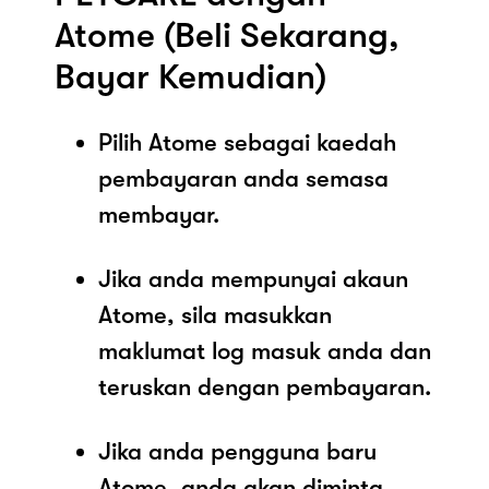
Atome (Beli Sekarang,
Bayar Kemudian)
Pilih Atome sebagai kaedah
pembayaran anda semasa
membayar.
Jika anda mempunyai akaun
Atome, sila masukkan
maklumat log masuk anda dan
teruskan dengan pembayaran.
Jika anda pengguna baru
Atome, anda akan diminta