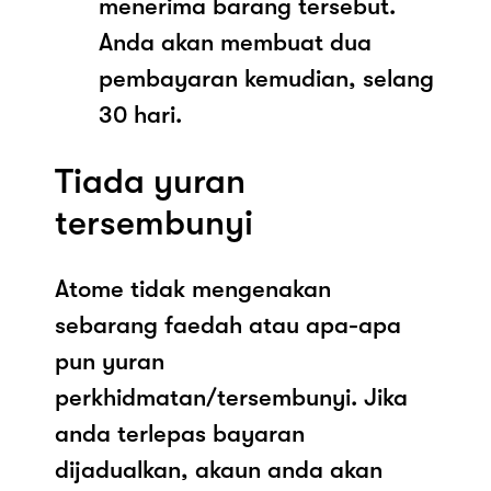
menerima barang tersebut.
Anda akan membuat dua
pembayaran kemudian, selang
30 hari.
Tiada yuran
tersembunyi
Atome tidak mengenakan
sebarang faedah atau apa-apa
pun yuran
perkhidmatan/tersembunyi. Jika
anda terlepas bayaran
dijadualkan, akaun anda akan