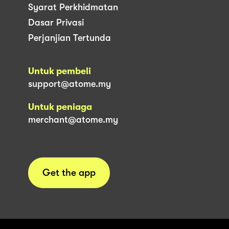
Syarat Perkhidmatan
Dasar Privasi
Perjanjian Tertunda
Untuk pembeli
support@atome.my
Untuk peniaga
merchant@atome.my
Get the app