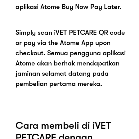
aplikasi Atome Buy Now Pay Later.
Simply scan iVET PETCARE QR code
or pay via the Atome App upon
checkout. Semua pengguna aplikasi
Atome akan berhak mendapatkan
jaminan selamat datang pada
pembelian pertama mereka.
Cara membeli di iVET
PETCARE dengan