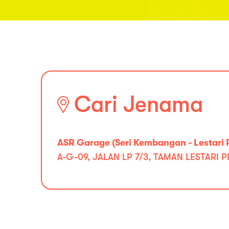
Cari Jenama
ASR Garage (Seri Kembangan - Lestari 
A-G-09, JALAN LP 7/3, TAMAN LESTARI PE