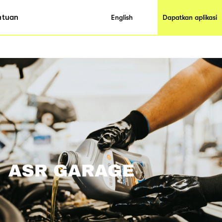
ntuan
English
Dapatkan aplikasi