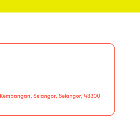
 Kembangan, Selangor, Selangor, 43300