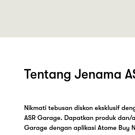
Tentang Jenama A
Nikmati tebusan diskon eksklusif de
ASR Garage. Dapatkan produk dan/a
Garage dengan aplikasi Atome Buy N