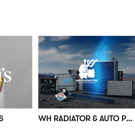
S
WH RADIATOR & AUTO PARTS