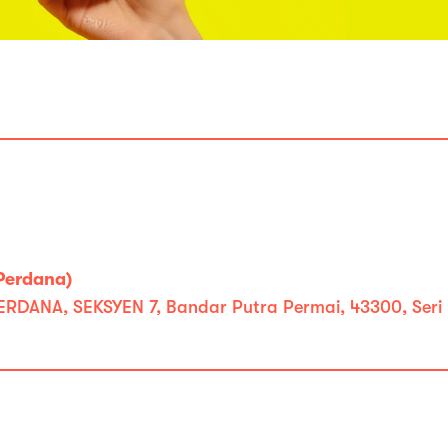
Perdana)
RDANA, SEKSYEN 7, Bandar Putra Permai, 43300, Seri