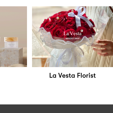
La Vesta Florist