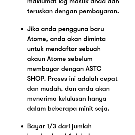
maklumat log masuk anda dan
teruskan dengan pembayaran.
Jika anda pengguna baru
Atome, anda akan diminta
untuk mendaftar sebuah
akaun Atome sebelum
membayar dengan ASTC
SHOP. Proses ini adalah cepat
dan mudah, dan anda akan
menerima kelulusan hanya
dalam beberapa minit saja.
Bayar 1/3 dari jumlah