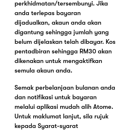
perkhidmatan/tersembunyi. Jika
anda terlepas bayaran
dijadualkan, akaun anda akan
digantung sehingga jumlah yang
belum dijelaskan telah dibayar. Kos
pentadbiran sehingga RM30 akan
dikenakan untuk mengaktifkan
semula akaun anda.
Semak perbelanjaan bulanan anda
dan notifikasi untuk bayaran
melalui aplikasi mudah alih Atome.
Untuk maklumat lanjut, sila rujuk
kepada Syarat-syarat