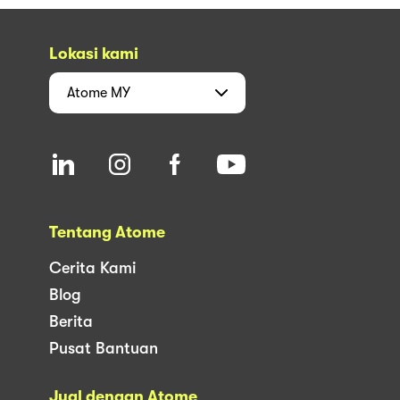
Lokasi kami
Atome
MY
Tentang Atome
Cerita Kami
Blog
Berita
Pusat Bantuan
Jual dengan Atome