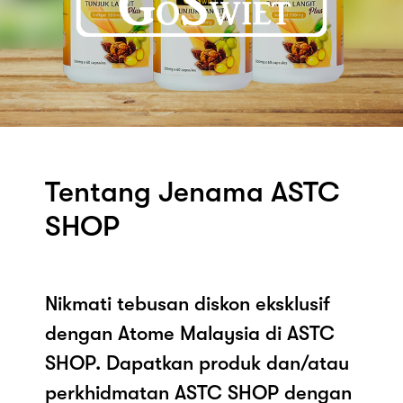
Tentang Jenama ASTC
SHOP
Nikmati tebusan diskon eksklusif
dengan Atome Malaysia di ASTC
SHOP. Dapatkan produk dan/atau
perkhidmatan ASTC SHOP dengan