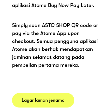
aplikasi Atome Buy Now Pay Later.
Simply scan ASTC SHOP QR code or
pay via the Atome App upon
checkout. Semua pengguna aplikasi
Atome akan berhak mendapatkan
jaminan selamat datang pada
pembelian pertama mereka.
Layar laman jenama