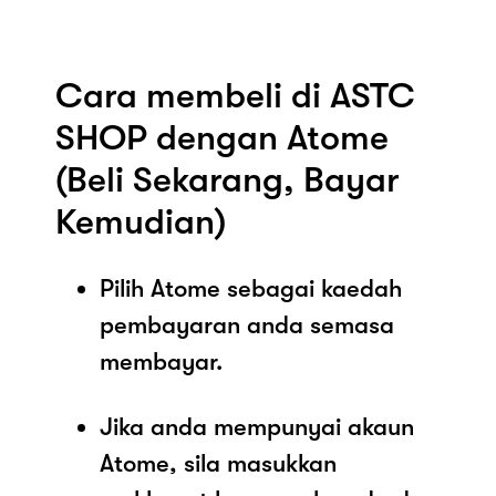
Cara membeli di ASTC
SHOP dengan Atome
(Beli Sekarang, Bayar
Kemudian)
Pilih Atome sebagai kaedah
pembayaran anda semasa
membayar.
Jika anda mempunyai akaun
Atome, sila masukkan