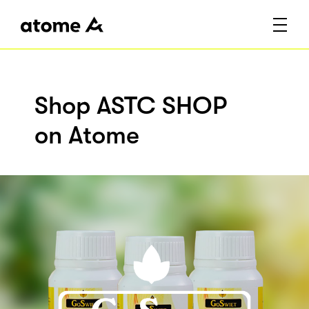
Shop ASTC SHOP
on Atome