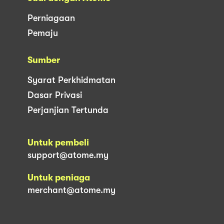
Perniagaan
Pemaju
Sumber
Syarat Perkhidmatan
Dasar Privasi
Perjanjian Tertunda
Untuk pembeli
support@atome.my
Untuk peniaga
merchant@atome.my