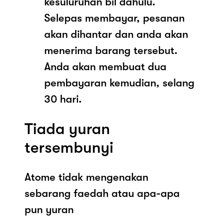
kesuluruhan bil dahulu.
Selepas membayar, pesanan
akan dihantar dan anda akan
menerima barang tersebut.
Anda akan membuat dua
pembayaran kemudian, selang
30 hari.
Tiada yuran
tersembunyi
Atome tidak mengenakan
sebarang faedah atau apa-apa
pun yuran