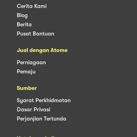
Cerita Kami
Blog
Berita
Pusat Bantuan
Jual dengan Atome
Perniagaan
Pemaju
Sumber
Syarat Perkhidmatan
Dasar Privasi
Perjanjian Tertunda