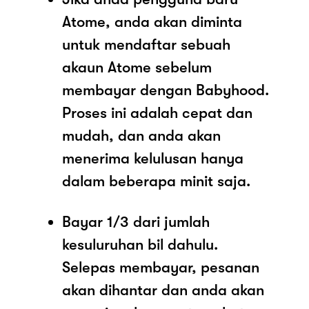
Atome, anda akan diminta
untuk mendaftar sebuah
akaun Atome sebelum
membayar dengan Babyhood.
Proses ini adalah cepat dan
mudah, dan anda akan
menerima kelulusan hanya
dalam beberapa minit saja.
Bayar 1/3 dari jumlah
kesuluruhan bil dahulu.
Selepas membayar, pesanan
akan dihantar dan anda akan