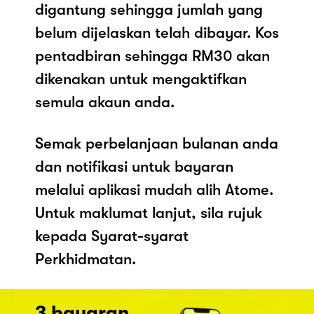
digantung sehingga jumlah yang
belum dijelaskan telah dibayar. Kos
pentadbiran sehingga RM30 akan
dikenakan untuk mengaktifkan
semula akaun anda.
Semak perbelanjaan bulanan anda
dan notifikasi untuk bayaran
melalui aplikasi mudah alih Atome.
Untuk maklumat lanjut, sila rujuk
kepada Syarat-syarat
Perkhidmatan.
3 bayaran