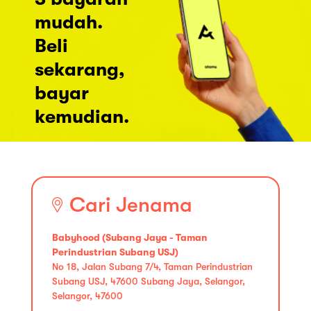
mudah.
Beli
sekarang,
bayar
kemudian.
Cari Jenama
Babyhood (Subang Jaya - Taman
Perindustrian Subang USJ)
No 18, Jalan Subang 7/4, Taman Perindustrian
Subang USJ, 47600 Subang Jaya, Selangor,
Selangor, 47600