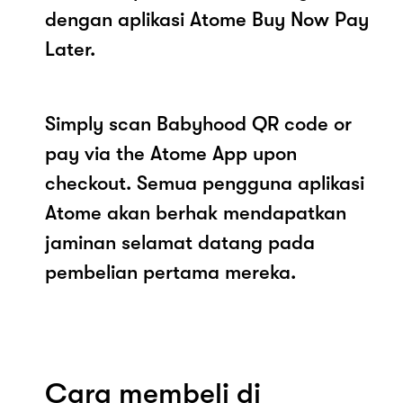
dengan aplikasi Atome Buy Now Pay
Later.
Simply scan Babyhood QR code or
pay via the Atome App upon
checkout. Semua pengguna aplikasi
Atome akan berhak mendapatkan
jaminan selamat datang pada
pembelian pertama mereka.
Cara membeli di