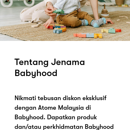
Tentang Jenama
Babyhood
Nikmati tebusan diskon eksklusif
dengan Atome Malaysia di
Babyhood. Dapatkan produk
dan/atau perkhidmatan Babyhood