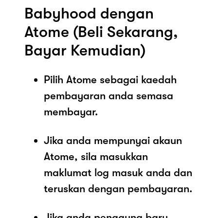
Babyhood dengan
Atome (Beli Sekarang,
Bayar Kemudian)
Pilih Atome sebagai kaedah
pembayaran anda semasa
membayar.
Jika anda mempunyai akaun
Atome, sila masukkan
maklumat log masuk anda dan
teruskan dengan pembayaran.
Jika anda pengguna baru