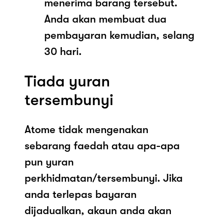
menerima barang tersebut.
Anda akan membuat dua
pembayaran kemudian, selang
30 hari.
Tiada yuran
tersembunyi
Atome tidak mengenakan
sebarang faedah atau apa-apa
pun yuran
perkhidmatan/tersembunyi. Jika
anda terlepas bayaran
dijadualkan, akaun anda akan