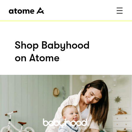
Shop Babyhood
on Atome