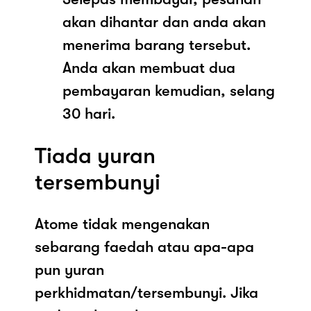
akan dihantar dan anda akan
menerima barang tersebut.
Anda akan membuat dua
pembayaran kemudian, selang
30 hari.
Tiada yuran
tersembunyi
Atome tidak mengenakan
sebarang faedah atau apa-apa
pun yuran
perkhidmatan/tersembunyi. Jika