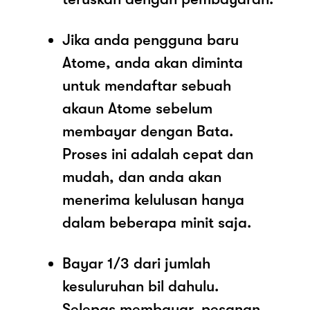
Jika anda pengguna baru
Atome, anda akan diminta
untuk mendaftar sebuah
akaun Atome sebelum
membayar dengan Bata.
Proses ini adalah cepat dan
mudah, dan anda akan
menerima kelulusan hanya
dalam beberapa minit saja.
Bayar 1/3 dari jumlah
kesuluruhan bil dahulu.
Selepas membayar, pesanan