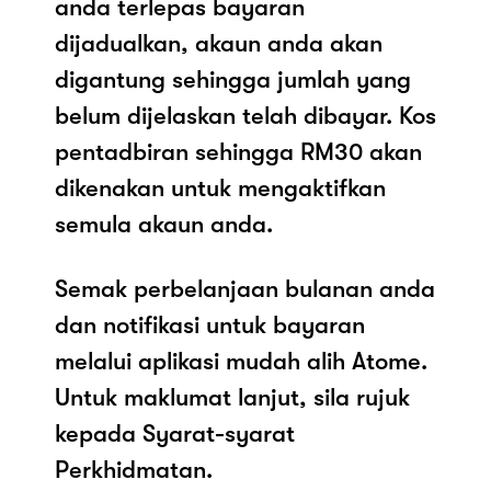
anda terlepas bayaran
dijadualkan, akaun anda akan
digantung sehingga jumlah yang
belum dijelaskan telah dibayar. Kos
pentadbiran sehingga RM30 akan
dikenakan untuk mengaktifkan
semula akaun anda.
Semak perbelanjaan bulanan anda
dan notifikasi untuk bayaran
melalui aplikasi mudah alih Atome.
Untuk maklumat lanjut, sila rujuk
kepada Syarat-syarat
Perkhidmatan.