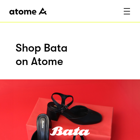
Shop Bata
on Atome