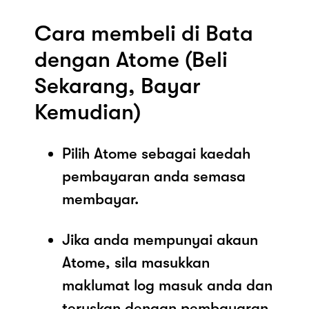
Cara membeli di Bata
dengan Atome (Beli
Sekarang, Bayar
Kemudian)
Pilih Atome sebagai kaedah
pembayaran anda semasa
membayar.
Jika anda mempunyai akaun
Atome, sila masukkan
maklumat log masuk anda dan
teruskan dengan pembayaran.