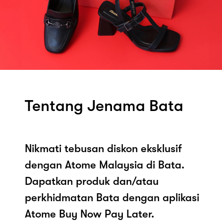
Tentang Jenama Bata
Nikmati tebusan diskon eksklusif
dengan Atome Malaysia di Bata.
Dapatkan produk dan/atau
perkhidmatan Bata dengan aplikasi
Atome Buy Now Pay Later.