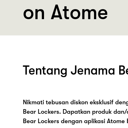
on Atome
Tentang Jenama Be
Nikmati tebusan diskon eksklusif de
Bear Lockers. Dapatkan produk dan
Bear Lockers dengan aplikasi Atome 