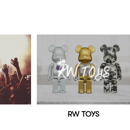
RW TOYS