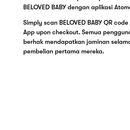
BELOVED BABY dengan aplikasi Atom
Simply scan BELOVED BABY QR code 
App upon checkout. Semua pengguna
berhak mendapatkan jaminan selam
pembelian pertama mereka.