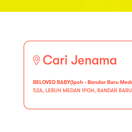
Cari Jenama
BELOVED BABY(Ipoh - Bandar Baru Med
52A, LEBUH MEDAN IPOH, BANDAR BARU 