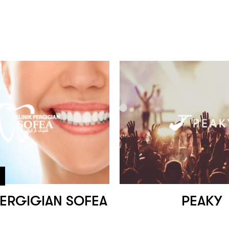
PERGIGIAN SOFEA
PEAKY