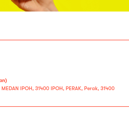
an)
MEDAN IPOH, 31400 IPOH, PERAK, Perak, 31400