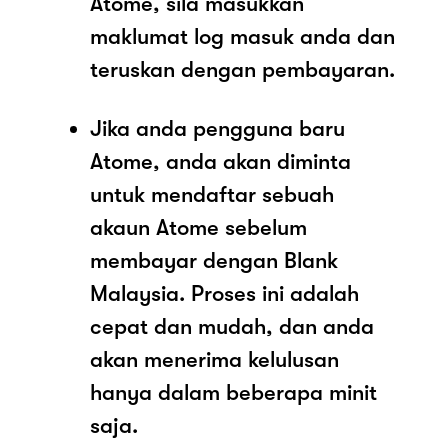
Atome, sila masukkan
maklumat log masuk anda dan
teruskan dengan pembayaran.
Jika anda pengguna baru
Atome, anda akan diminta
untuk mendaftar sebuah
akaun Atome sebelum
membayar dengan Blank
Malaysia. Proses ini adalah
cepat dan mudah, dan anda
akan menerima kelulusan
hanya dalam beberapa minit
saja.