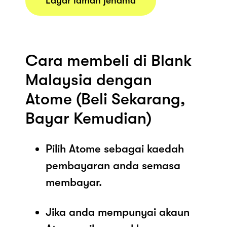
Layar laman jenama
Cara membeli di Blank
Malaysia dengan
Atome (Beli Sekarang,
Bayar Kemudian)
Pilih Atome sebagai kaedah
pembayaran anda semasa
membayar.
Jika anda mempunyai akaun