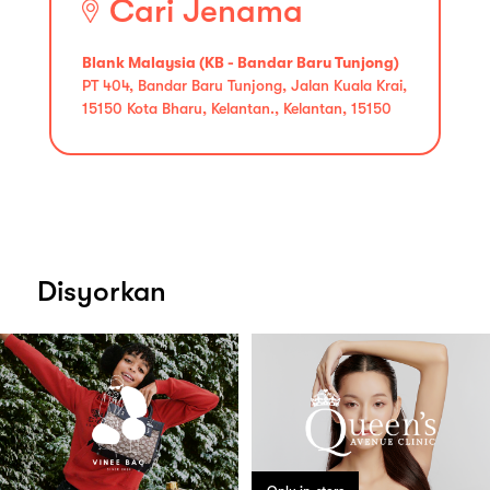
Cari Jenama
Blank Malaysia (KB - Bandar Baru Tunjong)
PT 404, Bandar Baru Tunjong, Jalan Kuala Krai,
15150 Kota Bharu, Kelantan., Kelantan, 15150
Disyorkan