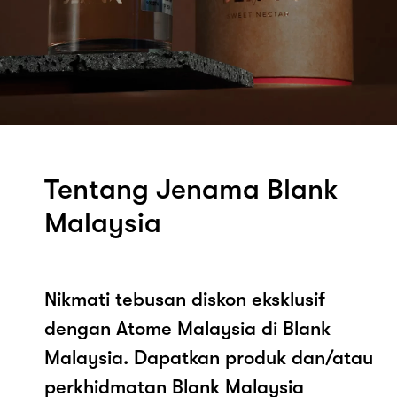
Tentang Jenama Blank
Malaysia
Nikmati tebusan diskon eksklusif
dengan Atome Malaysia di Blank
Malaysia. Dapatkan produk dan/atau
perkhidmatan Blank Malaysia