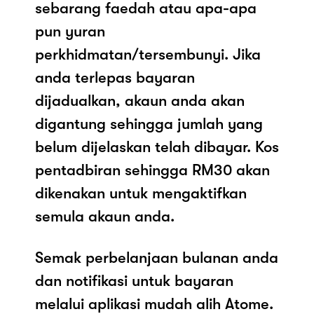
sebarang faedah atau apa-apa
pun yuran
perkhidmatan/tersembunyi. Jika
anda terlepas bayaran
dijadualkan, akaun anda akan
digantung sehingga jumlah yang
belum dijelaskan telah dibayar. Kos
pentadbiran sehingga RM30 akan
dikenakan untuk mengaktifkan
semula akaun anda.
Semak perbelanjaan bulanan anda
dan notifikasi untuk bayaran
melalui aplikasi mudah alih Atome.