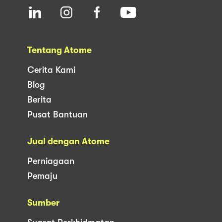
Tentang Atome
Cerita Kami
Blog
Berita
Pusat Bantuan
Jual dengan Atome
Perniagaan
Pemaju
Sumber