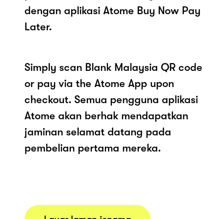
dengan aplikasi Atome Buy Now Pay
Later.
Simply scan Blank Malaysia QR code
or pay via the Atome App upon
checkout. Semua pengguna aplikasi
Atome akan berhak mendapatkan
jaminan selamat datang pada
pembelian pertama mereka.