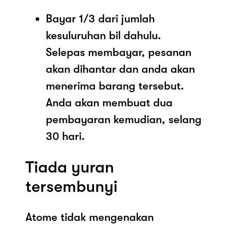
Bayar 1/3 dari jumlah
kesuluruhan bil dahulu.
Selepas membayar, pesanan
akan dihantar dan anda akan
menerima barang tersebut.
Anda akan membuat dua
pembayaran kemudian, selang
30 hari.
Tiada yuran
tersembunyi
Atome tidak mengenakan