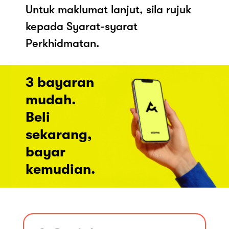
Untuk maklumat lanjut, sila rujuk
kepada Syarat-syarat
Perkhidmatan.
3 bayaran
mudah.
Beli
sekarang,
bayar
kemudian.