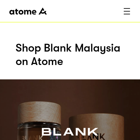
Shop Blank Malaysia
on Atome