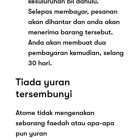
kesuluruhan bil dahulu.
Selepas membayar, pesanan
akan dihantar dan anda akan
menerima barang tersebut.
Anda akan membuat dua
pembayaran kemudian, selang
30 hari.
Tiada yuran
tersembunyi
Atome tidak mengenakan
sebarang faedah atau apa-apa
pun yuran