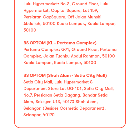
Lulu Hypermarket: No.2, Ground Floor, Lulu
Hypermarket, Capital Square, Lot 159,
Persiaran CapSquare, Off Jalan Munshi
Abdullah, 50100 Kuala Lumpur., Kuala Lumpur,
50100
BS OPTOM (KL - Pertama Complex)
Pertama Complex: G71, Ground Floor, Pertama
Complex, Jalan Tuanku Abdul Rahman, 50100
Kuala Lumpur., Kuala Lumpur, 50100
BS OPTOM (Shah Alam - Setia City Mall)
Setia City Mall, Lulu Hypermarket &
Department Store Lot UG 101, Setia City Mall,
No.7, Persiaran Setia Dagang, Bandar Setia
Alam, Seksyen U13, 40170 Shah Alam,
Selangor. (Besides Cosmetic Department),
Selangor, 40170