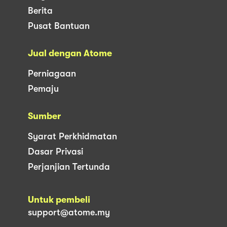
Berita
Pusat Bantuan
Jual dengan Atome
Perniagaan
Pemaju
Sumber
Syarat Perkhidmatan
Dasar Privasi
Perjanjian Tertunda
Untuk pembeli
support@atome.my