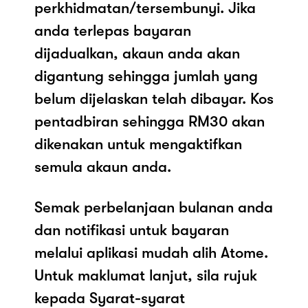
perkhidmatan/tersembunyi. Jika
anda terlepas bayaran
dijadualkan, akaun anda akan
digantung sehingga jumlah yang
belum dijelaskan telah dibayar. Kos
pentadbiran sehingga RM30 akan
dikenakan untuk mengaktifkan
semula akaun anda.
Semak perbelanjaan bulanan anda
dan notifikasi untuk bayaran
melalui aplikasi mudah alih Atome.
Untuk maklumat lanjut, sila rujuk
kepada Syarat-syarat