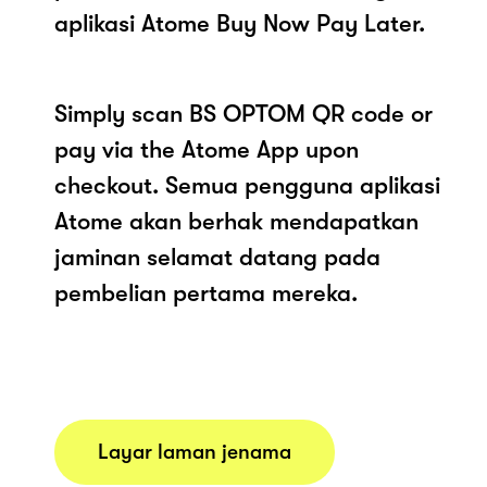
aplikasi Atome Buy Now Pay Later.
Simply scan BS OPTOM QR code or
pay via the Atome App upon
checkout. Semua pengguna aplikasi
Atome akan berhak mendapatkan
jaminan selamat datang pada
pembelian pertama mereka.
Layar laman jenama