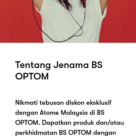
Tentang Jenama BS
OPTOM
Nikmati tebusan diskon eksklusif
dengan Atome Malaysia di BS
OPTOM. Dapatkan produk dan/atau
perkhidmatan BS OPTOM dengan