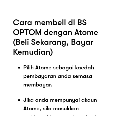
Cara membeli di BS
OPTOM dengan Atome
(Beli Sekarang, Bayar
Kemudian)
Pilih Atome sebagai kaedah
pembayaran anda semasa
membayar.
Jika anda mempunyai akaun
Atome, sila masukkan