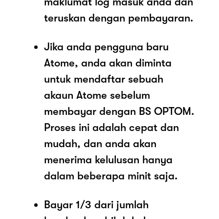
maklumat log masuk anda dan
teruskan dengan pembayaran.
Jika anda pengguna baru
Atome, anda akan diminta
untuk mendaftar sebuah
akaun Atome sebelum
membayar dengan BS OPTOM.
Proses ini adalah cepat dan
mudah, dan anda akan
menerima kelulusan hanya
dalam beberapa minit saja.
Bayar 1/3 dari jumlah