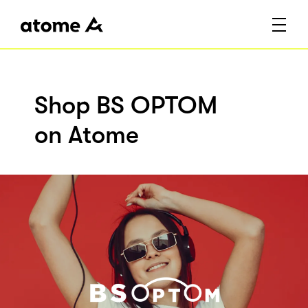
Shop BS OPTOM
on Atome