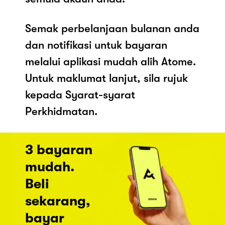
Semak perbelanjaan bulanan anda
dan notifikasi untuk bayaran
melalui aplikasi mudah alih Atome.
Untuk maklumat lanjut, sila rujuk
kepada Syarat-syarat
Perkhidmatan.
3 bayaran
mudah.
Beli
sekarang,
bayar