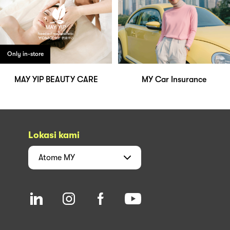
Only in-store
MAY YIP BEAUTY CARE
MY Car Insurance
Lokasi kami
Atome
MY