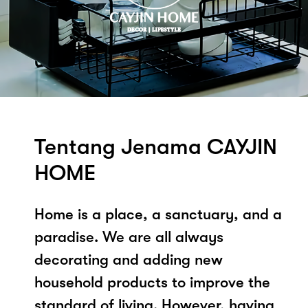
Tentang Jenama CAYJIN
HOME
Home is a place, a sanctuary, and a
paradise. We are all always
decorating and adding new
household products to improve the
standard of living. However, having