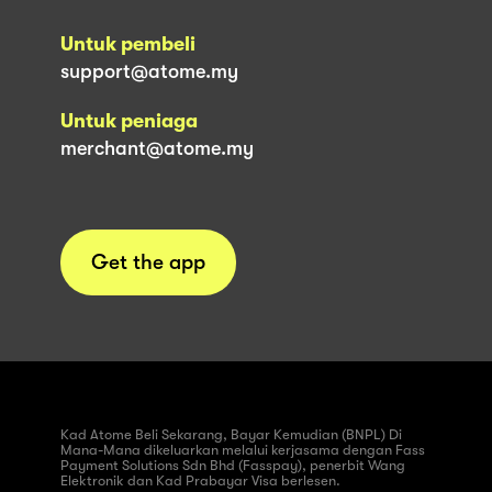
Untuk pembeli
support@atome.my
Untuk peniaga
merchant@atome.my
Get the app
Kad Atome Beli Sekarang, Bayar Kemudian (BNPL) Di
Mana-Mana dikeluarkan melalui kerjasama dengan Fass
Payment Solutions Sdn Bhd (Fasspay), penerbit Wang
Elektronik dan Kad Prabayar Visa berlesen.