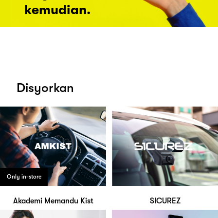
kemudian.
Disyorkan
Only in-store
Akademi Memandu Kist
SICUREZ