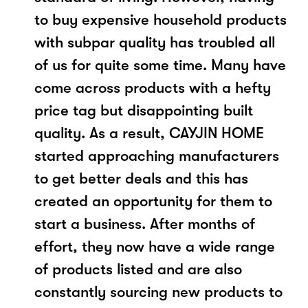
to buy expensive household products
with subpar quality has troubled all
of us for quite some time. Many have
come across products with a hefty
price tag but disappointing built
quality. As a result, CAYJIN HOME
started approaching manufacturers
to get better deals and this has
created an opportunity for them to
start a business. After months of
effort, they now have a wide range
of products listed and are also
constantly sourcing new products to