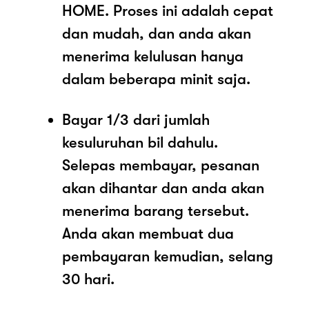
HOME. Proses ini adalah cepat
dan mudah, dan anda akan
menerima kelulusan hanya
dalam beberapa minit saja.
Bayar 1/3 dari jumlah
kesuluruhan bil dahulu.
Selepas membayar, pesanan
akan dihantar dan anda akan
menerima barang tersebut.
Anda akan membuat dua
pembayaran kemudian, selang
30 hari.