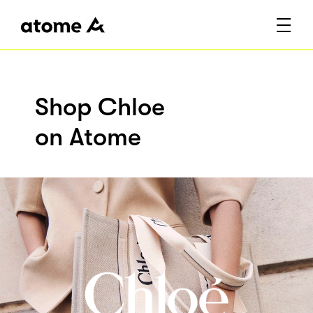
Shop Chloe
on Atome