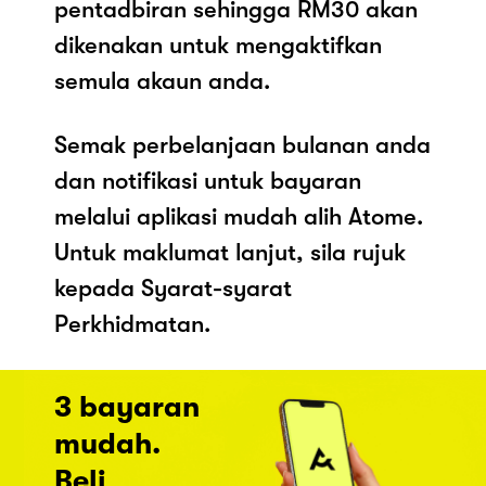
pentadbiran sehingga RM30 akan
dikenakan untuk mengaktifkan
semula akaun anda.
Semak perbelanjaan bulanan anda
dan notifikasi untuk bayaran
melalui aplikasi mudah alih Atome.
Untuk maklumat lanjut, sila rujuk
kepada Syarat-syarat
Perkhidmatan.
3 bayaran
mudah.
Beli