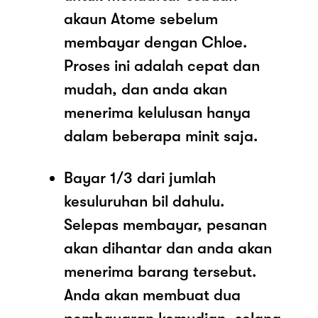
akaun Atome sebelum
membayar dengan Chloe.
Proses ini adalah cepat dan
mudah, dan anda akan
menerima kelulusan hanya
dalam beberapa minit saja.
Bayar 1/3 dari jumlah
kesuluruhan bil dahulu.
Selepas membayar, pesanan
akan dihantar dan anda akan
menerima barang tersebut.
Anda akan membuat dua