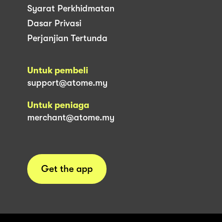
Syarat Perkhidmatan
Dasar Privasi
Perjanjian Tertunda
Untuk pembeli
support@atome.my
Untuk peniaga
merchant@atome.my
Get the app