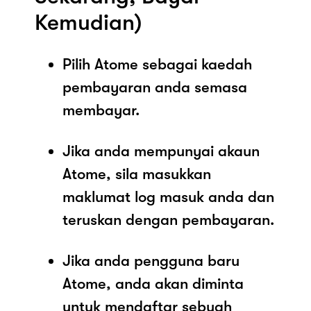
Kemudian)
Pilih Atome sebagai kaedah
pembayaran anda semasa
membayar.
Jika anda mempunyai akaun
Atome, sila masukkan
maklumat log masuk anda dan
teruskan dengan pembayaran.
Jika anda pengguna baru
Atome, anda akan diminta
untuk mendaftar sebuah