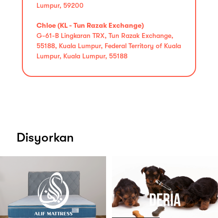
Lumpur, 59200
Chloe (KL - Tun Razak Exchange)
G-61-B Lingkaran TRX, Tun Razak Exchange,
55188, Kuala Lumpur, Federal Territory of Kuala
Lumpur, Kuala Lumpur, 55188
Disyorkan