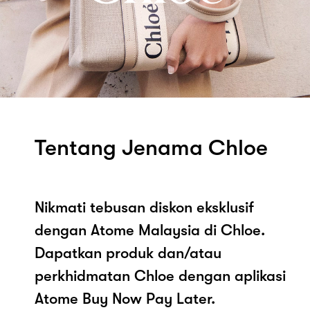
Tentang Jenama Chloe
Nikmati tebusan diskon eksklusif
dengan Atome Malaysia di Chloe.
Dapatkan produk dan/atau
perkhidmatan Chloe dengan aplikasi
Atome Buy Now Pay Later.