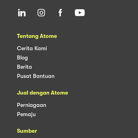
Tentang Atome
Cerita Kami
Blog
Berita
Pusat Bantuan
Jual dengan Atome
Perniagaan
Pemaju
Sumber