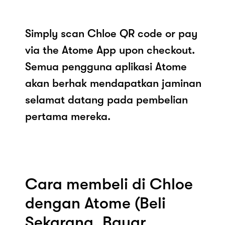
Simply scan Chloe QR code or pay
via the Atome App upon checkout.
Semua pengguna aplikasi Atome
akan berhak mendapatkan jaminan
selamat datang pada pembelian
pertama mereka.
Cara membeli di Chloe
dengan Atome (Beli
Sekarang, Bayar