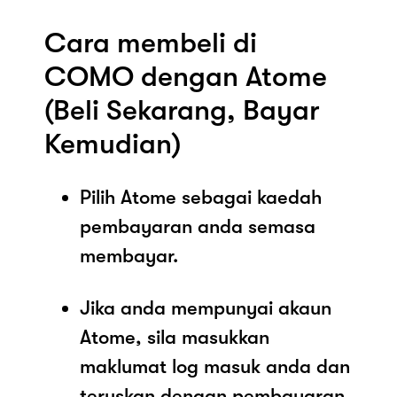
Cara membeli di
COMO dengan Atome
(Beli Sekarang, Bayar
Kemudian)
Pilih Atome sebagai kaedah
pembayaran anda semasa
membayar.
Jika anda mempunyai akaun
Atome, sila masukkan
maklumat log masuk anda dan
teruskan dengan pembayaran.