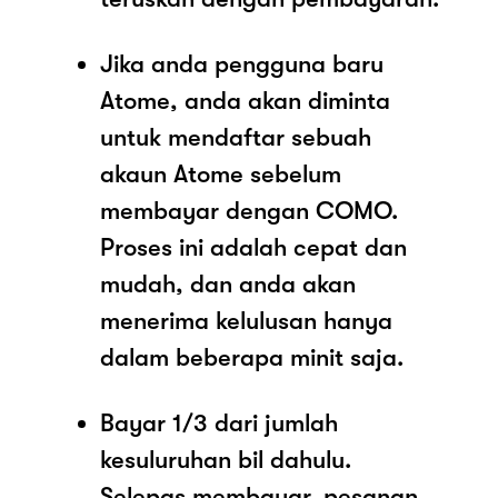
Jika anda pengguna baru
Atome, anda akan diminta
untuk mendaftar sebuah
akaun Atome sebelum
membayar dengan COMO.
Proses ini adalah cepat dan
mudah, dan anda akan
menerima kelulusan hanya
dalam beberapa minit saja.
Bayar 1/3 dari jumlah
kesuluruhan bil dahulu.
Selepas membayar, pesanan