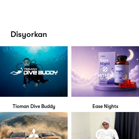
Disyorkan
Tioman Dive Buddy
Ease Nights