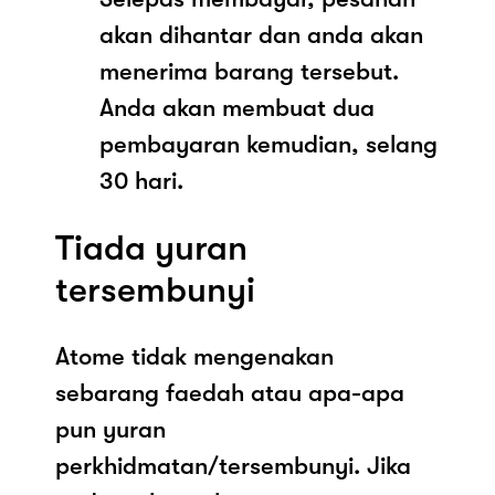
akan dihantar dan anda akan
menerima barang tersebut.
Anda akan membuat dua
pembayaran kemudian, selang
30 hari.
Tiada yuran
tersembunyi
Atome tidak mengenakan
sebarang faedah atau apa-apa
pun yuran
perkhidmatan/tersembunyi. Jika