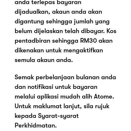
anda terlepas bayaran
dijadualkan, akaun anda akan
digantung sehingga jumlah yang
belum dijelaskan telah dibayar. Kos
pentadbiran sehingga RM30 akan
dikenakan untuk mengaktifkan
semula akaun anda.
Semak perbelanjaan bulanan anda
dan notifikasi untuk bayaran
melalui aplikasi mudah alih Atome.
Untuk maklumat lanjut, sila rujuk
kepada Syarat-syarat
Perkhidmatan.