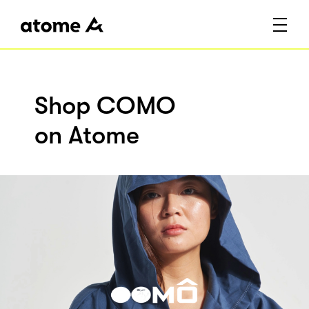
Shop COMO
on Atome