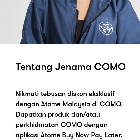
Tentang Jenama COMO
Nikmati tebusan diskon eksklusif
dengan Atome Malaysia di COMO.
Dapatkan produk dan/atau
perkhidmatan COMO dengan
aplikasi Atome Buy Now Pay Later.