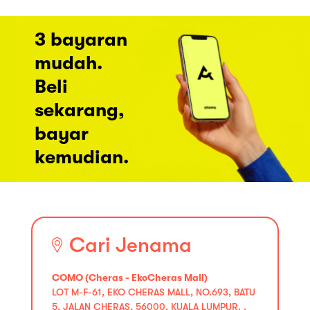
3 bayaran
mudah.
Beli
sekarang,
bayar
kemudian.
Cari Jenama
COMO (Cheras - EkoCheras Mall)
LOT M-F-61, EKO CHERAS MALL, NO.693, BATU
5, JALAN CHERAS, 56000, KUALA LUMPUR. ,