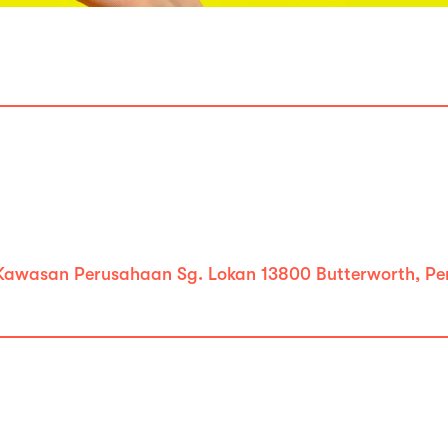
 Kawasan Perusahaan Sg. Lokan 13800 Butterworth, Pe