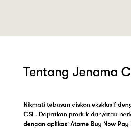
Tentang Jenama C
Nikmati tebusan diskon eksklusif de
CSL. Dapatkan produk dan/atau per
dengan aplikasi Atome Buy Now Pay 