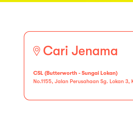
Cari Jenama
CSL (Butterworth - Sungai Lokan)
No.1155, Jalan Perusahaan Sg. Lokan 3,