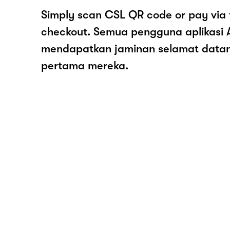
Simply scan CSL QR code or pay via
checkout. Semua pengguna aplikasi
mendapatkan jaminan selamat data
pertama mereka.