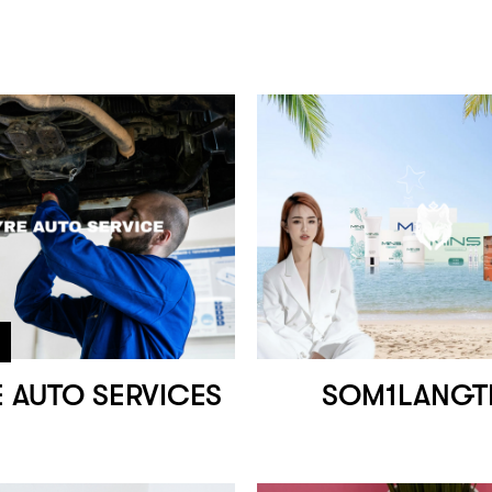
E AUTO SERVICES
SOM1LANGT