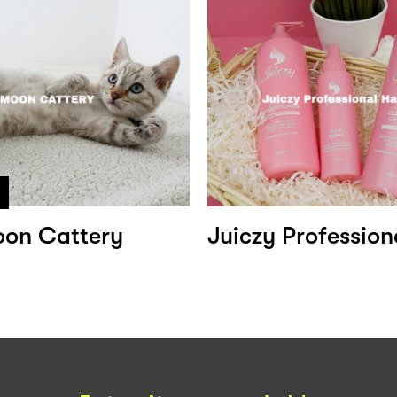
on Cattery