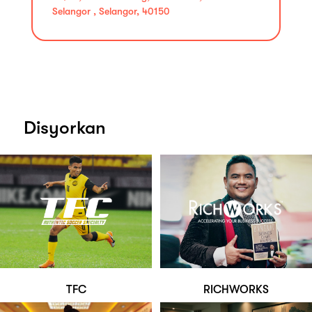
Selangor , Selangor, 40150
Disyorkan
TFC
RICHWORKS