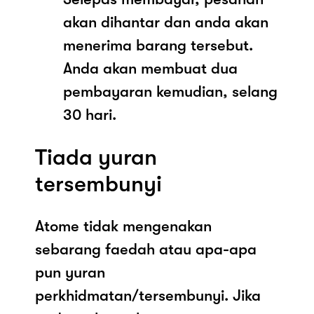
akan dihantar dan anda akan
menerima barang tersebut.
Anda akan membuat dua
pembayaran kemudian, selang
30 hari.
Tiada yuran
tersembunyi
Atome tidak mengenakan
sebarang faedah atau apa-apa
pun yuran
perkhidmatan/tersembunyi. Jika