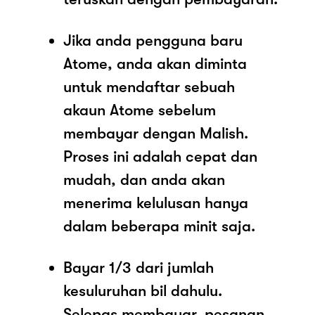
Jika anda pengguna baru
Atome, anda akan diminta
untuk mendaftar sebuah
akaun Atome sebelum
membayar dengan Malish.
Proses ini adalah cepat dan
mudah, dan anda akan
menerima kelulusan hanya
dalam beberapa minit saja.
Bayar 1/3 dari jumlah
kesuluruhan bil dahulu.
Selepas membayar, pesanan