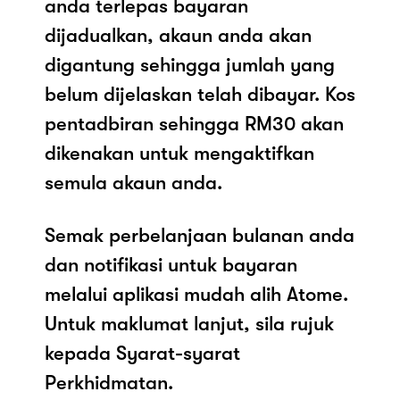
anda terlepas bayaran
dijadualkan, akaun anda akan
digantung sehingga jumlah yang
belum dijelaskan telah dibayar. Kos
pentadbiran sehingga RM30 akan
dikenakan untuk mengaktifkan
semula akaun anda.
Semak perbelanjaan bulanan anda
dan notifikasi untuk bayaran
melalui aplikasi mudah alih Atome.
Untuk maklumat lanjut, sila rujuk
kepada Syarat-syarat
Perkhidmatan.