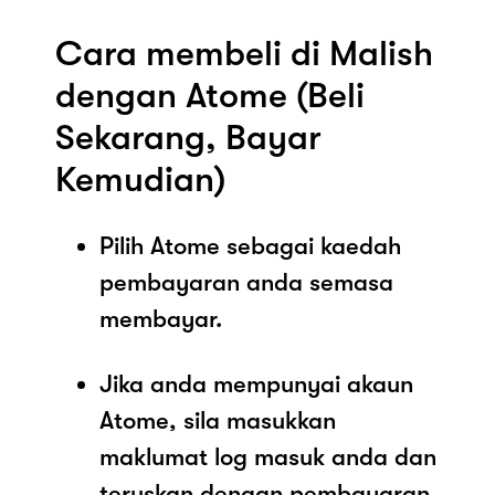
Cara membeli di Malish
dengan Atome (Beli
Sekarang, Bayar
Kemudian)
Pilih Atome sebagai kaedah
pembayaran anda semasa
membayar.
Jika anda mempunyai akaun
Atome, sila masukkan
maklumat log masuk anda dan
teruskan dengan pembayaran.