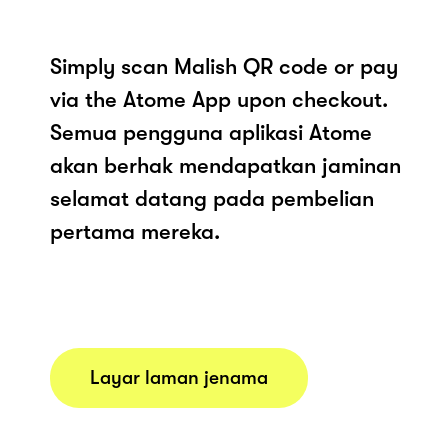
Simply scan Malish QR code or pay
via the Atome App upon checkout.
Semua pengguna aplikasi Atome
akan berhak mendapatkan jaminan
selamat datang pada pembelian
pertama mereka.
Layar laman jenama