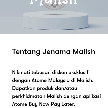
Tentang Jenama Malish
Nikmati tebusan diskon eksklusif
dengan Atome Malaysia di Malish.
Dapatkan produk dan/atau
perkhidmatan Malish dengan aplikasi
Atome Buy Now Pay Later.