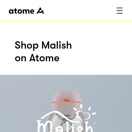
Shop Malish
on Atome