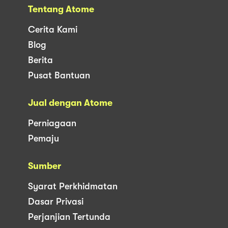
Tentang Atome
Cerita Kami
Blog
Berita
Pusat Bantuan
Jual dengan Atome
Perniagaan
Pemaju
Sumber
Syarat Perkhidmatan
Dasar Privasi
Perjanjian Tertunda