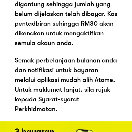
digantung sehingga jumlah yang
belum dijelaskan telah dibayar. Kos
pentadbiran sehingga RM30 akan
dikenakan untuk mengaktifkan
semula akaun anda.
Semak perbelanjaan bulanan anda
dan notifikasi untuk bayaran
melalui aplikasi mudah alih Atome.
Untuk maklumat lanjut, sila rujuk
kepada Syarat-syarat
Perkhidmatan.
3 bayaran