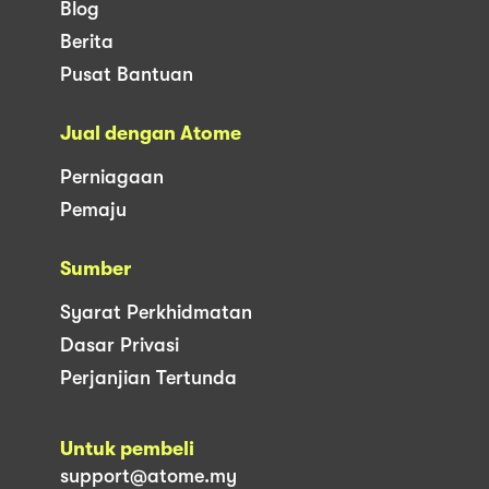
Blog
Berita
Pusat Bantuan
Jual dengan Atome
Perniagaan
Pemaju
Sumber
Syarat Perkhidmatan
Dasar Privasi
Perjanjian Tertunda
Untuk pembeli
support@atome.my