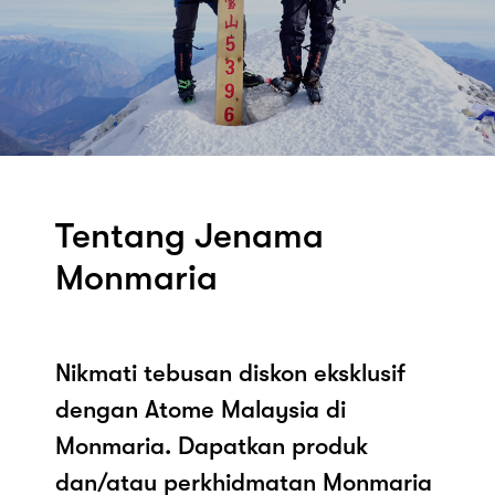
Tentang Jenama
Monmaria
Nikmati tebusan diskon eksklusif
dengan Atome Malaysia di
Monmaria. Dapatkan produk
dan/atau perkhidmatan Monmaria