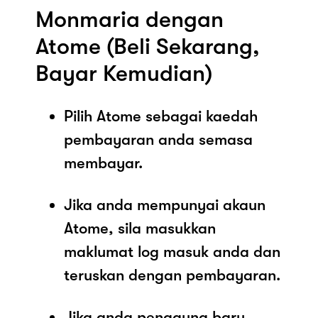
Monmaria dengan
Atome (Beli Sekarang,
Bayar Kemudian)
Pilih Atome sebagai kaedah
pembayaran anda semasa
membayar.
Jika anda mempunyai akaun
Atome, sila masukkan
maklumat log masuk anda dan
teruskan dengan pembayaran.
Jika anda pengguna baru