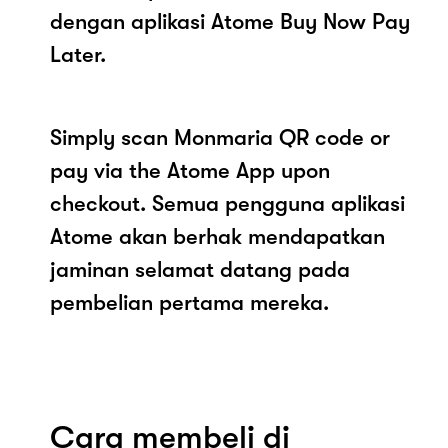
dengan aplikasi Atome Buy Now Pay
Later.
Simply scan Monmaria QR code or
pay via the Atome App upon
checkout. Semua pengguna aplikasi
Atome akan berhak mendapatkan
jaminan selamat datang pada
pembelian pertama mereka.
Cara membeli di