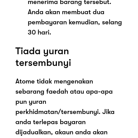
menerima barang tersebut.
Anda akan membuat dua
pembayaran kemudian, selang
30 hari.
Tiada yuran
tersembunyi
Atome tidak mengenakan
sebarang faedah atau apa-apa
pun yuran
perkhidmatan/tersembunyi. Jika
anda terlepas bayaran
dijadualkan, akaun anda akan