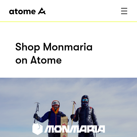
Shop Monmaria
on Atome