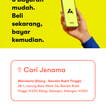
mudah.
Beli
sekarang,
bayar
kemudian.
Cari Jenama
Monmaria (Klang - Bandar Bukit Tinggi)
28-1, Lorong Batu Nilam 3A, Bandar Bukit
Tinggi, 41200 Klang, Selangor, Selangor, 41200