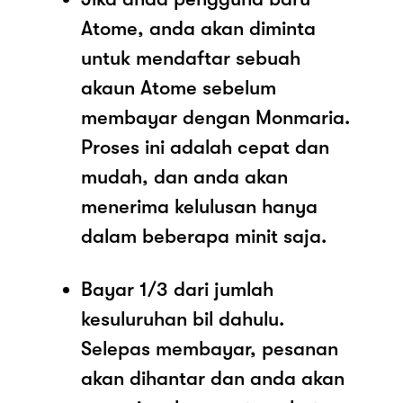
Atome, anda akan diminta
untuk mendaftar sebuah
akaun Atome sebelum
membayar dengan Monmaria.
Proses ini adalah cepat dan
mudah, dan anda akan
menerima kelulusan hanya
dalam beberapa minit saja.
Bayar 1/3 dari jumlah
kesuluruhan bil dahulu.
Selepas membayar, pesanan
akan dihantar dan anda akan