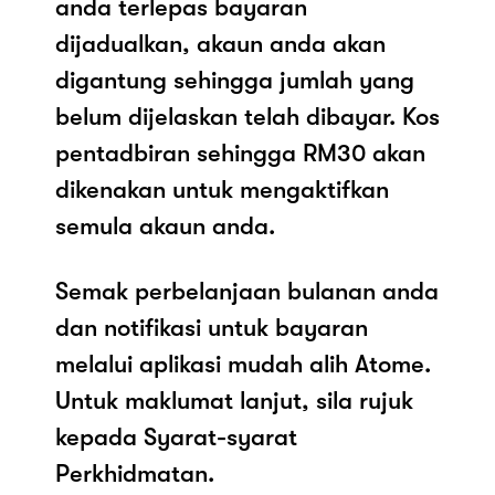
anda terlepas bayaran
dijadualkan, akaun anda akan
digantung sehingga jumlah yang
belum dijelaskan telah dibayar. Kos
pentadbiran sehingga RM30 akan
dikenakan untuk mengaktifkan
semula akaun anda.
Semak perbelanjaan bulanan anda
dan notifikasi untuk bayaran
melalui aplikasi mudah alih Atome.
Untuk maklumat lanjut, sila rujuk
kepada Syarat-syarat
Perkhidmatan.