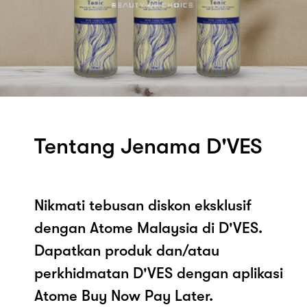
Tentang Jenama D'VES
Nikmati tebusan diskon eksklusif
dengan Atome Malaysia di D'VES.
Dapatkan produk dan/atau
perkhidmatan D'VES dengan aplikasi
Atome Buy Now Pay Later.