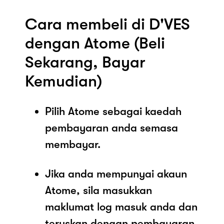
Cara membeli di D'VES
dengan Atome (Beli
Sekarang, Bayar
Kemudian)
Pilih Atome sebagai kaedah
pembayaran anda semasa
membayar.
Jika anda mempunyai akaun
Atome, sila masukkan
maklumat log masuk anda dan
teruskan dengan pembayaran.