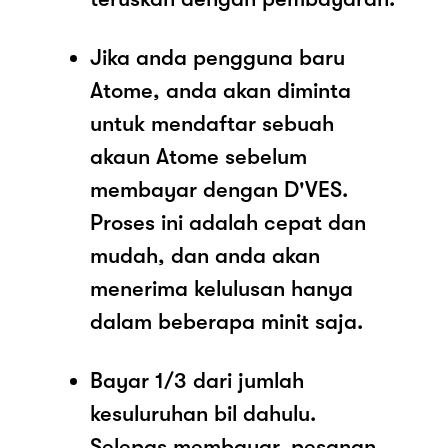
Jika anda pengguna baru
Atome, anda akan diminta
untuk mendaftar sebuah
akaun Atome sebelum
membayar dengan D'VES.
Proses ini adalah cepat dan
mudah, dan anda akan
menerima kelulusan hanya
dalam beberapa minit saja.
Bayar 1/3 dari jumlah
kesuluruhan bil dahulu.
Selepas membayar, pesanan