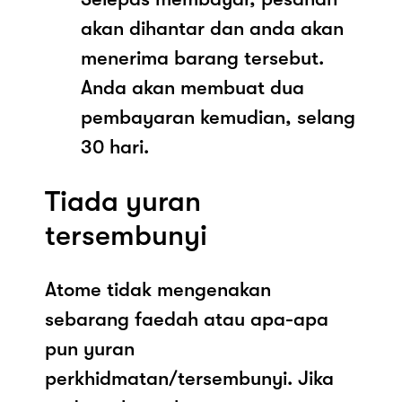
akan dihantar dan anda akan
menerima barang tersebut.
Anda akan membuat dua
pembayaran kemudian, selang
30 hari.
Tiada yuran
tersembunyi
Atome tidak mengenakan
sebarang faedah atau apa-apa
pun yuran
perkhidmatan/tersembunyi. Jika