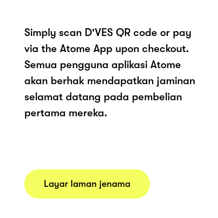
Simply scan D'VES QR code or pay
via the Atome App upon checkout.
Semua pengguna aplikasi Atome
akan berhak mendapatkan jaminan
selamat datang pada pembelian
pertama mereka.
Layar laman jenama