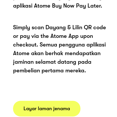
aplikasi Atome Buy Now Pay Later.
Simply scan Dayang & Lilin QR code
or pay via the Atome App upon
checkout. Semua pengguna aplikasi
Atome akan berhak mendapatkan
jaminan selamat datang pada
pembelian pertama mereka.
Layar laman jenama