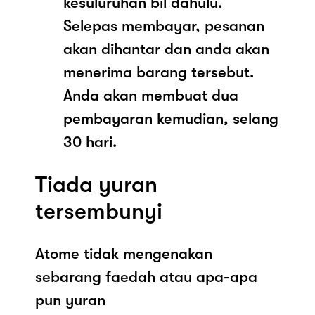
kesuluruhan bil dahulu.
Selepas membayar, pesanan
akan dihantar dan anda akan
menerima barang tersebut.
Anda akan membuat dua
pembayaran kemudian, selang
30 hari.
Tiada yuran
tersembunyi
Atome tidak mengenakan
sebarang faedah atau apa-apa
pun yuran