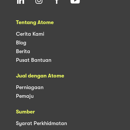
Tentang Atome
Cerita Kami
Blog
Berita
Pusat Bantuan
Jual dengan Atome
Perniagaan
Pemaju
Sumber
Syarat Perkhidmatan