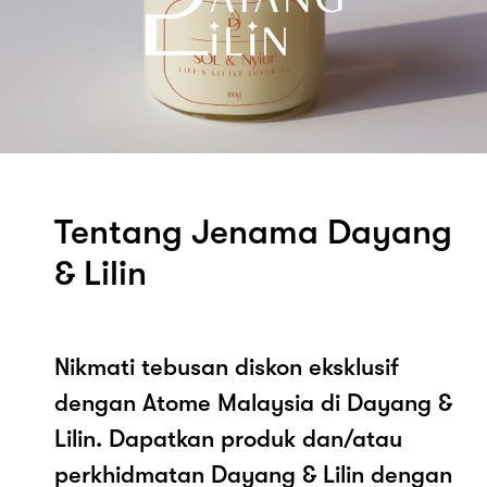
Tentang Jenama Dayang
& Lilin
Nikmati tebusan diskon eksklusif
dengan Atome Malaysia di Dayang &
Lilin. Dapatkan produk dan/atau
perkhidmatan Dayang & Lilin dengan