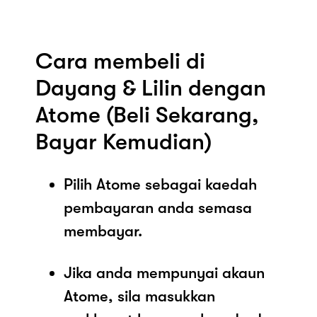
Cara membeli di
Dayang & Lilin dengan
Atome (Beli Sekarang,
Bayar Kemudian)
Pilih Atome sebagai kaedah
pembayaran anda semasa
membayar.
Jika anda mempunyai akaun
Atome, sila masukkan