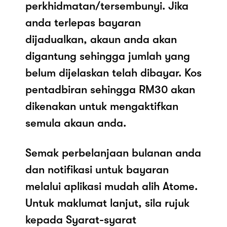
perkhidmatan/tersembunyi. Jika
anda terlepas bayaran
dijadualkan, akaun anda akan
digantung sehingga jumlah yang
belum dijelaskan telah dibayar. Kos
pentadbiran sehingga RM30 akan
dikenakan untuk mengaktifkan
semula akaun anda.
Semak perbelanjaan bulanan anda
dan notifikasi untuk bayaran
melalui aplikasi mudah alih Atome.
Untuk maklumat lanjut, sila rujuk
kepada Syarat-syarat