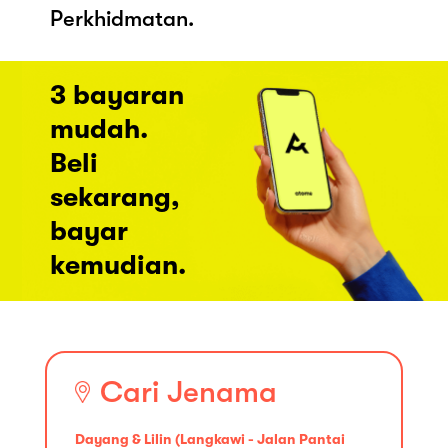
Perkhidmatan.
3 bayaran
mudah.
Beli
sekarang,
bayar
kemudian.
Cari Jenama
Dayang & Lilin (Langkawi - Jalan Pantai