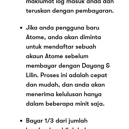
maklumat log masuk anda dan
teruskan dengan pembayaran.
Jika anda pengguna baru
Atome, anda akan diminta
untuk mendaftar sebuah
akaun Atome sebelum
membayar dengan Dayang &
Lilin. Proses ini adalah cepat
dan mudah, dan anda akan
menerima kelulusan hanya
dalam beberapa minit saja.
Bayar 1/3 dari jumlah