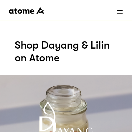
Shop Dayang & Lilin
on Atome