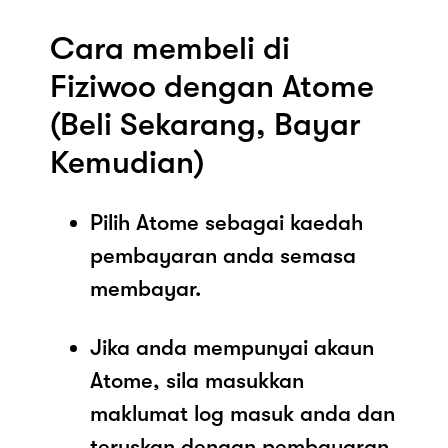
Cara membeli di
Fiziwoo dengan Atome
(Beli Sekarang, Bayar
Kemudian)
Pilih Atome sebagai kaedah
pembayaran anda semasa
membayar.
Jika anda mempunyai akaun
Atome, sila masukkan
maklumat log masuk anda dan
teruskan dengan pembayaran.