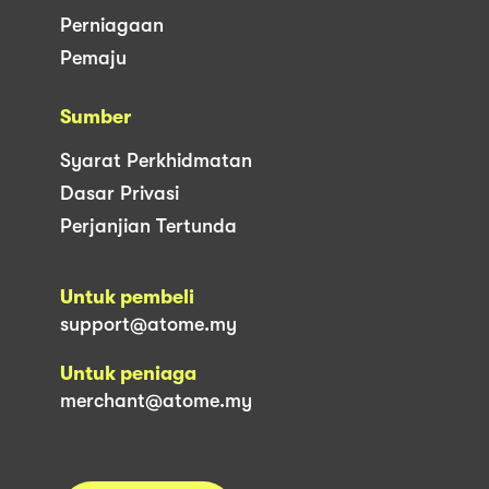
Perniagaan
Pemaju
Sumber
Syarat Perkhidmatan
Dasar Privasi
Perjanjian Tertunda
Untuk pembeli
support@atome.my
Untuk peniaga
merchant@atome.my