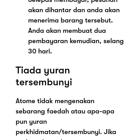
akan dihantar dan anda akan
menerima barang tersebut.
Anda akan membuat dua
pembayaran kemudian, selang
30 hari.
Tiada yuran
tersembunyi
Atome tidak mengenakan
sebarang faedah atau apa-apa
pun yuran
perkhidmatan/tersembunyi. Jika