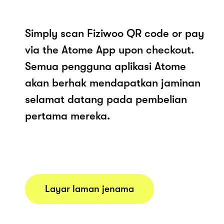
Simply scan Fiziwoo QR code or pay
via the Atome App upon checkout.
Semua pengguna aplikasi Atome
akan berhak mendapatkan jaminan
selamat datang pada pembelian
pertama mereka.
Layar laman jenama