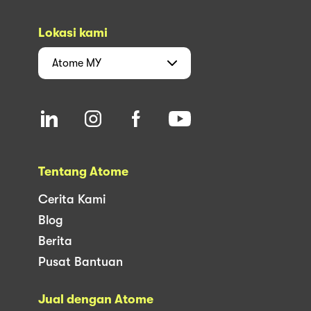
Lokasi kami
Atome
MY
Tentang Atome
Cerita Kami
Blog
Berita
Pusat Bantuan
Jual dengan Atome