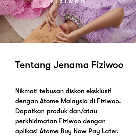
Tentang Jenama Fiziwoo
Nikmati tebusan diskon eksklusif
dengan Atome Malaysia di Fiziwoo.
Dapatkan produk dan/atau
perkhidmatan Fiziwoo dengan
aplikasi Atome Buy Now Pay Later.