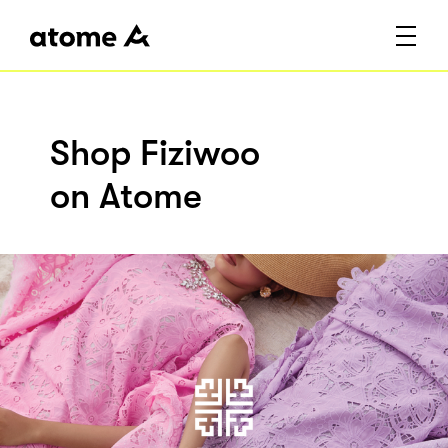
Shop Fiziwoo
on Atome