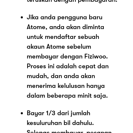
Jika anda pengguna baru
Atome, anda akan diminta
untuk mendaftar sebuah
akaun Atome sebelum
membayar dengan Fiziwoo.
Proses ini adalah cepat dan
mudah, dan anda akan
menerima kelulusan hanya
dalam beberapa minit saja.
Bayar 1/3 dari jumlah
kesuluruhan bil dahulu.
Selepas membayar, pesanan