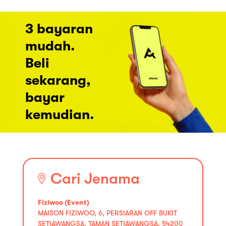
3 bayaran
mudah.
Beli
sekarang,
bayar
kemudian.
Cari Jenama
Fiziwoo (Event)
MAISON FIZIWOO, 6, PERSIARAN OFF BUKIT
SETIAWANGSA, TAMAN SETIAWANGSA, 54200