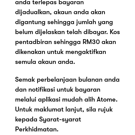
anda terlepas bayaran
dijadualkan, akaun anda akan
digantung sehingga jumlah yang
belum dijelaskan telah dibayar. Kos
pentadbiran sehingga RM30 akan
dikenakan untuk mengaktifkan
semula akaun anda.
Semak perbelanjaan bulanan anda
dan notifikasi untuk bayaran
melalui aplikasi mudah alih Atome.
Untuk maklumat lanjut, sila rujuk
kepada Syarat-syarat
Perkhidmatan.