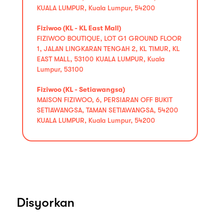
KUALA LUMPUR, Kuala Lumpur, 54200
Fiziwoo (KL - KL East Mall)
FIZIWOO BOUTIQUE, LOT G1 GROUND FLOOR
1, JALAN LINGKARAN TENGAH 2, KL TIMUR, KL
EAST MALL, 53100 KUALA LUMPUR, Kuala
Lumpur, 53100
Fiziwoo (KL - Setiawangsa)
MAISON FIZIWOO, 6, PERSIARAN OFF BUKIT
SETIAWANGSA, TAMAN SETIAWANGSA, 54200
KUALA LUMPUR, Kuala Lumpur, 54200
Disyorkan