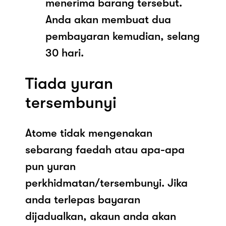
menerima barang tersebut.
Anda akan membuat dua
pembayaran kemudian, selang
30 hari.
Tiada yuran
tersembunyi
Atome tidak mengenakan
sebarang faedah atau apa-apa
pun yuran
perkhidmatan/tersembunyi. Jika
anda terlepas bayaran
dijadualkan, akaun anda akan