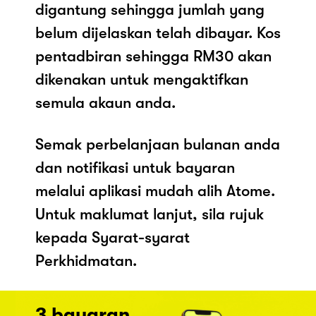
digantung sehingga jumlah yang
belum dijelaskan telah dibayar. Kos
pentadbiran sehingga RM30 akan
dikenakan untuk mengaktifkan
semula akaun anda.
Semak perbelanjaan bulanan anda
dan notifikasi untuk bayaran
melalui aplikasi mudah alih Atome.
Untuk maklumat lanjut, sila rujuk
kepada Syarat-syarat
Perkhidmatan.
3 bayaran