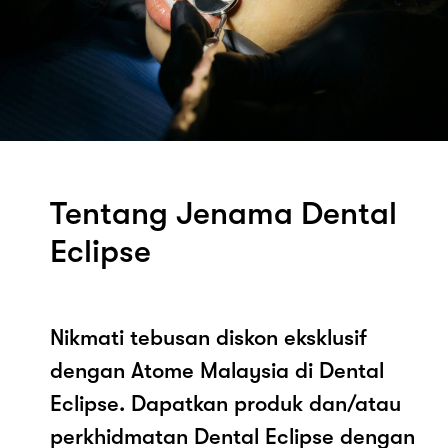
Tentang Jenama Dental
Eclipse
Nikmati tebusan diskon eksklusif
dengan Atome Malaysia di Dental
Eclipse. Dapatkan produk dan/atau
perkhidmatan Dental Eclipse dengan