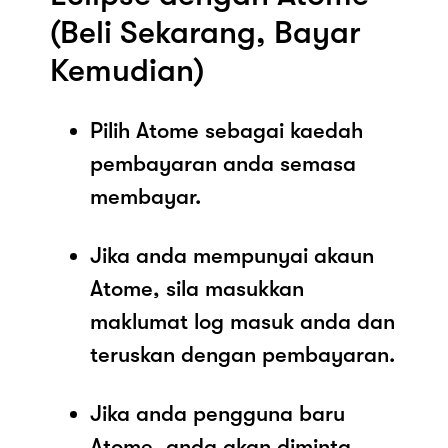
(Beli Sekarang, Bayar
Kemudian)
Pilih Atome sebagai kaedah
pembayaran anda semasa
membayar.
Jika anda mempunyai akaun
Atome, sila masukkan
maklumat log masuk anda dan
teruskan dengan pembayaran.
Jika anda pengguna baru
Atome, anda akan diminta