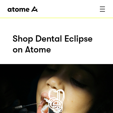
Shop Dental Eclipse
on Atome