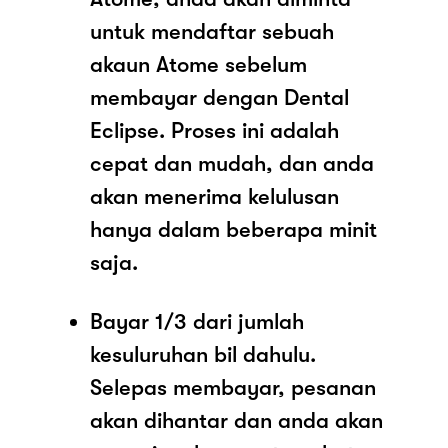
untuk mendaftar sebuah
akaun Atome sebelum
membayar dengan Dental
Eclipse. Proses ini adalah
cepat dan mudah, dan anda
akan menerima kelulusan
hanya dalam beberapa minit
saja.
Bayar 1/3 dari jumlah
kesuluruhan bil dahulu.
Selepas membayar, pesanan
akan dihantar dan anda akan