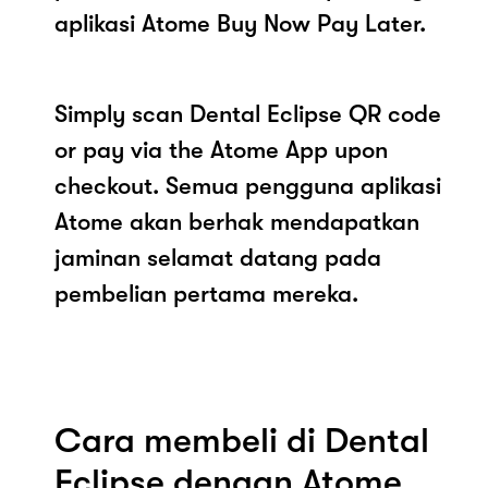
aplikasi Atome Buy Now Pay Later.
Simply scan Dental Eclipse QR code
or pay via the Atome App upon
checkout. Semua pengguna aplikasi
Atome akan berhak mendapatkan
jaminan selamat datang pada
pembelian pertama mereka.
Cara membeli di Dental
Eclipse dengan Atome