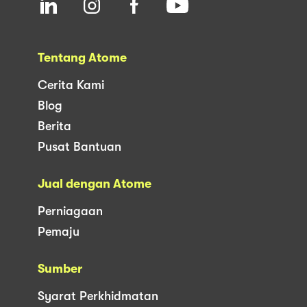
Tentang Atome
Cerita Kami
Blog
Berita
Pusat Bantuan
Jual dengan Atome
Perniagaan
Pemaju
Sumber
Syarat Perkhidmatan