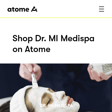
Shop Dr. MI Medispa
on Atome