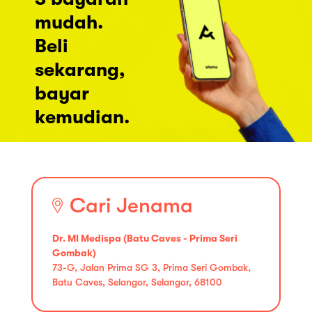
mudah.
Beli
sekarang,
bayar
kemudian.
Cari Jenama
Dr. MI Medispa (Batu Caves - Prima Seri
Gombak)
73-G, Jalan Prima SG 3, Prima Seri Gombak,
Batu Caves, Selangor, Selangor, 68100