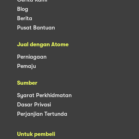
Blog
Berita
Pusat Bantuan
Jual dengan Atome
Perniagaan
Pemaju
Sumber
Syarat Perkhidmatan
Dasar Privasi
Perjanjian Tertunda
Untuk pembeli