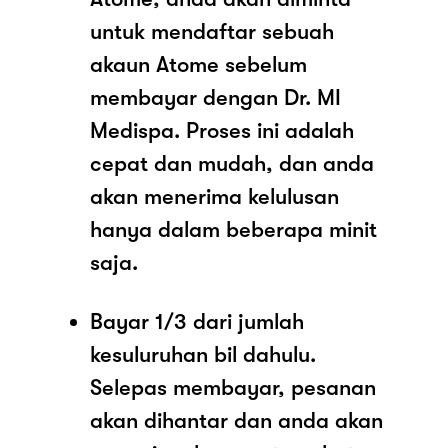
untuk mendaftar sebuah
akaun Atome sebelum
membayar dengan Dr. MI
Medispa. Proses ini adalah
cepat dan mudah, dan anda
akan menerima kelulusan
hanya dalam beberapa minit
saja.
Bayar 1/3 dari jumlah
kesuluruhan bil dahulu.
Selepas membayar, pesanan
akan dihantar dan anda akan