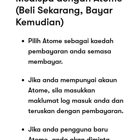
(Beli Sekarang, Bayar
Kemudian)
Pilih Atome sebagai kaedah
pembayaran anda semasa
membayar.
Jika anda mempunyai akaun
Atome, sila masukkan
maklumat log masuk anda dan
teruskan dengan pembayaran.
Jika anda pengguna baru
Atome, anda akan diminta