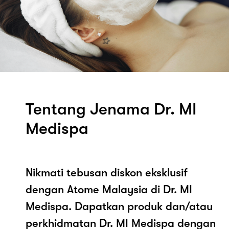
Tentang Jenama Dr. MI
Medispa
Nikmati tebusan diskon eksklusif
dengan Atome Malaysia di Dr. MI
Medispa. Dapatkan produk dan/atau
perkhidmatan Dr. MI Medispa dengan