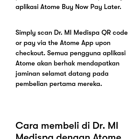
aplikasi Atome Buy Now Pay Later.
Simply scan Dr. MI Medispa QR code
or pay via the Atome App upon
checkout. Semua pengguna aplikasi
Atome akan berhak mendapatkan
jaminan selamat datang pada
pembelian pertama mereka.
Cara membeli di Dr. MI
Medispa dengan Atome