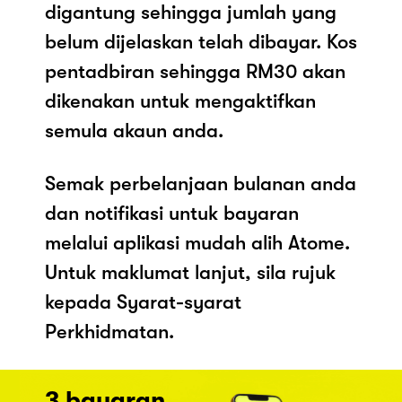
digantung sehingga jumlah yang
belum dijelaskan telah dibayar. Kos
pentadbiran sehingga RM30 akan
dikenakan untuk mengaktifkan
semula akaun anda.
Semak perbelanjaan bulanan anda
dan notifikasi untuk bayaran
melalui aplikasi mudah alih Atome.
Untuk maklumat lanjut, sila rujuk
kepada Syarat-syarat
Perkhidmatan.
3 bayaran