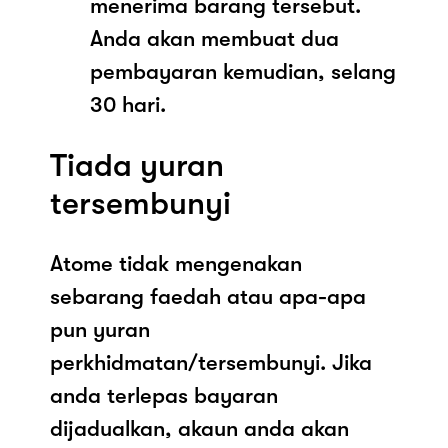
menerima barang tersebut.
Anda akan membuat dua
pembayaran kemudian, selang
30 hari.
Tiada yuran
tersembunyi
Atome tidak mengenakan
sebarang faedah atau apa-apa
pun yuran
perkhidmatan/tersembunyi. Jika
anda terlepas bayaran
dijadualkan, akaun anda akan