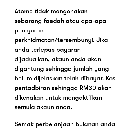
Atome tidak mengenakan
sebarang faedah atau apa-apa
pun yuran
perkhidmatan/tersembunyi. Jika
anda terlepas bayaran
dijadualkan, akaun anda akan
digantung sehingga jumlah yang
belum dijelaskan telah dibayar. Kos
pentadbiran sehingga RM30 akan
dikenakan untuk mengaktifkan
semula akaun anda.
Semak perbelanjaan bulanan anda