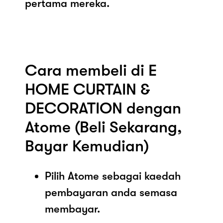
pertama mereka.
Cara membeli di E
HOME CURTAIN &
DECORATION dengan
Atome (Beli Sekarang,
Bayar Kemudian)
Pilih Atome sebagai kaedah
pembayaran anda semasa
membayar.