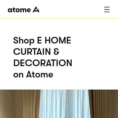
Shop E HOME
CURTAIN &
DECORATION
on Atome