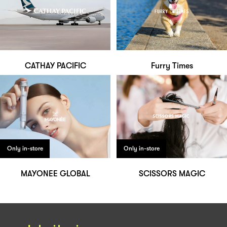
CATHAY PACIFIC
Furry Times
Only in-store
Only in-store
MAYONEE GLOBAL
SCISSORS MAGIC