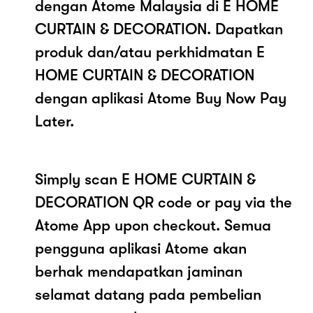
dengan Atome Malaysia di E HOME
CURTAIN & DECORATION. Dapatkan
produk dan/atau perkhidmatan E
HOME CURTAIN & DECORATION
dengan aplikasi Atome Buy Now Pay
Later.
Simply scan E HOME CURTAIN &
DECORATION QR code or pay via the
Atome App upon checkout. Semua
pengguna aplikasi Atome akan
berhak mendapatkan jaminan
selamat datang pada pembelian