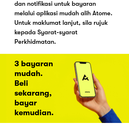
dan notifikasi untuk bayaran
melalui aplikasi mudah alih Atome.
Untuk maklumat lanjut, sila rujuk
kepada Syarat-syarat
Perkhidmatan.
3 bayaran
mudah.
Beli
sekarang,
bayar
kemudian.