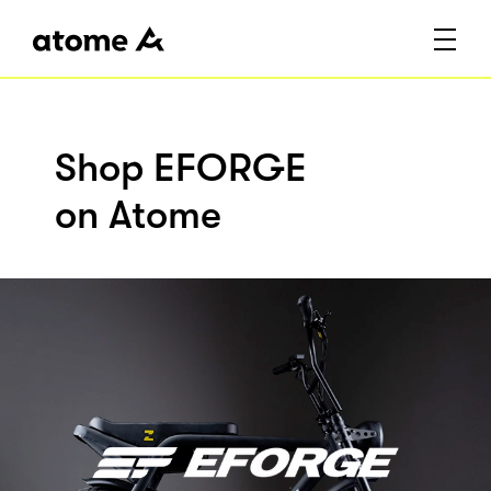
Shop EFORGE
on Atome