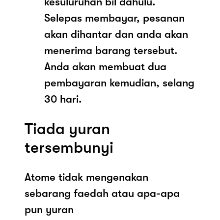
kesuluruhan bil dahulu.
Selepas membayar, pesanan
akan dihantar dan anda akan
menerima barang tersebut.
Anda akan membuat dua
pembayaran kemudian, selang
30 hari.
Tiada yuran
tersembunyi
Atome tidak mengenakan
sebarang faedah atau apa-apa
pun yuran