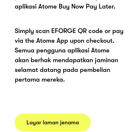
aplikasi Atome Buy Now Pay Later.
Simply scan EFORGE QR code or pay
via the Atome App upon checkout.
Semua pengguna aplikasi Atome
akan berhak mendapatkan jaminan
selamat datang pada pembelian
pertama mereka.
Layar laman jenama