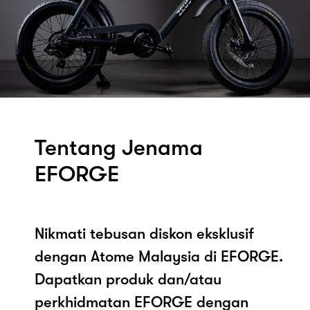
Tentang Jenama
EFORGE
Nikmati tebusan diskon eksklusif
dengan Atome Malaysia di EFORGE.
Dapatkan produk dan/atau
perkhidmatan EFORGE dengan