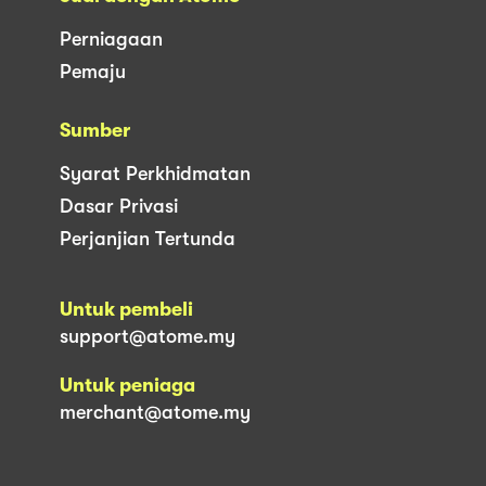
Perniagaan
Pemaju
Sumber
Syarat Perkhidmatan
Dasar Privasi
Perjanjian Tertunda
Untuk pembeli
support@atome.my
Untuk peniaga
merchant@atome.my