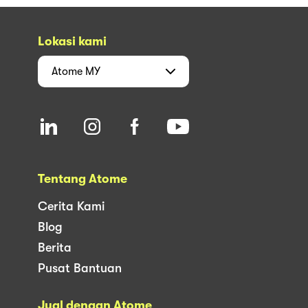
Lokasi kami
Atome
MY
Tentang Atome
Cerita Kami
Blog
Berita
Pusat Bantuan
Jual dengan Atome