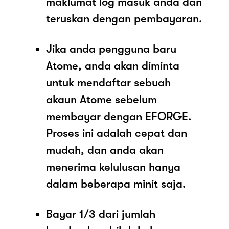
maklumat log masuk anda dan
teruskan dengan pembayaran.
Jika anda pengguna baru
Atome, anda akan diminta
untuk mendaftar sebuah
akaun Atome sebelum
membayar dengan EFORGE.
Proses ini adalah cepat dan
mudah, dan anda akan
menerima kelulusan hanya
dalam beberapa minit saja.
Bayar 1/3 dari jumlah