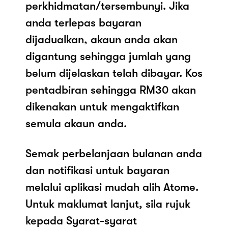
perkhidmatan/tersembunyi. Jika
anda terlepas bayaran
dijadualkan, akaun anda akan
digantung sehingga jumlah yang
belum dijelaskan telah dibayar. Kos
pentadbiran sehingga RM30 akan
dikenakan untuk mengaktifkan
semula akaun anda.
Semak perbelanjaan bulanan anda
dan notifikasi untuk bayaran
melalui aplikasi mudah alih Atome.
Untuk maklumat lanjut, sila rujuk
kepada Syarat-syarat