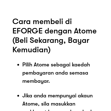
Cara membeli di
EFORGE dengan Atome
(Beli Sekarang, Bayar
Kemudian)
Pilih Atome sebagai kaedah
pembayaran anda semasa
membayar.
Jika anda mempunyai akaun
Atome, sila masukkan