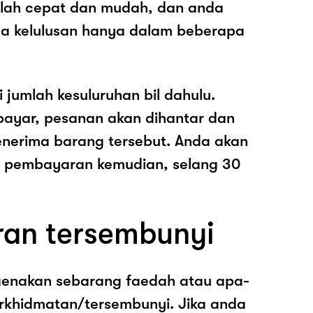
dalah cepat dan mudah, dan anda
a kelulusan hanya dalam beberapa
i jumlah kesuluruhan bil dahulu.
ayar, pesanan akan dihantar dan
nerima barang tersebut. Anda akan
pembayaran kemudian, selang 30
ran tersembunyi
genakan sebarang faedah atau apa-
rkhidmatan/tersembunyi. Jika anda