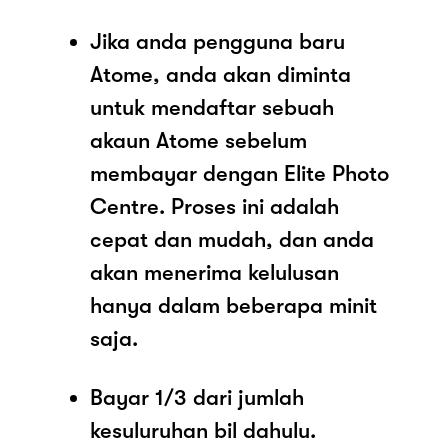
Jika anda pengguna baru
Atome, anda akan diminta
untuk mendaftar sebuah
akaun Atome sebelum
membayar dengan Elite Photo
Centre. Proses ini adalah
cepat dan mudah, dan anda
akan menerima kelulusan
hanya dalam beberapa minit
saja.
Bayar 1/3 dari jumlah
kesuluruhan bil dahulu.