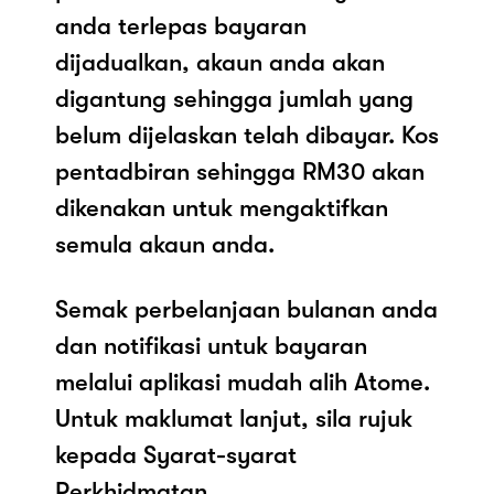
anda terlepas bayaran
dijadualkan, akaun anda akan
digantung sehingga jumlah yang
belum dijelaskan telah dibayar. Kos
pentadbiran sehingga RM30 akan
dikenakan untuk mengaktifkan
semula akaun anda.
Semak perbelanjaan bulanan anda
dan notifikasi untuk bayaran
melalui aplikasi mudah alih Atome.
Untuk maklumat lanjut, sila rujuk
kepada Syarat-syarat
Perkhidmatan.