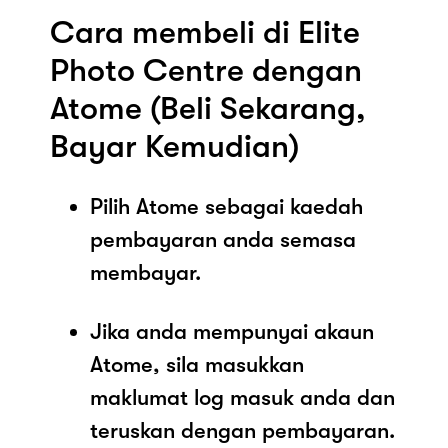
Cara membeli di Elite
Photo Centre dengan
Atome (Beli Sekarang,
Bayar Kemudian)
Pilih Atome sebagai kaedah
pembayaran anda semasa
membayar.
Jika anda mempunyai akaun
Atome, sila masukkan
maklumat log masuk anda dan
teruskan dengan pembayaran.