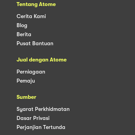
Tentang Atome
Cerita Kami
Blog
Berita
Pusat Bantuan
Jual dengan Atome
Perniagaan
Pemaju
Sumber
Syarat Perkhidmatan
Dasar Privasi
Perjanjian Tertunda