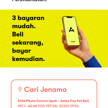
3 bayaran
mudah.
Beli
sekarang,
bayar
kemudian.
Cari Jenama
Elite Photo Centre (Ipoh - Jalan Foo Yet Kai)
NO 1, JALAN FOO YET KAI, 30300 IPOH,