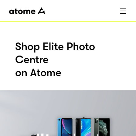
Shop Elite Photo
Centre
on Atome