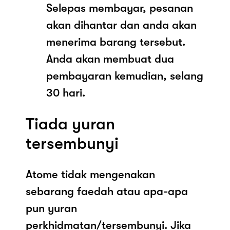
Selepas membayar, pesanan
akan dihantar dan anda akan
menerima barang tersebut.
Anda akan membuat dua
pembayaran kemudian, selang
30 hari.
Tiada yuran
tersembunyi
Atome tidak mengenakan
sebarang faedah atau apa-apa
pun yuran
perkhidmatan/tersembunyi. Jika