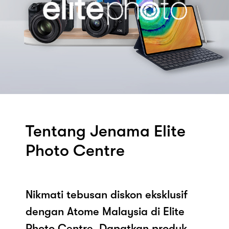
Tentang Jenama Elite
Photo Centre
Nikmati tebusan diskon eksklusif
dengan Atome Malaysia di Elite
Photo Centre. Dapatkan produk