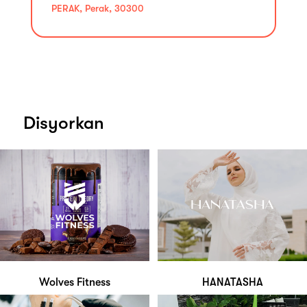
PERAK, Perak, 30300
Disyorkan
Wolves Fitness
HANATASHA