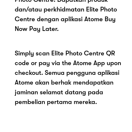
dan/atau perkhidmatan Elite Photo
Centre dengan aplikasi Atome Buy
Now Pay Later.
Simply scan Elite Photo Centre QR
code or pay via the Atome App upon
checkout. Semua pengguna aplikasi
Atome akan berhak mendapatkan
jaminan selamat datang pada
pembelian pertama mereka.