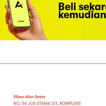
Beli seka
kemudian
Elken-Alor Setar
NO. 56 JLN UTAMA 3/1, KOMPLEKS