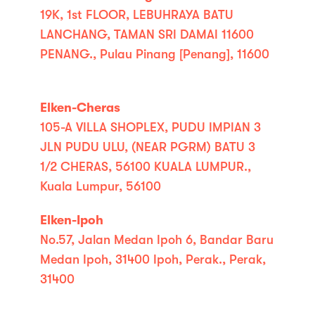
19K, 1st FLOOR, LEBUHRAYA BATU
LANCHANG, TAMAN SRI DAMAI 11600
PENANG., Pulau Pinang [Penang], 11600
Elken-Cheras
105-A VILLA SHOPLEX, PUDU IMPIAN 3
JLN PUDU ULU, (NEAR PGRM) BATU 3
1/2 CHERAS, 56100 KUALA LUMPUR.,
Kuala Lumpur, 56100
Elken-Ipoh
No.57, Jalan Medan Ipoh 6, Bandar Baru
Medan Ipoh, 31400 Ipoh, Perak., Perak,
31400