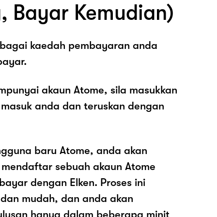
, Bayar Kemudian)
sebagai kaedah pembayaran anda
ayar.
mpunyai akaun Atome, sila masukkan
 masuk anda dan teruskan dengan
ngguna baru Atome, anda akan
k mendaftar sebuah akaun Atome
ayar dengan Elken. Proses ini
 dan mudah, dan anda akan
ulusan hanya dalam beberapa minit