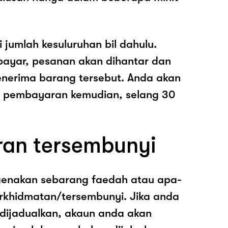
i jumlah kesuluruhan bil dahulu.
ayar, pesanan akan dihantar dan
nerima barang tersebut. Anda akan
pembayaran kemudian, selang 30
ran tersembunyi
genakan sebarang faedah atau apa-
rkhidmatan/tersembunyi. Jika anda
 dijadualkan, akaun anda akan