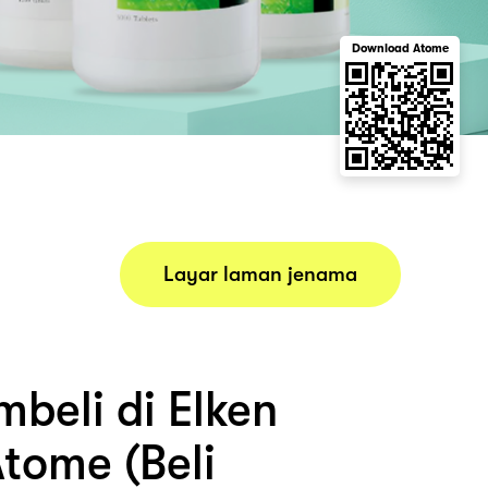
Download Atome
Layar laman jenama
beli di Elken
tome (Beli