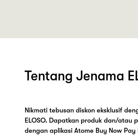
Tentang Jenama 
Nikmati tebusan diskon eksklusif de
ELOSO. Dapatkan produk dan/atau 
dengan aplikasi Atome Buy Now Pay 