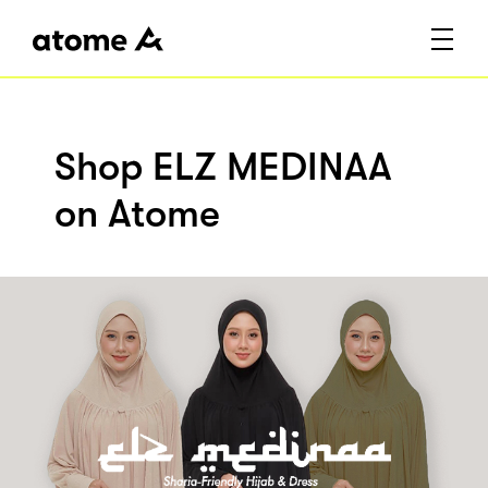
Shop ELZ MEDINAA
on Atome