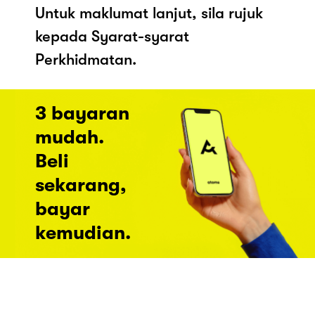
Untuk maklumat lanjut, sila rujuk
kepada Syarat-syarat
Perkhidmatan.
3 bayaran
mudah.
Beli
sekarang,
bayar
kemudian.