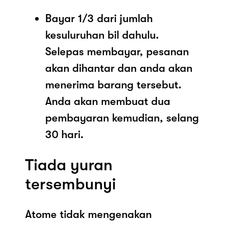
Bayar 1/3 dari jumlah
kesuluruhan bil dahulu.
Selepas membayar, pesanan
akan dihantar dan anda akan
menerima barang tersebut.
Anda akan membuat dua
pembayaran kemudian, selang
30 hari.
Tiada yuran
tersembunyi
Atome tidak mengenakan