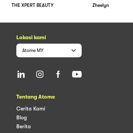
THE XPERT BEAUTY
Zheelyn
Lokasi kami
Atome
MY
Tentang Atome
Cerita Kami
Blog
Berita