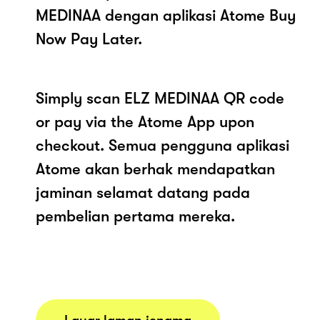
MEDINAA dengan aplikasi Atome Buy
Now Pay Later.
Simply scan ELZ MEDINAA QR code
or pay via the Atome App upon
checkout. Semua pengguna aplikasi
Atome akan berhak mendapatkan
jaminan selamat datang pada
pembelian pertama mereka.