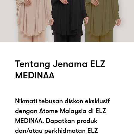
Tentang Jenama ELZ
MEDINAA
Nikmati tebusan diskon eksklusif
dengan Atome Malaysia di ELZ
MEDINAA. Dapatkan produk
dan/atau perkhidmatan ELZ