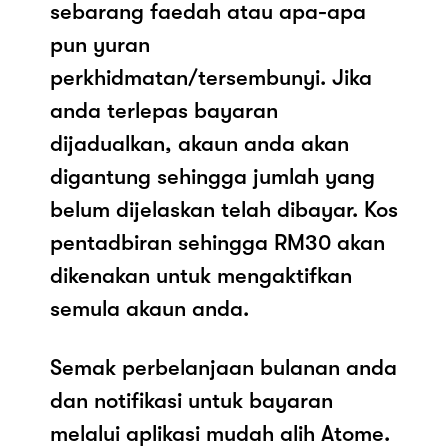
sebarang faedah atau apa-apa
pun yuran
perkhidmatan/tersembunyi. Jika
anda terlepas bayaran
dijadualkan, akaun anda akan
digantung sehingga jumlah yang
belum dijelaskan telah dibayar. Kos
pentadbiran sehingga RM30 akan
dikenakan untuk mengaktifkan
semula akaun anda.
Semak perbelanjaan bulanan anda
dan notifikasi untuk bayaran
melalui aplikasi mudah alih Atome.