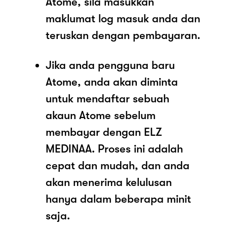
Atome, sila masukkan
maklumat log masuk anda dan
teruskan dengan pembayaran.
Jika anda pengguna baru
Atome, anda akan diminta
untuk mendaftar sebuah
akaun Atome sebelum
membayar dengan ELZ
MEDINAA. Proses ini adalah
cepat dan mudah, dan anda
akan menerima kelulusan
hanya dalam beberapa minit
saja.